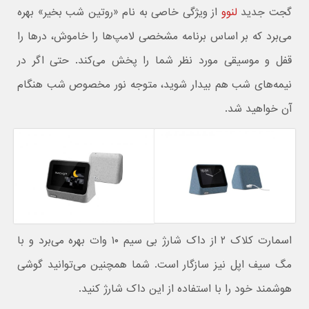
گجت جدید
لنوو
از ویژگی خاصی به نام «روتین شب بخیر» بهره
می‌برد که بر اساس برنامه مشخصی لامپ‌ها را خاموش، درها را
قفل و موسیقی مورد نظر شما را پخش می‌کند. حتی اگر در
نیمه‌های شب هم بیدار شوید، متوجه نور مخصوص شب هنگام
آن خواهید شد.
اسمارت کلاک ۲ از داک شارژ بی سیم ۱۰ وات بهره می‌برد و با
مگ سیف اپل نیز سازگار است. شما همچنین می‌توانید گوشی
هوشمند خود را با استفاده از این داک شارژ کنید.