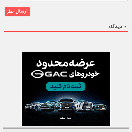
۰
دیدگاه