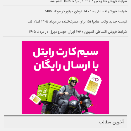
شرایط فروش دنا پلاس EF7P در مرداد 1405 اعلام شد
شرایط فروش اقساطی جک J4 کرمان موتور در مرداد 1405
قیمت جدید وانت سایپا ۱۵۱ برای مصرف‌کننده در مرداد ۱۴۰۵ اعلام شد
شرایط فروش اقساطی کامیون ۱۹۳۰ ایران خودرو دیزل در مرداد ۱۴۰۵
آخرین مطالب