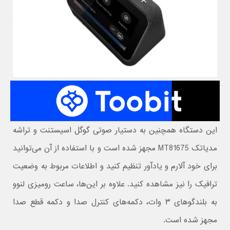
این دستگاه همچنین به دستیار صوتی گوگل اسیستنت و تراشه
مدیاتک MT81675 مجهز شده است و با استفاده از آن می‌توانید
برای خود آلارم و یادآور تنظیم کنید و اطلاعات مربوط به وضعیت
ترافیک را نیز مشاهده کنید. علاوه بر این‌ها، ساعت رومیزی لنوو
به بلندگوهای ۳ وات، دکمه‌های کنترل صدا و دکمه قطع صدا
مجهز شده است.