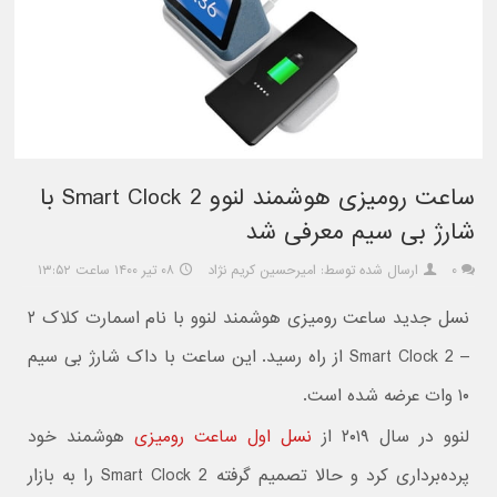
ساعت رومیزی هوشمند لنوو Smart Clock 2 با
شارژ بی سیم معرفی شد
۰
ارسال شده توسط: امیرحسین کریم نژاد
۰۸ تیر ۱۴۰۰ ساعت ۱۳:۵۲
نسل جدید ساعت رومیزی هوشمند لنوو با نام اسمارت کلاک ۲
– Smart Clock 2 از راه رسید. این ساعت با داک شارژ بی سیم
۱۰ وات عرضه شده است.
لنوو در سال ۲۰۱۹ از
نسل اول ساعت رومیزی
هوشمند خود
پرده‌برداری کرد و حالا تصمیم گرفته Smart Clock 2 را به بازار