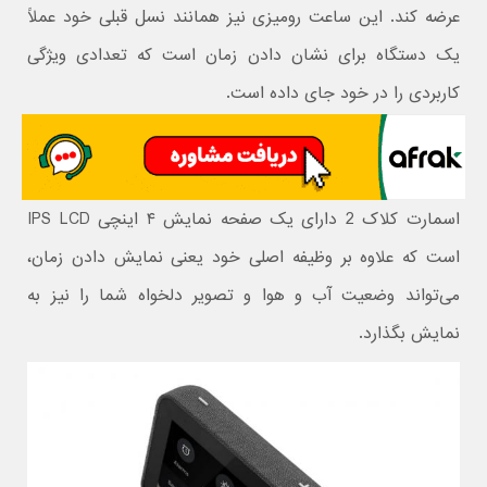
عرضه کند. این ساعت رومیزی نیز همانند نسل قبلی خود عملاً
یک دستگاه برای نشان دادن زمان است که تعدادی ویژگی
کاربردی را در خود جای داده است.
اسمارت کلاک 2 دارای یک صفحه نمایش ۴ اینچی IPS LCD
است که علاوه بر وظیفه اصلی خود یعنی نمایش دادن زمان،
می‌تواند وضعیت آب و هوا و تصویر دلخواه شما را نیز به
نمایش بگذارد.