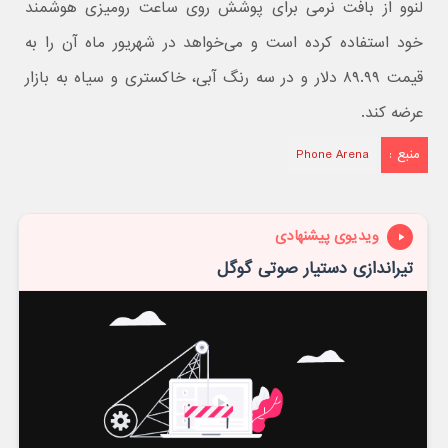
لنوو از بافت نرمی برای پوشش روی ساعت رومیزی هوشمند
خود استفاده کرده است و می‌خواهد در شهریور ماه آن را به
قیمت ۸۹.۹۹ دلار و در سه رنگ آبی، خاکستری و سیاه به بازار
عرضه کند.
منبع :
Phone Arena
ویدیوی پیشنهادی
تیراندازی دستیار صوتی گوگل