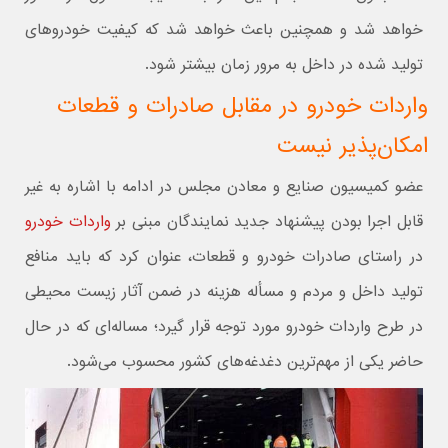
خواهد شد و همچنین باعث خواهد شد که کیفیت خودروهای
تولید شده در داخل به مرور زمان بیشتر شود.
واردات خودرو در مقابل صادرات و قطعات
امکان‌پذیر نیست
عضو کمیسیون صنایع و معادن مجلس در ادامه با اشاره به غیر
قابل اجرا بودن پیشنهاد جدید نمایندگان مبنی بر
واردات خودرو
در راستای صادرات خودرو و قطعات، عنوان کرد که باید منافع
تولید داخل و مردم و مسأله هزینه در ضمن آثار زیست محیطی
در طرح واردات خودرو مورد توجه قرار گیرد؛ مساله‌ای که در حال
حاضر یکی از مهم‌ترین دغدغه‌های کشور محسوب می‌شود.