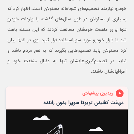
خودرو نیازمند تصمیم‌های شجاعانه مسئولان است، اظهار کرد که
بسیاری از مسئولان در طول سال‌های گذشته با واردات خودرو
تنها برای منفعت خودشان مخالفت کردند که این مسئله باعث
شد تا بازار خودرو مورد سوءاستفاده قرار گیرد. وی در انتها بیان
کرد مسئولان باید تصمیم‌هایی بگیرند که به نفع مردم باشد و
نباید در تصمیم‌گیری‌‌هایشان تنها به دنبال منفعت خود و
اطرافیانشان باشند.
ویدیوی پیشنهادی
دریفت کشیدن تویوتا سوپرا بدون راننده