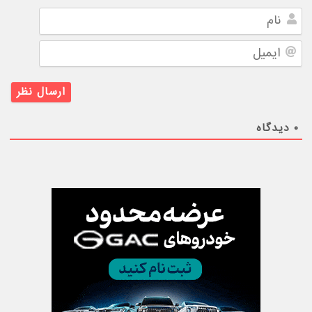
نام
ایمیل
۰
دیدگاه