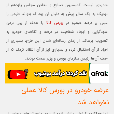
جدیدی نیست. کمیسیون صنایع و معادن مجلس یازدهم از
نزدیک به یک سال پیش به دنبال آن بود که بتواند طرحی را
مبنی بر عرضه خودرو در
بورس کالا
با هدف از بین بردن
سودگرایی و ایجاد شفافیت در عرضه و تقاضای خودرو به
تصویب برساند. از زمان رسانه‌ای شدن این طرح، بسیاری از
افراد از آن استقبال کرده و بسیاری نیز از آن انتقاد کردند که از
جمله آن‌ها رئیس سازمان بورس و وزیر صمت بودند.
عرضه خودرو در بورس کالا عملی
نخواهد شد
اما‌ هم‌اکنون گزارش منتشر شده از سوی پژوهش‌های مجلس از