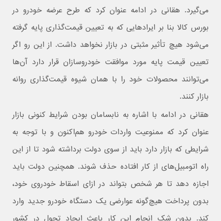
می‌گیرد. هقانی در ادامه عنوان کرد که طرح عرضه خودرو در
بورس کالا بنا بر ایرادهایی که به تعیین قیمت‌گذاری پایه گرفته
می‌شود هیچ تأثیر مثبتی در بازار نخواهد داشت. از این رو اگر
تعیین قیمت پایه مورد موافقت خودروسازان قرار دارد آن‌ها
می‌توانند محصولات خود را با همان شیوه قیمت‌گذاری روانه
بازار کنند.
هقانی در ادامه با اشاره به نابسامان بودن شرایط کنونی بازار
عنوان کرد که ممنوعیت واردات خودرو هم‌اکنون و با توجه به
شرایطی که بازار دارد باید از سوی دولت برداشته شود تا از این
راه اتومبیل‌های از کار افتاده حذف شوند. همچنین دولت باید
اجازه دهد تا هر شخص بتواند در ازای اسقاط خودروی خود،
بدون پرداخت هیچ‌گونه عوارضی یک دستگاه خودرو جدید وارد
کند. بدون شک انجام این کار باعث ایجاد تحول در کشور