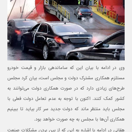
وی در ادامه با بیان این که ساماندهی بازار و قیمت خودرو
مستلزم همکاری مشترک دولت و مجلس است، بیان کرد مجلس
طرح‌های زیادی دارد که در صورت همکاری دولت می‌توانند به
کشور کمک کنند. اکنون با توجه به عدم تعامل دولت فعلی با
مجلس باید منتظر ماند که دولت جدید سر کار بیاید تا ببینیم
همکاری آن‌ها با مجلس به چه صورت خواهد بود.
هقانی در ادامه با اشاره به این که از بین بردن مشکلات صنعت