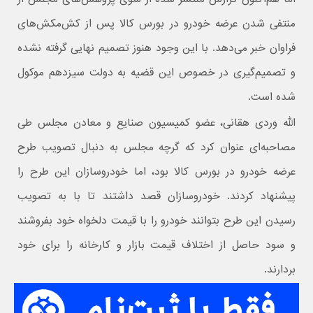
منتفی شدن عرضه خودرو در بورس کالا پس از کش‌مکش‌های
فراوان خبر می‌دهد. با این وجود هنوز تصمیم نهایی گرفته نشده
و تصمیم‌گیری در خصوص این قضیه به دولت سیزدهم موکول
شده است.
الله وردی هقانی، عضو کمیسیون صنایع و معادن مجلس طی
مصاحبه‌ای عنوان کرد که گرچه مجلس به دنبال تصویب طرح
عرضه خودرو در بورس کالا بود، اما خودروسازان این طرح را
پیشنهاد کردند. خودروسازان قصد داشتند تا با به تصویب
رسیدن این طرح بتوانند خودرو را با قیمت دلخواه خود بفروشند
و سود حاصل از اختلاف قیمت بازار و کارخانه را برای خود
بردارند.