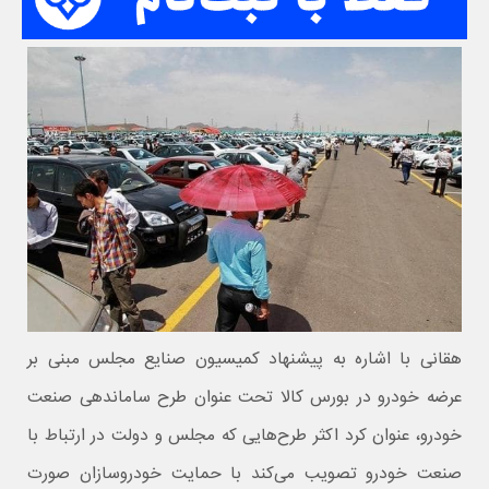
هقانی با اشاره به پیشنهاد کمیسیون صنایع مجلس مبنی بر
عرضه خودرو در بورس کالا تحت عنوان طرح ساماندهی صنعت
خودرو، عنوان کرد اکثر طرح‌هایی که مجلس و دولت در ارتباط با
صنعت خودرو تصویب می‌کند با حمایت خودروسازان صورت