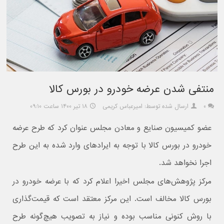
منتفی شدن عرضه خودرو در بورس کالا
۰
ارسال شده توسط: امیرعباس کریمی
۱۸ تیر ۱۴۰۰ ساعت ۰۹:۱۰
عضو کمیسیون صنایع و معادن مجلس عنوان کرد که طرح عرضه
خودرو در بورس کالا با توجه به ایرادهای وارد شده به این طرح
اجرا نخواهد شد.
مرکز پژوهش‌های مجلس اخیرا اعلام کرد که با عرضه خودرو در
بورس کالا مخالف است. این مرکز معتقد است که قیمت‌گذاری
با روش کنونی مناسب بوده و نیاز به تصویب هیچ‌گونه طرح