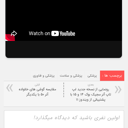
برچسب ها :
پزشکی
پزشکی و سلامت
پزشکی و فناوری
بعدی:
قبلی
رونمایی از نسخه جدید لپ
مقایسه گوشی های خانواده
تاپ آنر مجیک بوک ۱۴ و ۱۵ با
آنر ۵۰ با یکدیگر
پشتیبانی از ویندوز ۱۱