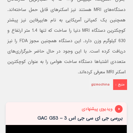
دستگاه‌های MRI هستند نیز اسکنرهای قابل حمل ساخته‌اند.
همچنین یک کمپانی آمریکایی به نام هایپرفاین نیز پیشتر
کوچکترین دستگاه MRI دنیا را ساخت که تنها 1.4 متر ارتفاع و
630 کیلوگرم وزن دارد. این دستگاه همچنین مجوز FDA را نیز
دریافت کرده است. با این وجود در حال حاضر خبرگزاری‌های
متعددی اشتباها دستگاه ساخت هوامی را به عنوان کوچکترین
اسکنر MRI معرفی کرده‌اند.
منبع :
gizmochina
ویدیوی پیشنهادی
بررسی جی ای سی جی اس 3 – GAC GS3