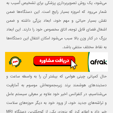
می‌شود، یک روش تصویربرداری پزشکی برای تشخیص آسیب به
شمار می‌رود که امروزه بسیار رایج است. این دستگاه‌ها ضمن
نقش بسیار حیاتی و مهم خود، ابعاد بزرگی داشته و ضمن
اشغال فضای قابل توجه، اتاق مخصوص خود را دارند. این ابعاد
بزرگ در کنار وزن بالا سبب می‌شود امکان انتقال این دستگاه‌ها
به نقاط مختلف منتفی باشد.
حال کمپانی چینی هوامی که بیشتر آن را به واسطه ساعت و
دستبندهای هوشمند برند زیرمجموعه‌اش موسوم به آمازفیت
می‌شناسیم، در کنفرانس اخیر خود علاوه بر معرفی سیستم عامل
و تراشه‌های جدید خود، از ورود خود به دیگر حوزه‌های سلامت
خبر داد و اعلام کرد که بزودی یکی از کوچکترین دستگاه MRI