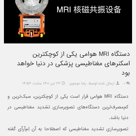
دستگاه MRI هوامی یکی از کوچکترین
اسکنرهای مغناطیسی پزشکی در دنیا خواهد
بود
۰
ارسال شده توسط: رضا موسوی
۲۴ تیر ۱۴۰۰ ساعت ۱۴:۵۳
دستگاه MRI هوامی قرار است یکی از کوچکترین، سبک‌ترین و
کم‌مصرف‌ترین دستگاه‌های تصویرسازی تشدید مغناطیسی در
دنیا باشد.
تصویرسازی تشدید مغناطیسی که اصطلاحا به آن اِم‌آر‌آی گفته