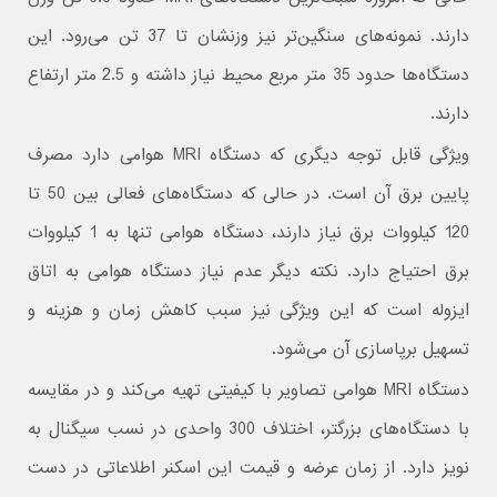
دارند. نمونه‌های سنگین‌تر نیز وزنشان تا 37 تن می‌رود. این
دستگاه‌ها حدود 35 متر مربع محیط نیاز داشته و 2.5 متر ارتفاع
دارند.
ویژگی قابل توجه دیگری که دستگاه MRI هوامی دارد مصرف
پایین برق آن است. در حالی که دستگاه‌های فعالی بین 50 تا
120 کیلووات برق نیاز دارند، دستگاه هوامی تنها به 1 کیلووات
برق احتیاج دارد. نکته دیگر عدم نیاز دستگاه هوامی به اتاق
ایزوله است که این ویژگی نیز سبب کاهش زمان و هزینه و
تسهیل برپاسازی آن می‌شود.
دستگاه MRI هوامی تصاویر با کیفیتی تهیه می‌کند و در مقایسه
با دستگاه‌های بزرگتر، اختلاف 300 واحدی در نسب سیگنال به
نویز دارد. از زمان عرضه و قیمت این اسکنر اطلاعاتی در دست