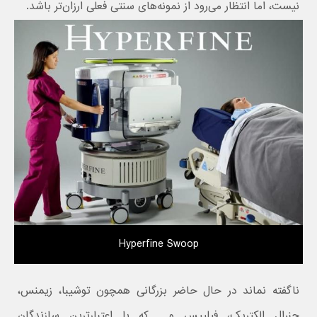
نیست، اما انتظار می‌رود از نمونه‌های سنتی فعلی ارزان‌تر باشد.
Hyperfine Swoop
ناگفته نماند در حال حاضر بزرگانی همچون توشیبا، زیمنس،
جنرال الکتریک، فیلیپس و… که با اعتبارترین سازندگان