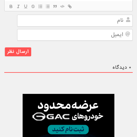
نام
ایمیل
۰
دیدگاه