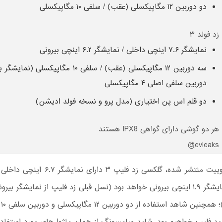
دو دوربین ۱۲ مگاپیکسلی (عقب) / سلفی ۱۰ مگاپیکسلی
زد فولد ۳
نمایشگر ۷.۶ اینچی داخلی / نمایشگر ۶.۲ اینچی بیرونی
سه دوربین ۱۲ مگاپیکسلی (عقب) / سلفی ۱۰ مگاپیکسلی (
دوربین سلفی اصلی ۴ مگاپیکسلی
دو قلم اس پن اختیاری (مدل پرو و نسخه فولد ادیشن)
هر دو گوشی دارای گواهی IPX8 هستند
evleaks@
بر اساس توییت منتشر شده، گلکسی زد فلیپ ۳ دارا
بهر