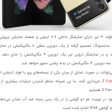
خواهد بود. سامسونگ تصمیم گرفته از یک دوربین سلفی ۱۰
استفاده کند و در نمایشگر درونی نیز یک دوربین ۴ مگاپیکسل
سلی در بدنه پشتی مجهز خواهد شد.
ی‌توانند در صورت تمایل از میان یکی از نسخه‌های پرو یا فولد ادیشن
Z Fol
خریداری کنند. ما بی صبرانه منتظر شنیدن جزئیات بیشتری از 
د در توییت هر دو گوشی را در یک پس زمینه ضد آب نشان می‌دهد
IP اشاره شده است.