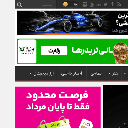
هنر
نظامی
اخبار داخلی
ارز دیجیتال