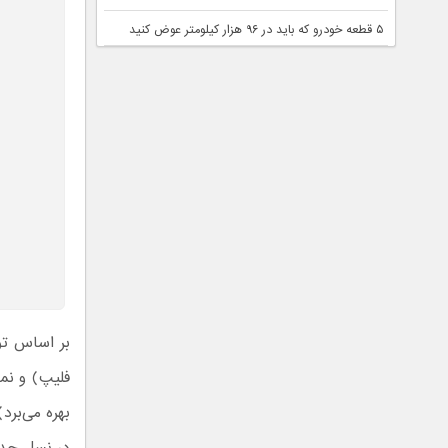
۵ قطعه خودرو که باید در ۹۶ هزار کیلومتر عوض کنید