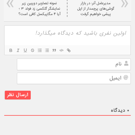
مدیرعامل آنر: در بازار
نمونه تصاویر دوربین زیر
گوشی‌های پرچمدار از اپل
نمایشگر گلکسی زد فولد ۳ ؛
پیشی خواهیم گرفت
آیا ۴ مگاپیکسل کافی است؟
نام
ایمیل
۰
دیدگاه