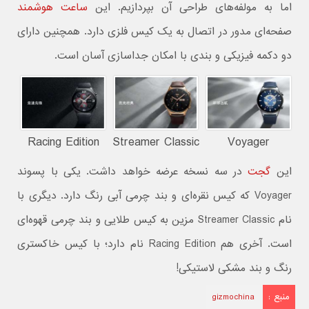
اما به مولفه‌های طراحی آن بپردازیم. این
ساعت هوشمند
صفحه‌ای مدور در اتصال به یک کیس فلزی دارد. همچنین دارای
دو دکمه فیزیکی و بندی با امکان جداسازی آسان است.
Racing Edition
Streamer Classic
Voyager
این
گجت
در سه نسخه عرضه خواهد داشت. یکی با پسوند
Voyager که کیس نقره‌ای و بند چرمی آبی رنگ دارد. دیگری با
نام Streamer Classic مزین به کیس طلایی و بند چرمی قهوه‌ای
است. آخری هم Racing Edition نام دارد؛ با کیس خاکستری
رنگ و بند مشکی لاستیکی!
منبع :
gizmochina