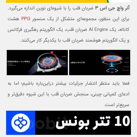
آنر واچ جی اس ۳
ضربان قلب را با شیوه‌ای نوین اندازه می‌گیرد.
برای این منظور، مجموعه‌ای متشکل از یک سنسور
PPG
هشت
کاناله، یک AI Engine ضربان قلب، یک الگوریتم رهگیری فرکانس
و یک الگوریتم هوشمند ضربان قلب با یکدیگر کار می‌کنند.
فعلا باید منتظر انتشار جزئیات بیشتر دراین‌باره باشیم؛ اما به
ادعای کمپانی چینی، سنجش ضربان قلب با این شیوه دقیق‌تر و
سریع‌تر است.