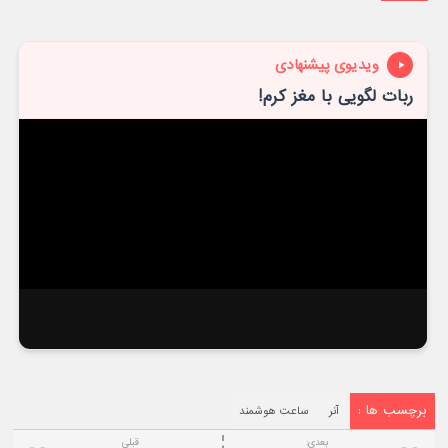
ویدیوی پیشنهادی
ربات لگویی با مغز کرم!
برچسب ها :
آنر
ساعت هوشمند
بعدی:
قبلی