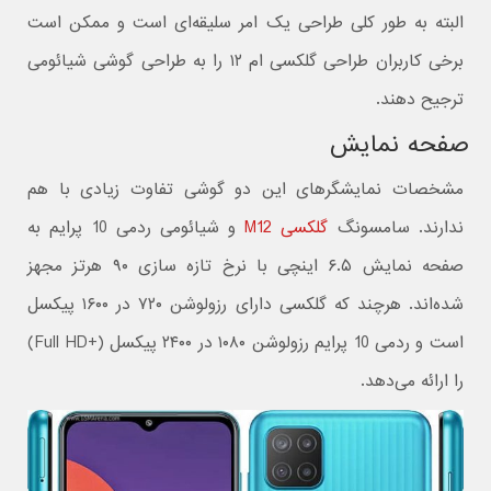
البته به طور کلی طراحی یک امر سلیقه‌ای است و ممکن است
برخی کاربران طراحی گلکسی ام ۱۲ را به طراحی گوشی شیائومی
ترجیح دهند.
صفحه نمایش
مشخصات نمایشگر‌های این دو گوشی تفاوت زیادی با هم
ندارند. سامسونگ
گلکسی M12
و شیائومی ردمی 10 پرایم به
صفحه نمایش ۶.۵ اینچی با نرخ تازه‌ سازی ۹۰ هرتز مجهز
شده‌اند. هرچند که گلکسی دارای رزولوشن ۷۲۰ در ۱۶۰۰ پیکسل
است و ردمی 10 پرایم رزولوشن ۱۰۸۰ در ۲۴۰۰ پیکسل (+Full HD)
را ارائه می‌دهد.