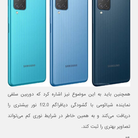
همچنین باید به این موضوع نیز اشاره کرد که دوربین سلفی
نماینده شیائومی با گشودگی دیافراگم f/2.0 نور بیشتری را
دریافت می‌کند و به همین خاطر در شرایط نوری کم می‌تواند
تصاویر بهتری را ثبت کند.