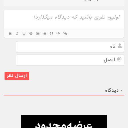
نام
ایمیل
۰
دیدگاه