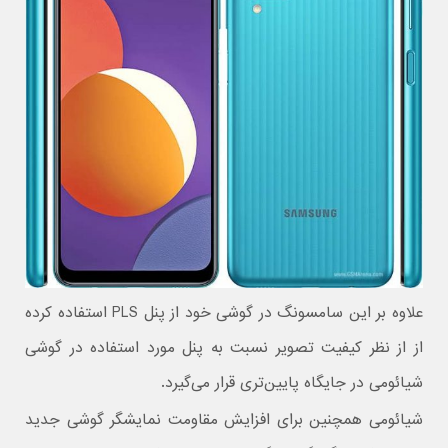
علاوه بر این سامسونگ در گوشی خود از پنل PLS استفاده کرده
از از نظر کیفیت تصویر نسبت به پنل مورد استفاده در گوشی
شیائومی در جایگاه پایین‌تری قرار می‌گیرد.
شیائومی همچنین برای افزایش مقاومت نمایشگر گوشی جدید