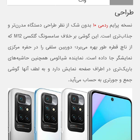
وات
طراحی
نسخه پرایم
ردمی ۱۰
بدون شک از نظر طراحی دستگاه مدرن‌تر و
جذاب‌تری است. این گوشی بر خلاف سامسونگ گلکسی M12 که
از ناچ قطره طور بهره می‌برد؛ دوربین سلفی را در حفره مرکزی
نمایشگر جا داده است. نماینده شیائومی همچنین حاشیه‌های
باریک‌تری در اطراف صفحه نمایش دارد و به لطف آنها گوشی
جمع و جور‌تری به حساب می‌آید.