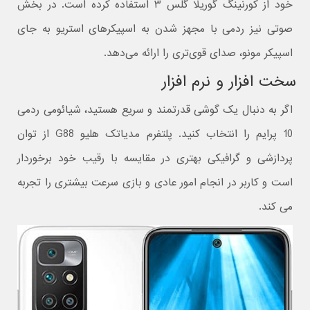
خود از کورنینگ گوریلا گلس ۳ استفاده کرده است. در بخش
صوتی نیز ردمی با مجهز شدن به اسپیکر‌های استریو به جای
اسپیکر مونو، صدای قوی‌تری را ارائه می‌دهد.
سخت افزار و نرم افزار
اگر به دنبال یک گوشی قدرتمند و سریع هستید، شیائومی ردمی
10 پرایم را انتخاب کنید. پلتفرم مدیاتک هلیو G88 از توان
پردازشی و گرافیکی بهتری در مقایسه با رقیب خود برخوردار
است و کاربر در انجام امور عادی و بازی سرعت بیشتری را تجربه
می کند.