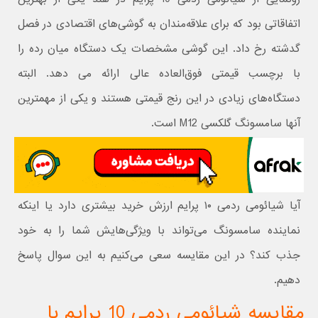
اتفاقاتی بود که برای علاقه‌مندان به گوشی‌های اقتصادی در فصل
گدشته رخ داد. این گوشی مشخصات یک دستگاه میان رده را
با برچسب قیمتی فوق‌العاده عالی ارائه می دهد. البته
دستگاه‌های زیادی در این رنج قیمتی هستند و یکی از مهمترین
آنها سامسونگ گلکسی M12 است.
آیا شیائومی ردمی ۱۰ پرایم ارزش خرید بیشتری دارد یا اینکه
نماینده سامسونگ می‌تواند با ویژگی‌هایش شما را به خود
جذب کند؟ در این مقایسه سعی می‌کنیم به این سوال پاسخ
دهیم.
مقایسه شیائومی ردمی 10 پرایم با