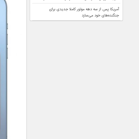
آمریکا پس از سه دهه موتور کاملا جدیدی برای
جنگنده‌های خود می‌سازد