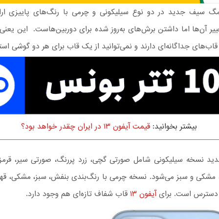
 سیف جدید در دو نوع سیلیکونی و چرمی با رنگ‌های پاییزی ارائه
ییر آن‌ها اما داشتن برش‌های به‌روز شده برای دوربین‌هاست. این یعنی 
بیشتر بخوانید:
قیمت آیفون ۱۳ در ایران چقدر خواهد بود؟
ید نسخه سیلیکونی شامل صورتی گچی، زرد پررنگ، صورتی سیر، قرمز، 
، مشکی و سبز می‌شود. نسخه چرمی با رنگ‌بندی بنفش، سبز، مشکی، قهو
 دسترس است. برای
آیفون ۱۳
قاب شفاف تازه‌ای هم وجود دارد.