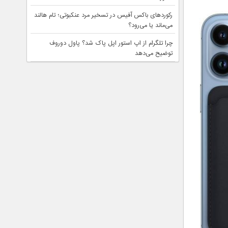
رکوردهای باکس آفیس در تسخیر مرد عنکبوتی؛ تام هالند
می‌ماند یا می‌رود؟
چرا تلگرام از اپ استور اپل پاک شد؟ پاول دوروف
توضیح می‌دهد