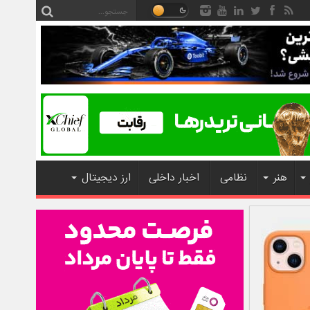
هنر
نظامی
اخبار داخلی
ارز دیجیتال