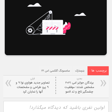
برچسب ها :
بنچمارک
سامسونگ گلکسی اس ۲۲
بعدی:
قبلی
برندگان جوایز امی ۲۰۲۱
تصاویر جدید هواوی نوا ۹ و
مشخص شدند؛ موفقیت‌
۹ پرو طراحی و مشخصات
چشمگیر تاج و تد لاسو
آنها را نمایان کرد