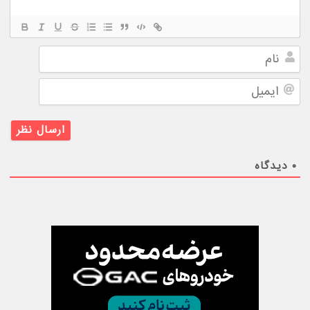
نام
ایمیل
۰
دیدگاه