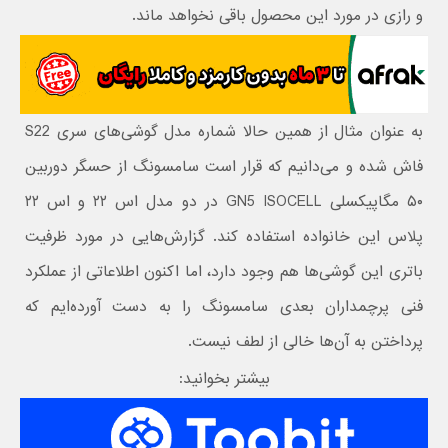
و رازی در مورد این محصول باقی نخواهد ماند.
به عنوان مثال از همین حالا شماره مدل گوشی‌های سری S22
فاش شده و می‌دانیم که قرار است سامسونگ از حسگر دوربین
۵۰ مگاپیکسلی GN5 ISOCELL در دو مدل اس ۲۲ و اس ۲۲
پلاس این خانواده استفاده کند. گزارش‌هایی در مورد ظرفیت
باتری این گوشی‌ها هم وجود دارد، اما اکنون اطلاعاتی از عملکرد
فنی پرچمداران بعدی سامسونگ را به دست آورده‌ایم که
پرداختن به آن‌ها خالی از لطف نیست.
بیشتر بخوانید: