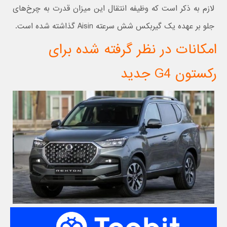
لازم به ذکر است که وظیفه انتقال این میزان قدرت به چرخ‌های
جلو بر عهده یک گیربکس شش سرعته Aisin گذاشته شده است.
امکانات در نظر گرفته شده برای
رکستون G4 جدید