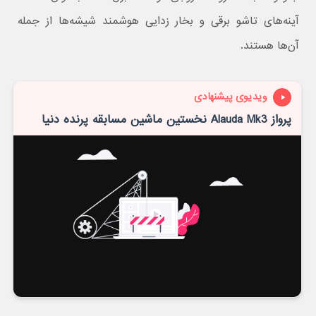
آینه‌های تاشو برقی و بخار زدایی هوشمند شیشه‌ها از جمله
آن‌ها هستند.
ویدیوی پیشنهادی
پرواز Alauda Mk3 نخستین ماشین مسابقه پرنده دنیا