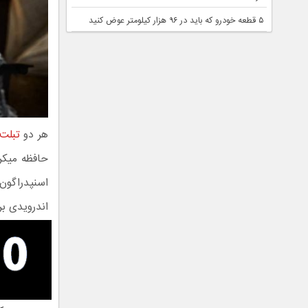
۵ قطعه خودرو که باید در ۹۶ هزار کیلومتر عوض کنید
هر دو
تبلت
اندرویدی بر