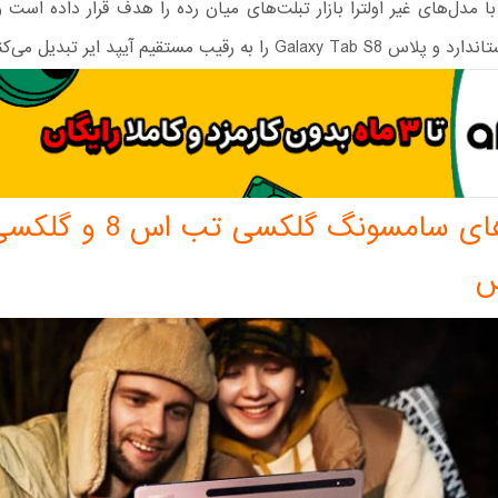
مدل‌های غیر اولترا بازار تبلت‌های میان رده را هدف قرار داده است 
Galaxy را به رقیب مستقیم آيپد ایر تبدیل می‌کند.
تبلت های سامسونگ گلکسی تب 