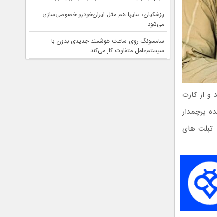
پزشکیان: سایپا هم مثل ایران‌خودرو خصوصی‌سازی
می‌شود
سامسونگ روی ساعت هوشمند جدیدی بدون با
سیستم‌عامل متفاوت کار می‌کند
 S Pen همراه شده اند و از کارت
زنده پرچمدار
ت را مجددا به تبلت های