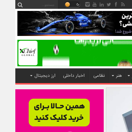
هنر
نظامی
اخبار داخلی
ارز دیجیتال