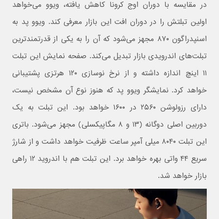
در مقایسه با دوران اوج کرونا کاهش یافته، ویوو می‌خواهد
اولین تبلتش را در دوران افت این بازار معرفی کند. ویوو پد به
اسنپدراگون ۸۷۰ مجهز می‌شود که آن را به یکی از قدرتمندترین
تبلت‌های اندرویدی بازار تبدیل می‌کند. صفحه نمایش این تبلت
۱۱ اینچ اندازه داشته و از نرخ نوسازی ۱۲۰ هرتزی پشتیبانی
خواهد کرد. نمایشگر ویوو پد که هنوز نوع آن مشخص نیست،
دارای رزولوشن ۲۵۶۰ در ۱۶۰۰ خواهد بود. این تبلت به یک
دوربین اصلی دوگانه (۱۳ و ۸ مگاپیکسلی) مجهز می‌شود. باتری
این تبلت ۸۰۴۰ میلی آمپر ساعت ظرفیت خواهد داشت و از شارژ
سریع ۴۴ واتی بهره خواهد برد. این تبلت هم با اندروید ۱۲ راهی
بازار خواهد شد.