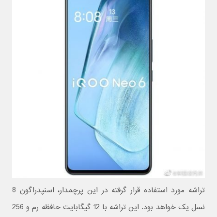
تراشه مورد استفاده قرار گرفته در این پرچمدار، اسنپدراگون 8
نسل یک خواهد بود. این تراشه با 12 گیگابایت حافظه رم و 256