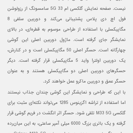
نیست. صفحه نمایش گلکسی ام 33 5G سامسونگ از رزولوشن
فول اچ دی پلاس پشتیبانی می‌کند و دوربین سلفی 8
مگاپیکسلی با استفاده از طراحی موسوم به قطره‌ای، در بالای
نمایشگر جای گرفته است. ماژول دوربین اصلی این گوشی
چهارگانه است. حسگر اصلی 50 مگاپیکسلی است و در کنارش،
یک دوربین اولترا واید 5 مگاپیکسلی قرار گرفته است. دیگر
حسگرهای دوربین اصلی دو مگاپیکسلی هستند و به عنوان
حسگر عمق و دوربین ماکرو عمل خواهند کرد.
با این که طراحی و نمایشگر این گوشی چندان جذاب نیستند
اما استفاده از تراشه اگزینوس 1285 می‌تواند نکته‌ای مثبت برای
گلکسی M33 5G تلقی شود. حسگر اثر انگشت در فریم گوشی قرار
گرفته و یک باتری بزرگ 6000 میلی آمپر ساعتی، به این میان‌رده