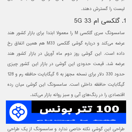
لیست را گسترش دهند.
1. گلکسی ام 33 5G
سامسونگ سری گلکسی M را معمولا ابتدا برای بازار کشور هند
عرضه می‌کند و درباره گوشی گلکسی M33 هم همین اتفاق رخ
داده است. این گوشی روز دوم ماه آوریل در بازار کشور هند
عرضه شد. قیمت حدودی این گوشی در بازار این کشور چیزی
حدود 330 دلار برای نسخه مجهز به 6 گیگابایت حافظه رم و 128
گیگابایت حافظه داخلی است. سامسونگ این گوشی میان رده
اقتصادی را در رنگ‌های آبی و سبز روانه بازار می‌کند.
طراحی این گوشی نکته خاصی ندارد و سامسونگ از یک طراحی