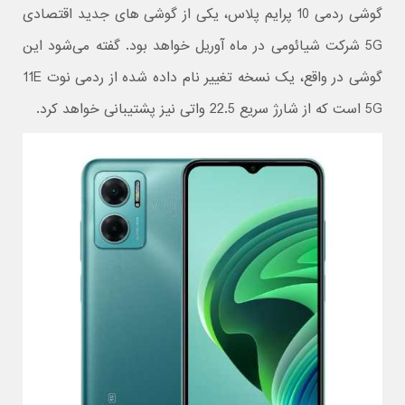
گوشی ردمی 10 پرایم پلاس، یکی از گوشی های جدید اقتصادی
5G شرکت شیائومی در ماه آوریل خواهد بود. گفته می‌شود این
گوشی در واقع، یک نسخه تغییر نام داده شده از ردمی نوت 11E
5G است که از شارژ سریع 22.5 واتی نیز پشتیبانی خواهد کرد.