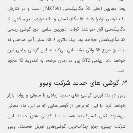
بود. دوربین اصلی 50 مگاپیکسلی (IMX766) است و در کنارش
یک دوبین اولترا واید 50 مگاپیکسلی و یک دوربین پریسکوپی 3
مگاپیکسلی قرار خواهند گرفت. دوربین سلفی این گوشی ریلمی
32 مگاپیکسلی خواهد بود. یک باتری 5000 میلی آمپر ساعتی که
از شارژ سریع 65 واتی پشتیبانی می‌کند به این گوشی ریلمی نیرو
خواهد داد. ریلمی GT2 پرو در زمان عرضه، به اندروید 12 مجهز
است.
۳. گوشی های جدید شرکت ویوو
ویوو در ماه آوریل گوشی های جدید زیادی را معرفی و روانه بازار
خواهد کرد. با این که برخی از گوشی‌هایی که در این ماه معرفی
می‌شوند کمی کسل‌کننده هستند اما گوشی های جدید این
شرکت چینی، جزو جذاب‌ترین گوشی‌های آوریل هستند. ویوو