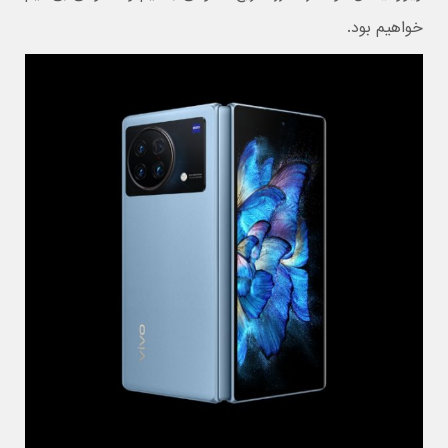
خواهیم بود.