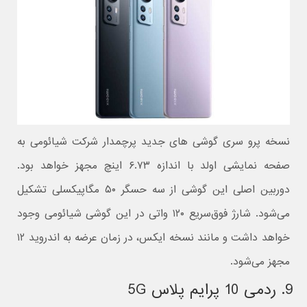
نسخه پرو سری گوشی های جدید پرچمدار شرکت شیائومی به
صفحه نمایشی اولد با اندازه ۶.۷۳ اینچ مجهز خواهد بود.
دوربین اصلی این گوشی از سه حسگر ۵۰ مگاپیکسلی تشکیل
می‌شود. شارژ فوق‌سریع ۱۲۰ واتی در این گوشی شیائومی وجود
خواهد داشت و مانند نسخه ایکس، در زمان عرضه به اندروید ۱۲
مجهز می‌شود.
9. ردمی 10 پرایم پلاس 5G