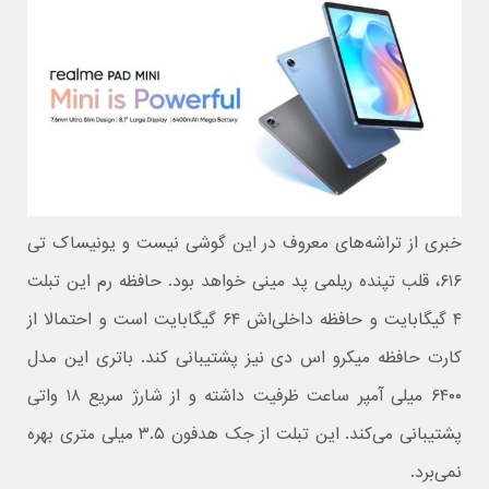
خبری از تراشه‌های معروف در این گوشی نیست و یونیساک تی
۶۱۶، قلب تپنده ریلمی پد مینی خواهد بود. حافظه رم این تبلت
۴ گیگابایت و حافظه داخلی‌اش ۶۴ گیگابایت است و احتمالا از
کارت حافظه میکرو اس دی نیز پشتیبانی کند. باتری این مدل
۶۴۰۰ میلی آمپر ساعت ظرفیت داشته و از شارژ سریع ۱۸ واتی
پشتیبانی می‌کند. این تبلت از جک هدفون ۳.۵ میلی متری بهره
نمی‌برد.