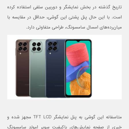
تاریخ گذشته در بخش نمایشگر و دوربین سلفی استفاده کرده
است. با این حال پنل پشتی این گوشی، حداقل در مقایسه با
میان‌رده‌های امسال سامسونگ، طراحی متفاوتی دارد.
متاسفانه این گوشی به پنل نمایشگر TFT LCD مجهز شده و
خبری از صفحه نمایش‌های باکیفیت سوپر امولد سامسونگ