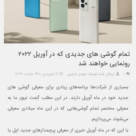
تمام گوشی های جدیدی که در آوریل ۲۰۲۲
رونمایی خواهند شد
۰
ارسال شده توسط: مهدی بارجین
۱۶ فروردین ۱۴۰۱ ساعت ۱۷:۴۱
بسیاری از شرکت‌ها برنامه‌های زیادی برای معرفی گوشی های
جدید خود در ماه آوریل دارند. در این مطلب گجت نیوز، ما به
معرفی مختصر تمام گوشی‌هایی که در این ماه میلادی معرفی
می‌شوند می‌پردازیم.
با این که در ماه آوریل خبری از معرفی پرچمدارهای جدید اپل یا