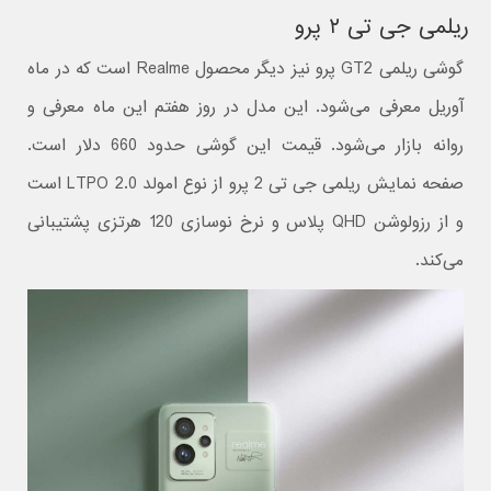
ریلمی جی تی ۲ پرو
گوشی ریلمی GT2 پرو نیز دیگر محصول Realme است که در ماه
آوریل معرفی می‌شود. این مدل در روز هفتم این ماه معرفی و
روانه بازار می‌شود. قیمت این گوشی حدود 660 دلار است.
صفحه نمایش ریلمی جی تی 2 پرو از نوع امولد LTPO 2.0 است
و از رزولوشن QHD پلاس و نرخ نوسازی 120 هرتزی پشتیبانی
می‌کند.