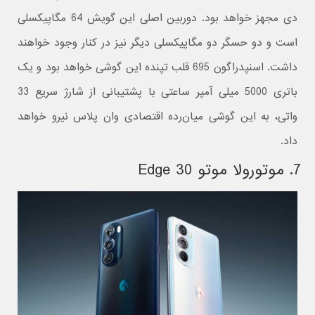
دی مجهز خواهد بود. دوربین اصلی این گویش 64 مگاپیکسلی
است و دو حسگر دو مگاپیکسلی دیگر نیز در کنار وجود خواهند
داشت. اسنپدراگون 695 قلب تپنده این گوشی خواهد بود و یک
باتری 5000 میلی آمپر ساعتی با پشتیبانی از شارژ سریع 33
واتی، به این گوشی میان‌رده اقتصادی وان پلاس نیرو خواهد
داد.
7. موتورولا موتو Edge 30