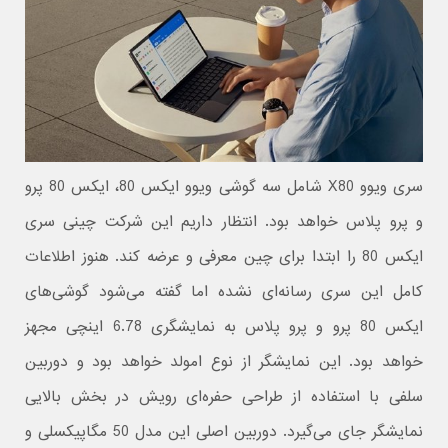
سری ویوو X80 شامل سه گوشی ویوو ایکس 80، ایکس 80 پرو
و پرو پلاس خواهد بود. انتظار داریم این شرکت چینی سری
ایکس 80 را ابتدا برای چین معرفی و عرضه کند. هنوز اطلاعات
کامل این سری رسانه‌ای نشده اما گفته می‌شود گوشی‌های
ایکس 80 پرو و پرو پلاس به نمایشگری 6.78 اینچی مجهز
خواهد بود. این نمایشگر از نوع امولد خواهد بود و دوربین
سلفی با استفاده از طراحی حفره‌ای رویش در بخش بالایی
نمایشگر جای می‌گیرد. دوربین اصلی این مدل 50 مگاپیکسلی و