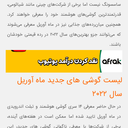
سامسونگ نیست اما برخی از شرکت‌های چینی مانند شیائومی،
قدرتمندترین گوشی‌های هوشمند خود را معرفی خواهند کرد.
همچنین میان‌رده‌های جذابی نیز در ماه آوریل معرفی می‌شوند
که می‌توانند جزو بهترین‌های سال ۲۰۲۲ در رده قیمتی خودشان
باشند.
لیست گوشی های جدید ماه آوریل
سال ۲۰۲۲
در حال حاضر معرفی ۱۴ سری گوشی هوشمند و تبلت اندرویدی
در ماه آوریل تایید شده اما ممکن است در هفته‌های آینده،
برخی از شرکت‌ها با معرفی ناگهانی گوشی های جدید، این