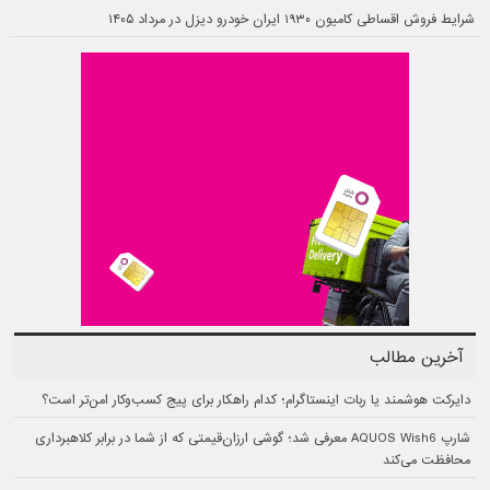
شرایط فروش اقساطی کامیون ۱۹۳۰ ایران خودرو دیزل در مرداد ۱۴۰۵
آخرین مطالب
دایرکت هوشمند یا ربات اینستاگرام؛ کدام راهکار برای پیج کسب‌وکار امن‌تر است؟
شارپ AQUOS Wish6 معرفی شد؛ گوشی ارزان‌قیمتی که از شما در برابر کلاهبرداری
محافظت می‌کند