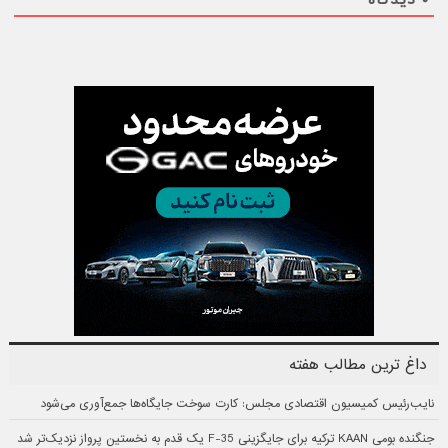
۰
دیدگاه
داغ ترین مطالب هفته
نایب‌رئیس کمیسیون اقتصادی مجلس: کارت سوخت جایگاه‌ها جمع‌آوری می‌شود
جنگنده بومی KAAN ترکیه برای جایگزینی F-35 یک قدم به نخستین پرواز نزدیک‌تر شد