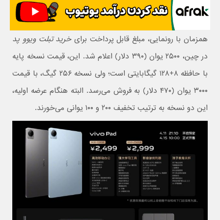
همزمان با رونمایی، مبلغ قابل پرداخت برای
خرید تبلت ویوو پد
در چین، ۲۵۰۰ یوان (۳۹۰ دلار) اعلام شد. این، قیمت نسخه پایه
با حافظه ۸+۱۲۸ گیگابایتی است؛ ولی نسخه ۲۵۶ گیگ، با قیمت
۳۰۰۰ یوان (۴۷۰ دلار) به فروش می‌رسد. البته هنگام عرضه اولیه،
این دو نسخه به ترتیب تخفیف ۲۰۰ و ۱۰۰ یوانی می‌خورند.