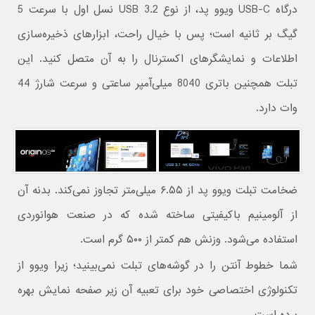
درگاه USB-C ویوو پد، از نوع USB 3.2 نسل اول با سرعت 5
گیگ بر ثانیه است؛ پس با خیال راحت، ابزارهای ذخیره‌سازی
اطلاعات و نمایشگرهای اکسترنال را به آن متصل کنید. این
تبلت همچنین باتری 8040 میلی‌آمپر ساعتی و سرعت شارژ 44
وات دارد.
ضخامت تبلت ویوو پد از ۶.۵۵ میلی‌متر تجاوز نمی‌کند. بدنه آن
از آلومینیم باکیفیتی ساخته شده که در صنعت هوانوردی
استفاده می‌شود. وزنش هم کمتر از ۵۰۰ گرم است.
شما خطوط آنتن را در گوشه‌های تبلت نمی‌بینید؛ زیرا ویوو از
تکنولوژی اختصاصی خود برای تعبیه آن زیر صفحه نمایش بهره