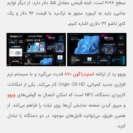
سطح ۴۰۹۶ است. البته قیمتی معادل ۵۵ دلار دارد. از دیگر لوازم
جانبی، باید به کیبورد مجهز به ترک‌پد با قیمت ۹۴ دلار و یک
کاور تاشو ۳۲ دلاری اشاره کنیم.
ویوو پد از تراشه
اسنپدراگون ۸۷۰
قدرت می‌گیرد و با سیستم نرم
افزاری جدید کمپانی، Origin OS HD کار می‌کند. یکی از امکانات
کاربردی دستگاه، NFC است که امکان اتصال به گوشی‌های
ویوو
و میرور کردن صفحه نمایش آن‌ها روی تبلت را فراهم می‌کند. از
همین طریق، می‌توانید فایل‌های موجود در دو دستگاه را تبادل
کنید.