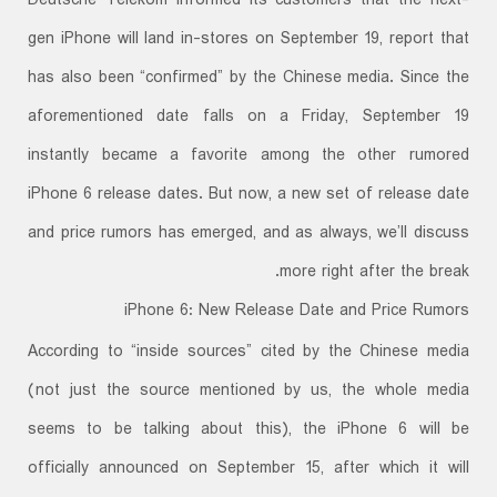
Deutsche Telekom informed its customers that the next-
gen iPhone will land in-stores on September 19, report that
has also been “confirmed” by the Chinese media. Since the
aforementioned date falls on a Friday, September 19
instantly became a favorite among the other rumored
iPhone 6 release dates. But now, a new set of release date
and price rumors has emerged, and as always, we’ll discuss
more right after the break.
iPhone 6: New Release Date and Price Rumors
According to “inside sources” cited by the Chinese media
(not just the source mentioned by us, the whole media
seems to be talking about this), the iPhone 6 will be
officially announced on September 15, after which it will