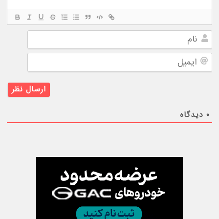
نام
ایمیل
۰
دیدگاه