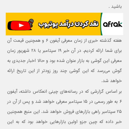
باشيد .
هفته گذشته خبری از زمان معرفی آیفون ۶ و همچنین قیمت آن
برای شما ارائه کردیم. در آن خبر ۱۹ سپتامبر یا ۲۸ شهریور زمان
معرفی این گوشی به بازار عنوان شده بود و حالا اخبار جدیدی به
گوش می‌رسد که این گوشی چند روز زودتر از این تاریخ ارائه
خواهد شد.
بر اساس گزارشی که در رسانه‌های چینی انعکاس داشته، آیفون
۶ به طور رسمی در ۱۵ سپتامبر معرفی خواهد شد و پس از آن در
۲۵ سپتامبر راهی بازارهای فروش خواهد شد. این منبع همچنین
خبر داده که چین جزو اولین بازارهایی خواهد بود که به این