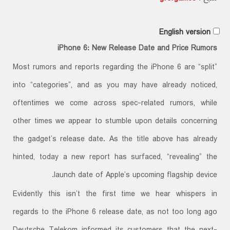
English version
iPhone 6: New Release Date and Price Rumors
Most rumors and reports regarding the iPhone 6 are “split”
into “categories”, and as you may have already noticed,
oftentimes we come across spec-related rumors, while
other times we appear to stumble upon details concerning
the gadget’s release date. As the title above has already
hinted, today a new report has surfaced, “revealing” the
launch date of Apple’s upcoming flagship device.
Evidently this isn’t the first time we hear whispers in
regards to the iPhone 6 release date, as not too long ago