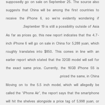
supposedly go on sale on September 25. The source also
suggests that China will be among the first countries to
receive the iPhone 6, so we’re evidently wondering if
September 19 is still a possibility outside of Asia.
As far as prices go, this new report indicates that the 4.7-
inch iPhone 6 will go on sale in China for 5,288 yuan, which
roughly translates into $850. This comes in line with an
earlier report which stated that the 32GB model will sell for
the exact same price. Currently, the 16GB iPhone 5S is
priced the same, in China.
Moving on to the 5.5 inch model, which will allegedly be
called the “iPhone Air”, the report says that the smartphone
will hit the shelves alongside a price tag of 5,998 yuan, or