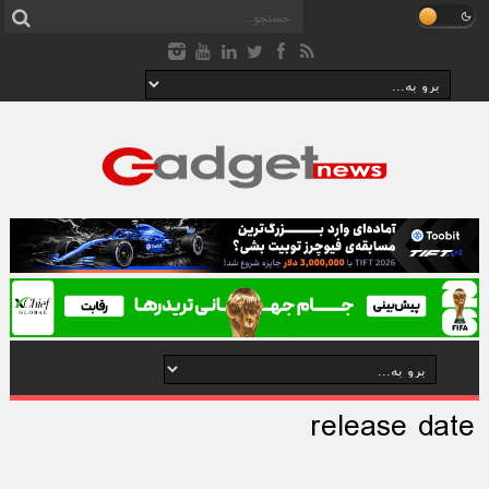
release date