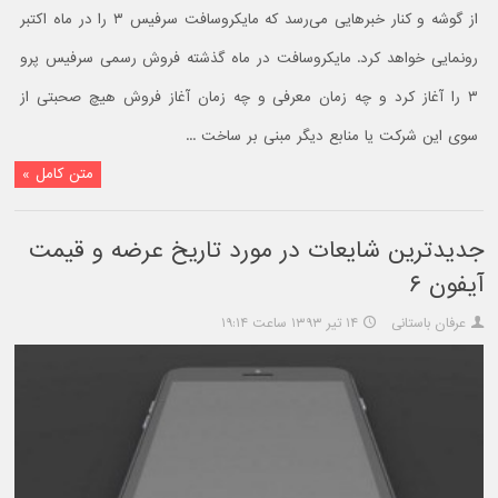
از گوشه و کنار خبرهایی می‌رسد که مایکروسافت سرفیس ۳ را در ماه اکتبر
رونمایی خواهد کرد. مایکروسافت در ماه گذشته فروش رسمی سرفیس پرو
۳ را آغاز کرد و چه زمان معرفی و چه زمان آغاز فروش هیچ صحبتی از
سوی این شرکت یا منابع دیگر مبنی بر ساخت ...
متن کامل »
جديدترين شايعات در مورد تاريخ عرضه و قيمت
آيفون ۶
عرفان باستانی
۱۴ تیر ۱۳۹۳ ساعت ۱۹:۱۴