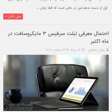
اپل از دست ندهد.این در حالی است که قبلا زمان ...
متن کامل »
احتمال معرفی تبلت سرفیس ۳ مایکروسافت در
ماه اکتبر
عرفان باستانی
۰۷ مرداد ۱۳۹۳ ساعت ۱۲:۲۰