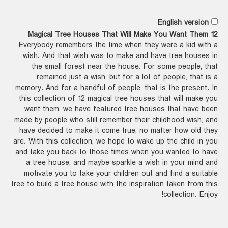
English version
12 Magical Tree Houses That Will Make You Want Them
Everybody remembers the time when they were a kid with a
wish. And that wish was to make and have tree houses in
the small forest near the house. For some people, that
remained just a wish, but for a lot of people, that is a
memory. And for a handful of people, that is the present. In
this collection of 12 magical tree houses that will make you
want them, we have featured tree houses that have been
made by people who still remember their childhood wish, and
have decided to make it come true, no matter how old they
are. With this collection, we hope to wake up the child in you
and take you back to those times when you wanted to have
a tree house, and maybe sparkle a wish in your mind and
motivate you to take your children out and find a suitable
tree to build a tree house with the inspiration taken from this
collection. Enjoy!