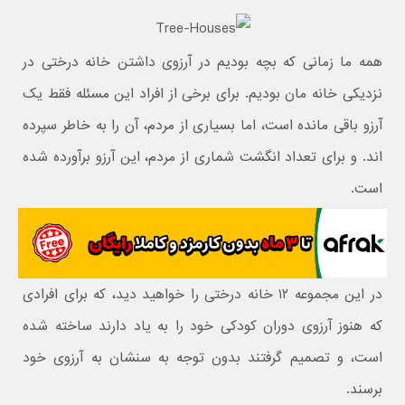
همه ما زمانی که بچه بودیم در آرزوی داشتن خانه درختی در
نزدیکی خانه مان بودیم. برای برخی از افراد این مسئله فقط یک
آرزو باقی مانده است، اما بسیاری از مردم، آن را به خاطر سپرده
اند. و برای تعداد انگشت شماری از مردم، این آرزو برآورده شده
است.
در این مجموعه ۱۲ خانه درختی را خواهید دید، که برای افرادی
که هنوز آرزوی دوران کودکی خود را به یاد دارند ساخته شده
است، و تصمیم گرفتند بدون توجه به سنشان به آرزوی خود
برسند.