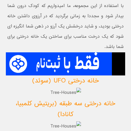
با استفاده از این مجموعه، ما امیدواریم که کودک درون شما
بیدار شود و مجددا به زمانی برگردید که در آرزوی داشتن خانه
درختی بودید، و شاید درخشش یک آرزو در ذهن شما انگیزه ای
شود که یک درخت مناسب برای ساختن یک خانه درختی برای
شما باشد.
خانه درختی UFO (سوئد)
خانه درختی سه طبقه (بریتیش کلمبیا،
کانادا)