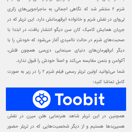
شزم ۲ منتشر شد که نگاهی اجمالی به ماجراجویی‌های زکری
لی‌وای در نقش شزم و خانواده ابرقهرمانش دارد. این تریلر که در
جریان همایش کامیک کان سن دیگو انتشار یافت، در ابتدا با
صحبت‌های شزم در حالت ناامیدی آغاز می‌شود که خودش را با
دیگر ابرقهرمان‌های دنیای سینمایی دی‌سی همچون فلش،
آکوامن و بتمن مقایسه می‌کند و اصلاً خودش را قبول ندارد.
شما می‌توانید اولین تریلر رسمی فیلم شزم ۲ را در زیر به صورت
کامل تماشا کنید:
همچنین در این تریلر شاهد هنرنمایی هلن میرن در نقش
هسپریدها هستیم و از دیگر شخصیت‌هایی که در تریلر حضور