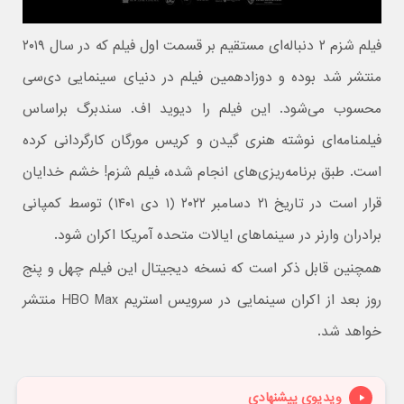
فیلم شزم ۲ دنباله‌ای مستقیم بر قسمت اول فیلم که در سال ۲۰۱۹
منتشر شد بوده و دوزادهمین فیلم در دنیای سینمایی دی‌سی
محسوب می‌شود. این فیلم را دیوید اف. سندبرگ براساس
فیلمنامه‌ای نوشته هنری گیدن و کریس مورگان کارگردانی کرده
است. طبق برنامه‌ریزی‌های انجام شده، فیلم شزم! خشم خدایان
قرار است در تاریخ ۲۱ دسامبر ۲۰۲۲ (۱ دی ۱۴۰۱) توسط کمپانی
برادران وارنر در سینماهای ایالات متحده آمریکا اکران شود.
همچنین قابل ذکر است که نسخه دیجیتال این فیلم چهل و پنج
روز بعد از اکران سینمایی در سرویس استریم HBO Max منتشر
خواهد شد.
ویدیوی پیشنهادی