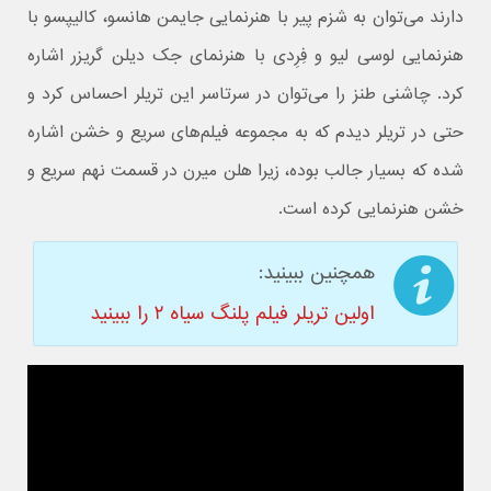
دارند می‌توان به شزم پیر با هنرنمایی جایمن هانسو، کالیپسو با
هنرنمایی لوسی لیو و فِرِدی با هنرنمای جک دیلن گریزر اشاره
کرد. چاشنی طنز را می‌توان در سرتاسر این تریلر احساس کرد و
حتی در تریلر دیدم که به مجموعه فیلم‌های سریع و خشن اشاره
شده که بسیار جالب بوده، زیرا هلن میرن در قسمت نهم سریع و
خشن هنرنمایی کرده است.
همچنین ببینید:
اولین تریلر فیلم پلنگ سیاه ۲ را ببینید