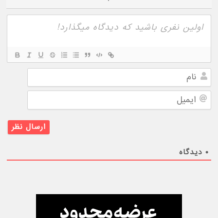
نام
ایمیل
۰
دیدگاه