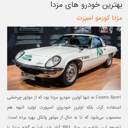
بهترین خودرو های مزدا
مزدا کوزمو اسپرت
Cosmo Sport نه تنها اولین خودرو مزدا بود که از موتور چرخشی
استفاده کرد، بلکه اولین خودروی اسپورت تولید انبوه هم
محسوب می‌شود که تا به حال از موتور وانکل بهره برده است.
توسعه این پلتفرم در سال 1961 آغاز شد، اما به گفته مزدا با