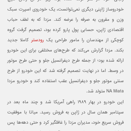
خودروساز ژاپنی دیگری نمی‌توانست، یک خودروی اسپرت سبک
وزن و مقرون به صرفه را عرضه کند. مزدا که به لطف حباب
اقتصادی ژاپن، حسابی پول پارو کرده بود، تصمیم گرفت گروه
کوچکی از مهندسان را مامور طراحی یک
رودستر
کاملا جدید
بکند. مزدا گزارش می‌کند که طرح‌های مختلفی برای این خودرو
ارائه شده بود؛ از جمله طرح دیفرانسیل جلو و حتی طرح موتور
در وسط. اما در نهایت تصمیم گرفته شد که این خودرو از طرح
سنتی موتور جلو و دیفرانسیل عقب استفاده کند و خودرو مزدا
NA Miata متولد شد.
این خودرو در بهار ۱۹۸۹ راهی آمریکا شد و چند ماه بعد در
سپتامبر همان سال در ژاپن به فروش رسید. میاتا با موفقیت
فروش سریع خود، مدیران مزدا را غافلگیر کرد و حتی دهه‌ها پس