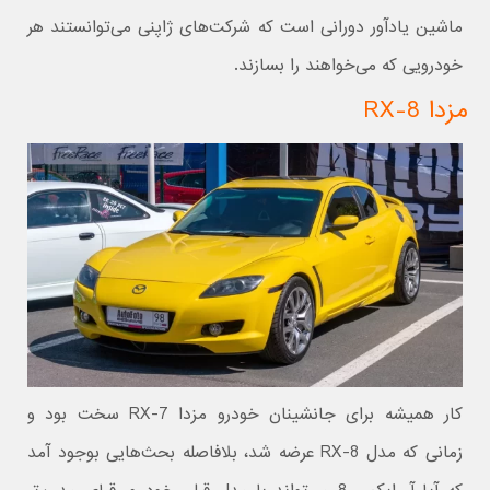
ماشین یادآور دورانی است که شرکت‌های ژاپنی می‌توانستند هر
خودرویی که می‌خواهند را بسازند.
مزدا RX-8
کار همیشه برای جانشینان خودرو مزدا RX-7 سخت بود و
زمانی که مدل RX-8 عرضه شد، بلافاصله بحث‌هایی بوجود آمد