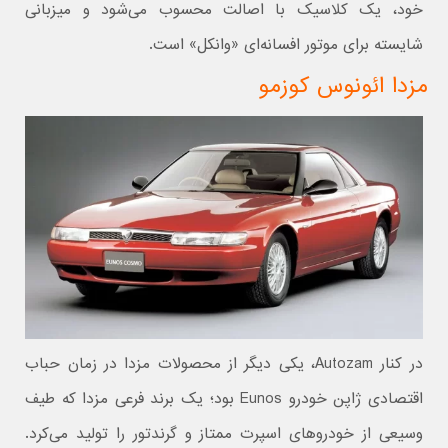
خود، یک کلاسیک با اصالت محسوب می‌شود و میزبانی
شایسته برای موتور افسانه‌ای «وانکل» است.
مزدا ائونوس کوزمو
در کنار Autozam، یکی دیگر از محصولات مزدا در زمان حباب
اقتصادی ژاپن خودرو Eunos بود؛ یک برند فرعی مزدا که طیف
وسیعی از خودروهای اسپرت ممتاز و گرندتور را تولید می‌کرد.