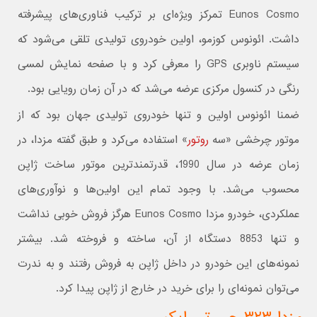
Eunos Cosmo تمرکز ویژه‌ای بر ترکیب فناوری‌های پیشرفته
داشت. ائونوس کوزمو، اولین خودروی تولیدی تلقی می‌شود که
سیستم ناوبری GPS را معرفی کرد و با صفحه نمایش لمسی
رنگی در کنسول مرکزی عرضه می‌شد که در آن زمان رویایی بود.
ضمنا ائونوس اولین و تنها خودروی تولیدی جهان بود که از
موتور چرخشی «سه
روتور
» استفاده می‌کرد و طبق گفته مزدا، در
زمان عرضه در سال 1990، قدرتمندترین موتور ساخت ژاپن
محسوب می‌شد. با وجود تمام این اولین‌ها و نوآوری‌های
عملکردی، خودرو مزدا Eunos Cosmo هرگز فروش خوبی نداشت
و تنها 8853 دستگاه از آن، ساخته و فروخته شد. بیشتر
نمونه‌های این خودرو در داخل ژاپن به فروش رفتند و به ندرت
می‌توان نمونه‌ای را برای خرید در خارج از ژاپن پیدا کرد.