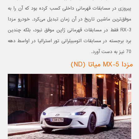
پیروزی در مسابقات قهرمانی داخلی کسب کرده بود که آن را به
موفق‌ترین ماشین تاریخ در آن زمان تبدیل می‌کرد. خودرو مزدا
RX-3 فقط در مسابقات قهرمانی ژاپن موفق نبود، بلکه چندین
برد برجسته در مسابقات اتومبیلرانی تور استرالیا در اواسط دهه
70 نیز به دست آورد.
مزدا MX-5 میاتا (ND)