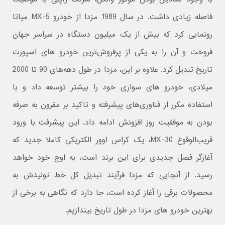
فاصله زیادی داشت. در سال 1989 مزدا از خودرو MX-5 میاتا
رونمایی کرد که بیش از یک میلیون دستگاه در سراسر جهان
فروخت و آن را به یکی از پرفروش‌ترین خودرو های اسپورت
تاریخ تبدیل کرد. علاوه بر این، مزدا در طول دهه‌های 90 تا 2000
میلادی، خودرو های سواری خود را بیشتر توسعه داد و با
استفاده مکرر از فناوری‌های پیشرفته و تاکید بر مقرون به صرفه
بودن به موفقیت روز افزونش ادامه داد. این پیشرفت با ورود
قریب‌الوقوع MX-30، یک کراس اوور الکتریکی کاملا جدید که
آغازگر فصل جدیدی برای این برند است، به اوج خود خواهد
رسید. از آنجایی که مزدا فرآیند تبدیل کل خط تولیدش به
محصولات برقی را آغاز کرده است، جا دارد که نگاهی به برخی از
بهترین خودرو های مزدا در طول تاریخ بیندازیم.