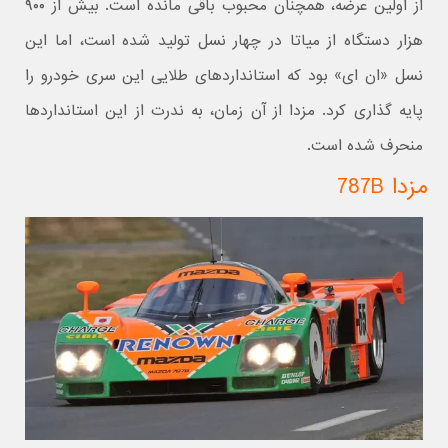
از اولین عرضه، همچنان محبوب باقی مانده است. بیش از ۹۰۰
هزار دستگاه از میاتا در چهار نسل تولید شده است، اما این
نسل «ان ای» بود که استانداردهای طلایی این سری خودرو را
پایه گذاری کرد. مزدا از آن زمان، به ندرت از این استانداردها
منحرف شده است.
مزدا 787B