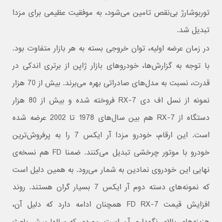
توربوشارژ بی‌نقص تامین می‌شود، به موفقیت عظیمی برای مزدا
تبدیل شد.
در زمان عرضه اولیه، توان خروجی بسته به هر بازار متفاوت بود.
با توجه به گزارش‌ها، خودروهای بازار ژاپن از برتری اندکی در
قدرت، نسبت به مدل‌های صادراتی بهره می‌برند. بیش از 70 هزار
نمونه از نسل اف دی RX-7 فروخته شده و بیش از 80 هزار
دستگاه از RX-7 هم بین سال‌های 1978 تا 2002 عرضه شده
است. این ارقام، خودرو مزدا آر ایکس 7 را به پرفروش‌ترین
خودرو با موتور چرخشی تبدیل می‌کنند. ضمنا FD هم نسخه‌ی
نهایی این خودروی نمادین به شمار می‌رود. به همین دلیل است
که نمونه‌های دسته دوم آر ایکس 7 بسیار گران هستند. روند
افزایش قیمت FD RX-7 همچنان ادامه دارد که دلیل آن،