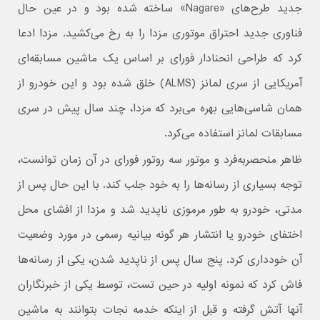
جدید طرح‌های «Nagare» ساخته شده بود و در عین حال
فناوری جدید احتراق موتوری مزدا را به رخ می‌کشید. مزدا ادعا
کرد که طراحی انحنادار فورای بر اساس یک ماشین مسابقه‌ای
آمریکایی از سری لمانز (ALMS) خلق شده بود و این خودرو از
همان شاسی‌هایی بهره می‌برد که مزدا، چند سال پیش در سری
مسابقات لمانز استفاده می‌کرد.
ظاهر منحصربه‌فرد و موتور سه روتور فورای در آن زمان توانست،
توجه بسیاری از رسانه‌ها را به خود جلب کند. با این حال پس از
مدتی، خودرو به طور مرموزی ناپدید شد و مزدا از افشای محل
اختفای خودرو یا انتشار هر گونه بیانیه رسمی در مورد وضعیت
آن خودداری کرد. پنج سال پس از ناپدید شدن، یکی از رسانه‌ها
فاش کرد که نمونه اولیه در حین تست، توسط یکی از خبرنگاران
آنها آتش گرفته و قبل از اینکه خدمه نجات بتوانند به ماشین