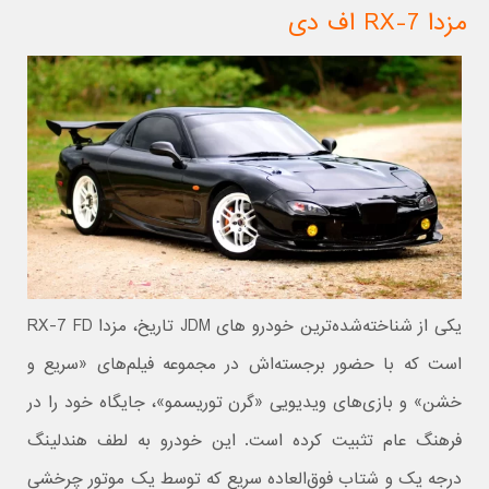
مزدا RX-7 اف دی
یکی از شناخته‌شده‌ترین خودرو های JDM تاریخ، مزدا RX-7 FD
است که با حضور برجسته‌اش در مجموعه فیلم‌های «سریع و
خشن» و بازی‌های ویدیویی «گرن توریسمو»، جایگاه خود را در
فرهنگ عام تثبیت کرده است. این خودرو به لطف هندلینگ
درجه یک و شتاب فوق‌العاده سریع که توسط یک موتور چرخشی