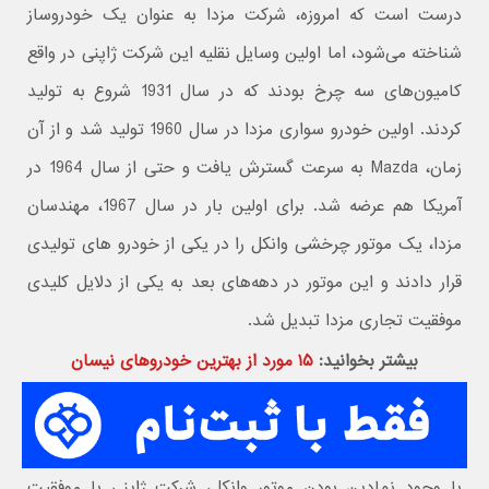
درست است که امروزه، شرکت مزدا به عنوان یک خودروساز
شناخته می‌شود، اما اولین وسایل نقلیه این شرکت ژاپنی در واقع
کامیون‌های سه چرخ بودند که در سال 1931 شروع به تولید
کردند. اولین خودرو سواری مزدا در سال 1960 تولید شد و از آن
زمان، Mazda به سرعت گسترش یافت و حتی از سال 1964 در
آمریکا هم عرضه شد. برای اولین بار در سال 1967، مهندسان
مزدا، یک موتور چرخشی وانکل را در یکی از خودرو های تولیدی
قرار دادند و این موتور در دهه‌های بعد به یکی از دلایل کلیدی
موفقیت تجاری مزدا تبدیل شد.
بیشتر بخوانید:
۱۵ مورد از بهترین خودروهای نیسان
با وجود نمادین بودن موتور وانکل، شرکت ژاپنی با موفقیت