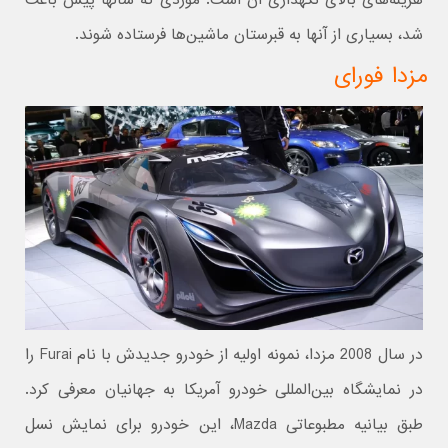
هزینه‌های بالای نگهداری آن است. موردی که سالها پیش باعث
شد، بسیاری از آنها به قبرستان ماشین‌ها فرستاده شوند.
مزدا فورای
در سال 2008 مزدا، نمونه اولیه از خودرو جدیدش با نام Furai را
در نمایشگاه بین‌المللی خودرو آمریکا به جهانیان معرفی کرد.
طبق بیانیه مطبوعاتی Mazda، این خودرو برای نمایش نسل