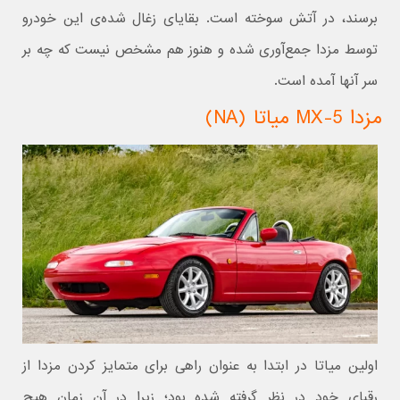
برسند، در آتش سوخته است. بقایای زغال شده‌ی این خودرو
توسط مزدا جمع‌آوری شده و هنوز هم مشخص نیست که چه بر
سر آنها آمده است.
مزدا MX-5 میاتا (NA)
اولین میاتا در ابتدا به عنوان راهی برای متمایز کردن مزدا از
رقبای خود در نظر گرفته شده بود؛ زیرا در آن زمان هیچ