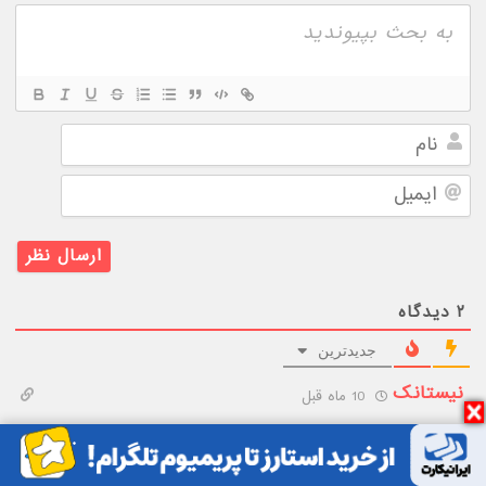
نام
ایمیل
۲
دیدگاه
جدیدترین
نیستانک
10 ماه قبل
مزدا مانند تویوتا محصولاتی را تولید می‌کند که باعث فروش
مدلهای دیگر هم می‌شود. کرولا همین مزیت را دارد. ولی مزدا