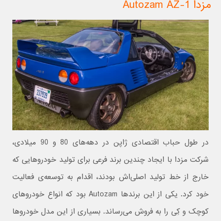
مزدا Autozam AZ-1
در طول حباب اقتصادی ژاپن در دهه‌های 80 و 90 میلادی،
شرکت مزدا با ایجاد چندین برند فرعی برای تولید خودروهایی که
خارج از خط تولید اصلی‌اش بودند، اقدام به توسعه‌ی فعالیت
خود کرد. یکی از این برندها Autozam بود که انواع خودروهای
کوچک و کِی را به فروش می‌رساند. بسیاری از این مدل خودروها