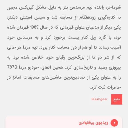
شوماخر، راننده تیم مرسدس بنز به دلیل مشکل گیربکس مجبور
به کناره‌گیری زودهنگام از مسابقه شد و سپس استنلی دیکنز،
یکی دیگر از مدعیان عنوان قهرمانی که در سال 1989 قهرمان شده
بود، با گارد ریل کنار پیست برخورد کرد و به مرسدس خود
آسیب رساند تا او هم از دور مسابقه کنار برود. تیم مزدا در حالی
که از شر دو تا از بزرگ‌ترین رقبای خود خلاص شده بود به
پیروزی رسید و تاریخ‌سازی کرد. همین اتفاق، خودرو مزدا 787B
را به عنوان یکی از نمادین‌ترین ماشین‌های مسابقات لمانز در
خاطرات ثبت کرد.
منبع
Slashgear
ویدیوی پیشنهادی