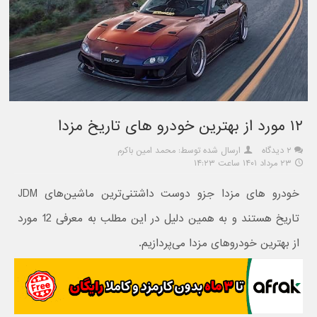
۱۲ مورد از بهترین خودرو های تاریخ مزدا
۲ دیدگاه
ارسال شده توسط: محمد امین باکرم
۲۳ مرداد ۱۴۰۱ ساعت ۱۴:۲۳
خودرو های مزدا جزو دوست داشتنی‌ترین ماشین‌های JDM
تاریخ هستند و به همین دلیل در این مطلب به معرفی 12 مورد
از بهترین خودروهای مزدا می‌پردازیم.