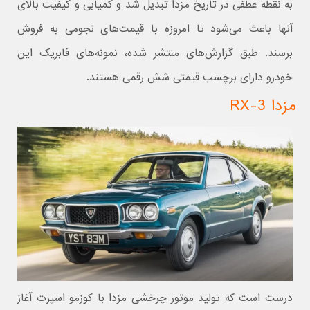
به نقطه عطفی در تاریخ مزدا تبدیل شد و کمیابی و کیفیت بالای
آنها باعث می‌شود تا امروزه با قیمت‌های نجومی به فروش
برسند. طبق گزارش‌های منتشر شده، نمونه‌های فابریک این
خودرو دارای برچسب قیمتی شش رقمی هستند.
مزدا RX-3
درست است که تولید موتور چرخشی مزدا با کوزمو اسپرت آغاز