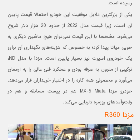
رسیده است.
یکی از بزرگترین دلایل موفقیت این خودرو احتمالا قیمت پایین
آن است، زیرا قیمت مدل 2022 از حدود 28 هزار دلار شروع
می‌شود. مشخصا با این قیمت نمی‌توان هیچ ماشین دیگری به
خوبی میاتا پیدا کرد؛ به خصوص که هزینه‌های نگهداری آن برای
یک خودروی اسپرت نیز بسیار پایین است. مزدا با مدل ND،
ترکیبی از مقرون به صرفه بودن و عملکرد فنی عالی را به ارمغان
می‌آورد و محصولی همه کاره را در اختیار خریداران قرار می‌دهد.
خودرو مزدا MX-5 Miata هم در پیست مسابقه و هم در
رفت‌وآمدهای روزمره دلربایی می‌کند.
مزدا R360