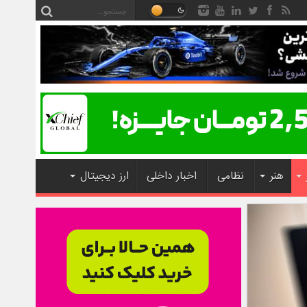
هنر
نظامی
اخبار داخلی
ارز دیجیتال