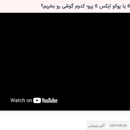
ANTIVIRUS
آنتی ویروس