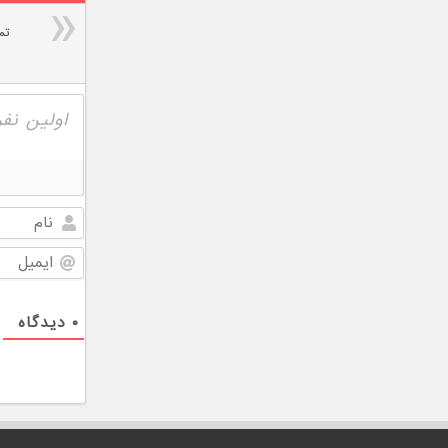
تم
۰
دیدگاه