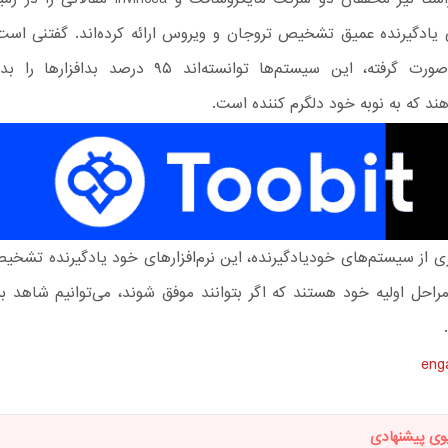
یادگیرنده عمیق تشخیص تروجان و ویروس ارائه کرده‌اند. گفتنی است 
آزمایشات صورت گرفته، این سیستم‌ها توانسته‌اند ۹۵ درصد 
 که به نوبه خود دلگرم کننده است.
ی از سیستم‌های خودیادگیرنده، این نرم‌افزارهای خود یادگیرنده تشخیص
مراحل اولیه خود هستند که اگر بتوانند موفق شوند، می‌توانیم شاهد 
eng
وی پیشنهادی