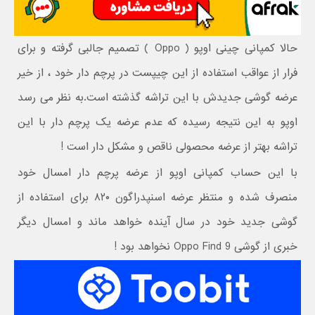
حالا کمپانی چینی اوپو ( Oppo ) تصمیم جالبی گرفته و برای
فرار از عواقب استفاده از این چیپست در پرچم دار خود ، از خیر
عرضه گوشی جدیدش با این تراشه گذشته است.به نظر می رسد
اوپو به این نتیجه رسیده که عدم عرضه یک پرچم دار با این
تراشه بهتر از عرضه محصولی ناقص و مشکل دار است !
با این حساب کمپانی اوپو از عرضه پرچم دار امسال خود
منصرف شده و منتظر عرضه اسنپدراگون ۸۲۰ برای استفاده از
گوشی جدید خود در سال آینده خواهد ماند و امسال دیگر
خبری از گوشی Oppo Find 9 نخواهد بود !