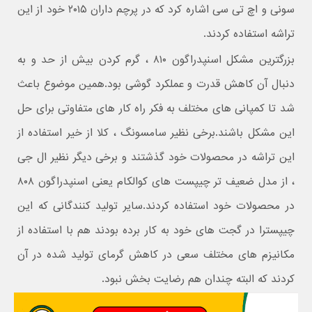
سونی و اچ تی سی اشاره کرد که در پرچم داران ۲۰۱۵ خود از این
تراشه استفاده کردند.
بزرگترین مشکل اسنپدراگون ۸۱۰ ، گرم کردن بیش از حد و به
دنبال آن کاهش قدرت و عملکرد گوشی بود.همین موضوع باعث
شد تا کمپانی های مختلف به فکر راه کار های متفاوتی برای حل
این مشکل باشند.برخی نظیر سامسونگ ، کلا از خیر استفاده از
این تراشه در محصولات خود گذشتند و برخی دیگر نظیر ال جی
، از مدل ضعیف تر چیپست های کوالکام یعنی اسنپدراگون ۸۰۸
در محصولات خود استفاده کردند.سایر تولید کنندگانی که این
چیپسترا در گجت های خود به کار برده بودند هم با استفاده از
مکانیزم های مختلف سعی در کاهش گرمای تولید شده در آن
کردند که البته چندان هم رضایت بخش نبود.