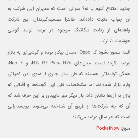
جدید امتناع کنیم یا نه؟ سوالی است که مدیران این شرکت به
آن جواب مثبت داده‌اند. ظاهرا تصمیم‌گیرندان این شرکت
واهمه‌ای از رقابت تنگاتنگ موجود در عرصه تولید گوشی
هوشمند ندارند.
البته تصور نشود که Oppo امسال بیکار بوده و گوشی‌ای به بازار
عرضه نکرده است. مدل‌های R7، R7 Plus، R7s، و Neo 7،
همگی تولیداتی هستند که طی سال جاری از سوی این کمپانی
وارد بازار شده‌اند. اما مشخصات فنی این گجت‌ها و اقبالی که
بازار به آن‌ها نشان داد، بار دیگر مهر تاییدی بر این حرف شد که
آن که چه شرکت‌ها از طریق آن شناخته می‌شوند، پرچمدارانی
است که هر سال عرضه می‌کنند.
منبع:
PocketNow