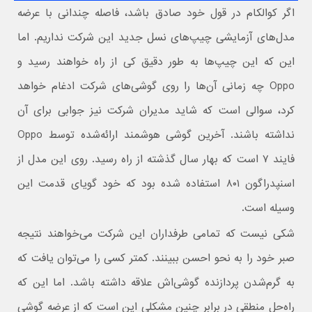
اگر کوالکام در قول خود صادق باشد، فاصله چندانی با عرضه
مدل‌های آزمایشی چیپ‌های نسل جدید این شرکت نداریم. اما
این که این چیپ‌ها به طور دقیق کی از راه خواهند رسید و
Oppo چه زمانی آن‌ها را روی گوشی‌های شرکت ادغام خواهد
کرد، سوالی است که شاید مدیران شرکت نیز جوابی برای آن
نداشته باشند. آخرین گوشی هوشمند ارائه‌شده توسط Oppo
فایند ۷ است که بهار سال گذشته از راه رسید. روی این مدل از
اسنپدراگون ۸۰۱ استفاده شده بود که خود گویای قدمت این
وسیله است.
شکی نیست که تمامی طرفداران این شرکت می‌خواهند نتیجه
صبر خود را به نحو احسن ببینند. کمتر کسی را می‌توان یافت که
به گرم‌شدن پردازنده گوشی‌اش علاقه داشته باشد. اما این که
راه‌حل منطقی در برابر چنین مشکلی این است که از عرضه گوشی