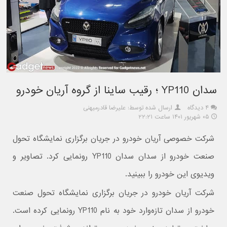
سدان YP110 ؛ رقیب ساینا از گروه آریان خودرو
۴ دیدگاه
ارسال شده توسط: علیرضا قادرمیهنی
۰۵ شهریور ۱۴۰۱ ساعت ۲۲:۲۱
شرکت خصوصی آریان خودرو در جریان برگزاری نمایشگاه تحول
صنعت خودرو از سدان سدان YP110 رونمایی کرد. تصاویر و
ویدیوی این خودرو را ببینید.
شرکت آریان خودرو در جریان برگزاری نمایشگاه تحول صنعت
خودرو از سدان تازه‌وارد خود به نام YP110 رونمایی کرده است.