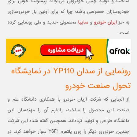
ساخت و تولید چنین خودرویی می‌تواند پیشرفت خوبی برای
خودروسازان خصوصی باشد؛ چرا که برای اولین بار خودروسازی
به جز
ایران خودرو
و
سایپا
محصولی جدید و ملی رونمایی کرده
است.
رونمایی از سدان YP110 در نمایشگاه
تحول صنعت خودرو
از آنجایی که شرکت آریان خودرو با همکاری دانشگاه علم و
صنعت این محصول را ساخته، پلتفرم آن را مهندسان این
دانشگاه طراحی و تولید کرده‌اند. همچنین گفته شده این شرکت
چندین خودروی دیگر را روی پلتفرم YSF1 سوار خواهد کرد. در