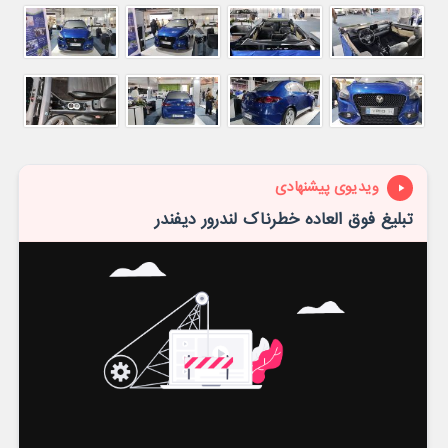
ویدیوی پیشنهادی
تبلیغ فوق العاده خطرناک لندرور دیفندر