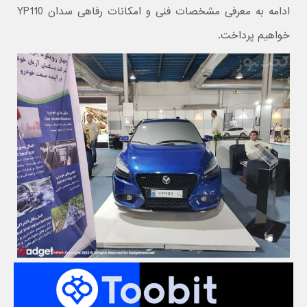
ادامه به معرفی مشخصات فنی و امکانات رفاهی سدان YP110
خواهیم پرداخت.