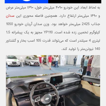
به لحاظ ابعاد این خودرو ۴۰۹۰ میلی‌متر طول، ۱۶۹۰ میلی‌متر عرض
و ۱۴۹۰ میلی‌متر ارتفاع دارد. همچنین فاصله محوری این
سدان
جذاب 2425 میلی‌متر خواهد بود. وزن سدان آریان خودرو 1050
کیلوگرم تخمین زده شده است. YP110 مجهز به یک پیشرانه 1.5
لیتری 4 سیلندر است که می‌تواند قدرت 105 اسب بخار و گشتاور
140 نیوتن‌متر را تولید کند.