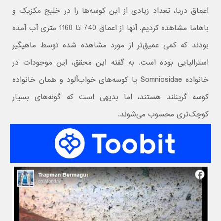
اعماق دریا، تعداد زیادی از این کوسه‌ها را در خلیج مکزیک و
باهاما مشاهده کردیم. آنها از اعماق 740 تا 1160 متری آب آمده
بودند که کمی عمیق‌تر از مورد مشاهده شده توسط ماهیگیر
استرالیایی بوده است. به گفته این محقق، این موجودات در
خانواده Somniosidae یا کوسه‌های خواب‌آلود و همان خانواده
کوسه گرینلند هستند، اما بدیهی است که گونه‌های بسیار
کوچک‌تری محسوب می‌شوند.