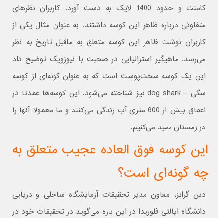
کامنت و حدود 1400 لایک به دست آورد. کاربران نظرهای
متفاوتی درباره ظاهر این کوسه داشتند. به عنوان مثال یکی از
کاربران نوشت ظاهر این کوسه متعلق به ماقبل تاریخ به نظر
می‌رسد. ماهیگیر استرالیایی در صحبت با نیوزویک توضیح داد
این یک کوسه سخت‌پوست است که به عنوان گونه‌ای از کوسه
سگی – dog shark نیز شناخته می‌شود. این کوسه‌ها عمدتا در
اعماق بیش از 600 متری آب زندگی می‌کنند و ما معمولا آنها را
در زمستان صید می‌کنیم.
این کوسه فوق العاده عجیب متعلق به
چه گونه‌ای است؟
دین گرابز، معاون مدیر تحقیقات آزمایشگاه ساحلی و دریایی
دانشگاه ایالتی فلوریدا در این باره می‌گوید در تحقیقات خود در