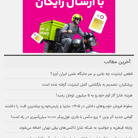
آخرین مطالب
قطعی اینترنت چه بلایی بر سر جایگاه علمی ایران آورد؟
پزشکیان: تصمیم به بازگشایی کامل اینترنت گرفته شده است
هزینه شارژ گاز کولر خودرو به ۵ میلیون تومان رسید!
سقوط فروش خودروهای داخلی در ۱۴۰۵؛ سایپا و پارس‌خودرو بیشترین افت را داشتند
گوشی جدید آنر وین ۲ پرو مکس با باتری غول‌پیکر ۱۰،۰۰۰ میلی‌آمپری در راه است!
پایانه قیطریه و جوانمرد به شبکه شارژ تاکسی‌های برقی تهران اضافه می‌شوند