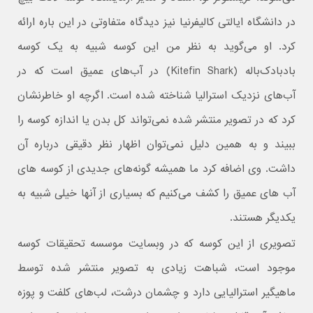
در دانشگاه ایالتی کالیفرنیا نیز دیدگاه متفاوتی در این باره ارائه
کرد. او می‌گوید به نظر من این کوسه شبیه به یک کوسه
بادبادک‌باله (Kitefin Shark) در آب‌های عمیق است که در
آب‌های نزدیک استرالیا شناخته شده است. اگرچه او خاطرنشان
کرد که در تصویر منتشر شده نمی‌تواند کل بدن یا اندازه کوسه را
ببیند و به همین دلیل نمی‌توان اظهار نظر دقیقی درباره آن
داشت. وی اضافه کرد ما همیشه گونه‌های جدیدی از کوسه های
آب های عمیق را کشف می‌کنیم که بسیاری از آنها خیلی شبیه به
یکدیگر هستند.
تصویری از این کوسه که در وبسایت موسسه تحقیقات کوسه
موجود است، شباهت زیادی به تصویر منتشر شده توسط
ماهیگیر استرالیایی دارد و چشمان درشت، لب‌های کلفت و پوزه