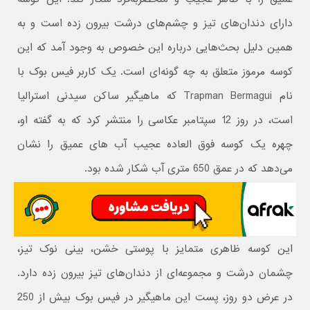
دارای دندان‌های تیز و چشم‌های درشت بیرون زده است و به
همین دلیل بحث‌هایی درباره این خصوص به وجود آمد که این
کوسه مرموز متعلق به چه گونه‌ای است. یک کاربر فیس بوک با
نام Trapman Bermagui که ماهیگیر ساکن سیدنی استرالیا
است، در روز 12 سپتامبر عکاسی را منتشر کرد که به گفته او،
چهره یک کوسه فوق العاده عجیب آب های عمیق را نشان
می‌دهد که در عمق 650 متری آب شکار شده بود.
این کوسه ظاهری متمایز با پوستی خشن، بینی نوک تیز،
چشمان درشت و مجموعه‌ای از دندان‌های تیز بیرون زده دارد.
در عرض دو روز، پست این ماهیگیر در فیس بوک بیش از 250