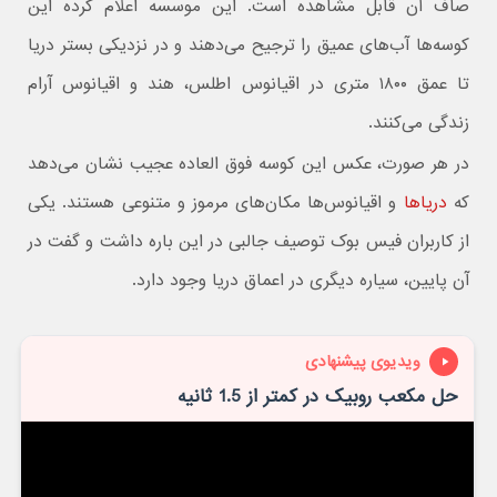
صاف آن قابل مشاهده است. این موسسه اعلام کرده این
کوسه‌ها آب‌های عمیق را ترجیح می‌دهند و در نزدیکی بستر دریا
تا عمق ۱۸۰۰ متری در اقیانوس اطلس، هند و اقیانوس آرام
زندگی می‌کنند.
در هر صورت، عکس این کوسه فوق العاده عجیب نشان می‌دهد
که
دریاها
و اقیانوس‌ها مکان‌های مرموز و متنوعی هستند. یکی
از کاربران فیس بوک توصیف جالبی در این باره داشت و گفت در
آن پایین، سیاره دیگری در اعماق دریا وجود دارد.
ویدیوی پیشنهادی
حل مکعب روبیک در کمتر از 1.5 ثانیه