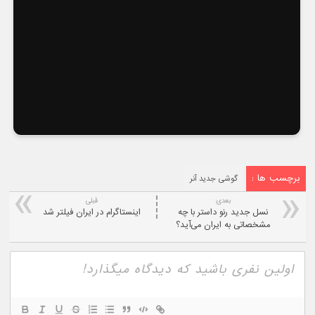
برچسب ها :
گوشی جدید آنر
بعدی:
قبلی
نسل جدید رنو داستر با چه
اینستاگرام در ایران فیلتر شد
مشخصاتی به ایران می‌آید؟