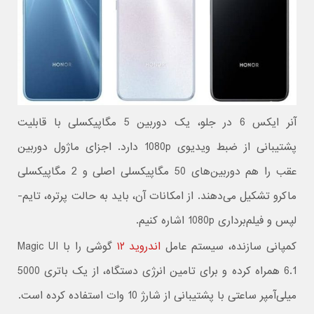
آنر ایکس 6 در جلو، یک دوربین 5 مگاپیکسلی با قابلیت
پشتیبانی از ضبط ویدیوی 1080p دارد. اجزای ماژول دوربین
عقب را هم دوربین‌های 50 مگاپیکسلی اصلی و 2 مگاپیکسلی
ماکرو تشکیل می‌دهند. از امکانات آن، باید به حالت پرتره، تایم-
لپس و فیلم‌برداری 1080p اشاره کنیم.
کمپانی سازنده، سیستم عامل
اندروید ۱۲
گوشی را با Magic UI
6.1 همراه کرده و برای تامین انرژی دستگاه، از یک باتری 5000
میلی‌آمپر ساعتی با پشتیبانی از شارژ 10 وات استفاده کرده است.