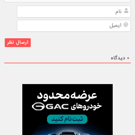
نام
ایمیل
۰
دیدگاه