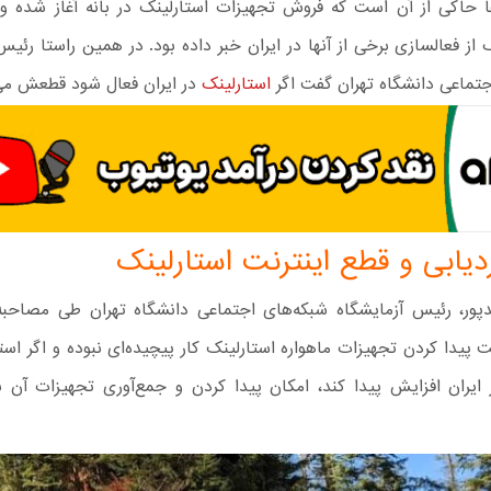
ا حاکی از آن است که فروش تجهیزات استارلینک در بانه آغاز شده و 
از فعالسازی برخی از آنها در ایران خبر داده بود. در همین راستا رئیس
جتماعی دانشگاه تهران گفت اگر
استارلینک
در ایران فعال شود قطعش می‌
دیابی و قطع اینترنت استارلینک
ور، رئیس آزمایشگاه شبکه‌های اجتماعی دانشگاه تهران طی مصاحبه ب
پیدا کردن تجهیزات ماهواره استارلینک کار پیچیده‌ای نبوده و اگر استف
یران افزایش پیدا کند، امکان پیدا کردن و جمع‌آوری تجهیزات آن ب