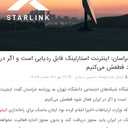
راسان: اینترنت استارلینک قابل ردیابی است و اگر در 
 قطعش می‌کنیم
ارسال شده توسط: حـسین مـرادی
۲۷ مهر ۱۴۰۱ ساعت ۱۸:۳۵
گاه شبکه‌های اجتماعی دانشگاه تهران به روزنامه خراسان گفت اینترنت
 است و اگر در ایران فعال شود قطعش می‌کنیم.
ه وزارت ارتباطات اخیرا اعلام کرده بود ایلان ماسک برای راه‌اندازی
اینت
ک در ایران باید مجوز دریافت کند و بدون مجوز اجازه فعالیت نخواه