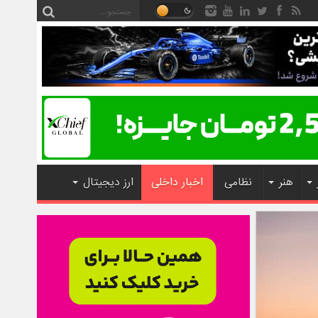
هنر
نظامی
اخبار داخلی
ارز دیجیتال