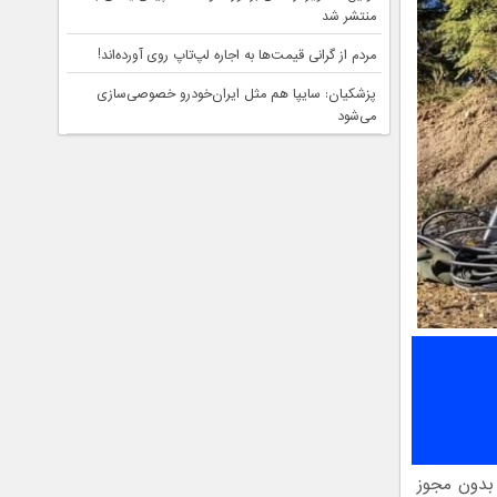
منتشر شد
مردم از گرانی قیمت‌ها به اجاره لپ‌تاپ روی آورده‌اند!
پزشکیان: سایپا هم مثل ایران‌خودرو خصوصی‌سازی
می‌شود
 بدون مجوز