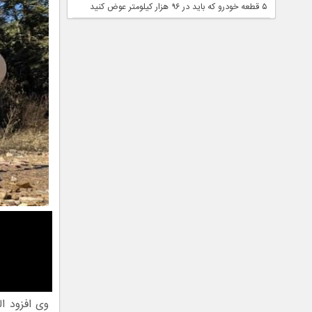
۵ قطعه خودرو که باید در ۹۶ هزار کیلومتر عوض کنید
وی افزود ال