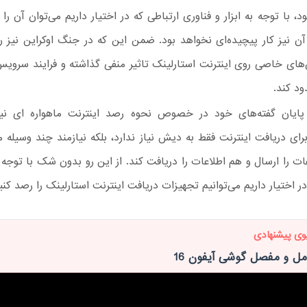
د، با توجه به ابزار و فناوری ارتباطی که در اختیار داریم می‌توان آن را
 آن نیز کار پیچیده‌ای نخواهد بود. ضمن این که در جنگ اوکراین نیز 
های خاصی روی اینترنت استارلینک تاثیر منفی گذاشته و فرایند سرویس
ود کند.
پایان گفته‌های خود در خصوص نحوه رصد اینترنت ماهواره ای نیز
رای دریافت اینترنت فقط به دیش نیاز ندارد، بلکه نیازمند چند وسیله 
ات را ارسال و هم اطلاعات را دریافت کند. از این رو بدون شک با توجه ب
در اختیار داریم می‌توانیم تجهیزات دریافت اینترنت استارلینک را رصد کنی
وی پیشنهادی
مل و مفصل گوشی آیفون 16