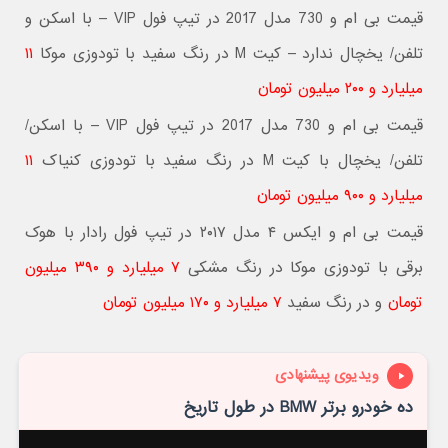
قیمت بی ام و 730 مدل 2017 در تیپ فول VIP – با اسکن و
تلفن/ یخچال ندارد – کیت M در رنگ سفید با تودوزی موکا
۱۱
میلیارد و ۲۰۰ میلیون تومان
قیمت بی ام و 730 مدل 2017 در تیپ فول VIP – با اسکن/
تلفن/ یخچال با کیت M در رنگ سفید با تودوزی کنیاک
۱۱
میلیارد و ۹۰۰ میلیون تومان
قیمت بی ام و ایکس ۴ مدل ۲۰۱۷ در تیپ فول رادار با هوک
برقی با تودوزی موکا در رنگ مشکی
۷ میلیارد و ۳۹۰ میلیون
تومان
و در رنگ سفید
۷ میلیارد و ۱۷۰ میلیون تومان
ویدیوی پیشنهادی
ده خودرو برتر BMW در طول تاریخ