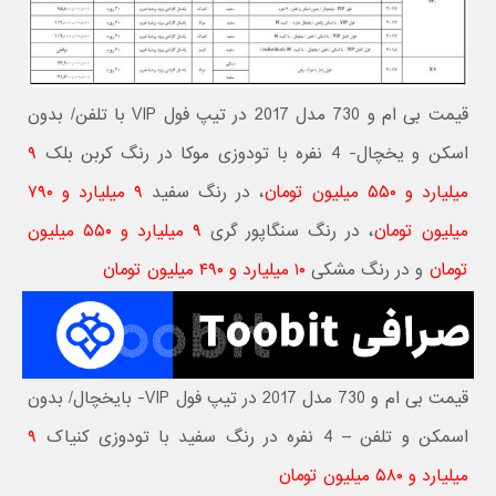
قیمت بی ام و 730 مدل 2017 در تیپ فول VIP با تلفن/ بدون
اسکن و یخچال- 4 نفره با تودوزی موکا در رنگ کربن بلک
۹
میلیارد و ۵۵۰ میلیون تومان
، در رنگ سفید
۹ میلیارد و ۷۹۰
میلیون تومان
، در رنگ سنگاپور گری
۹ میلیارد و ۵۵۰ میلیون
تومان
و در رنگ مشکی
۱۰ میلیارد و ۴۹۰ میلیون تومان
قیمت بی ام و 730 مدل 2017 در تیپ فول VIP- بایخچال/ بدون
اسمکن و تلفن – 4 نفره در رنگ سفید با تودوزی کنیاک
۹
میلیارد و ۵۸۰ میلیون تومان