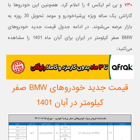
۷۳۰
و بی ام ایکس 4 را اعلام کرد. همچنین این خودروها با
گارانتی یک ساله ویژه پرشیاخودرو و موعد تحویل 30 روزه به
بازار عرضه می‌شوند. در ادامه جدول قیمت جدید خودروهای
BMW صفر کیلومتر در ایران برای آبان ماه 1401 را مشاهده
می‌کنید:
قیمت جدید خودروهای BMW صفر
کیلومتر در آبان 1401