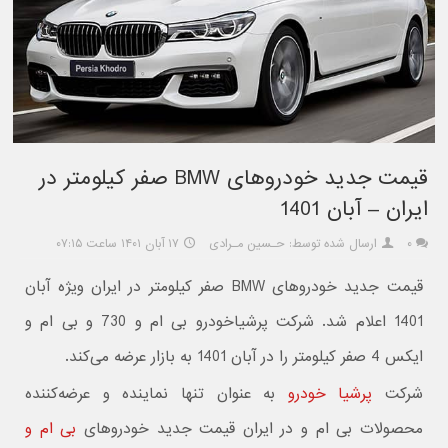
قیمت جدید خودروهای BMW صفر کیلومتر در
ایران – آبان 1401
۰
ارسال شده توسط: حـسین مـرادی
۱۷ آبان ۱۴۰۱ ساعت ۰۷:۱۵
قیمت جدید خودروهای BMW صفر کیلومتر در ایران ویژه آبان
1401 اعلام شد. شرکت پرشیاخودرو بی ام و 730 و بی ام و
ایکس 4 صفر کیلومتر را در آبان 1401 به بازار عرضه می‌کند.
شرکت
پرشیا خودرو
به عنوان تنها نماینده و عرضه‌کننده
محصولات بی ام و در ایران قیمت جدید خودروهای
بی ام و