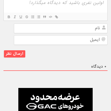
نام
ایمیل
۰
دیدگاه