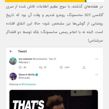
در هفته‌های گذشته، با موج عظیم اطلاعات فاش شده از
سری
گلکسی S23 سامسونگ
روبه‌رو شدیم و وقت آن بود که تاریخ
رونمایی از گوشی‌ها نیز مشخص شود؛ حالا این اتفاق افتاده
است. البته نه با اعلام رسمی سامسونگ؛ بلکه توسط دو افشاگر
سرشناس!