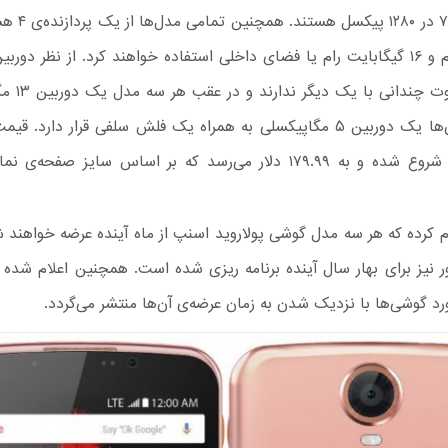
گیگابایت رم و ۱۶ گیگابایت رام یا فضای‌ داخلی استفاده خواهند کرد. از نظر دور
مختلف تفاوت چند
در جلوی آن‌ها یک دوربین ۵ مگاپیکسلی به همراه یک فلش سلفی قرار دارد. 
۱۲۹.۹۹ دلار شروع شده و به ۱۷۹.۹۹ دلار می‌رسد که بر اساس سایز صفحه
ام کرده که هر سه مدل گوشی پولاروید اسنپ از ماه آینده عرضه خواهند
ور نیز برای بهار سال آینده برنامه ریزی شده است. همچنین اعلام شده 
رد گوشی‌ها با نزدیک شدن به زمان عرضه‌ی آن‌ها منتشر می‌گردد.