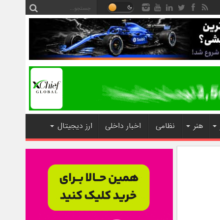
هنر
نظامی
اخبار داخلی
ارز دیجیتال