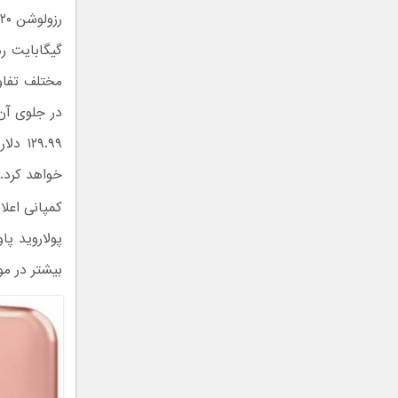
خواهد کرد.
کمپانی اعل
پولاروید پا
بیشتر در مو