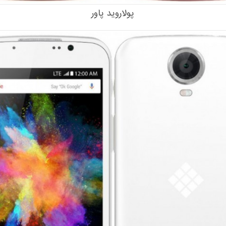
پولاروید پاور