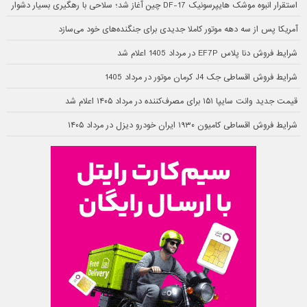
استقرار انبوه موشک هایپرسونیک DF-17 چین آغاز شد؛ سلاحی با رهگیری بسیار دشوار
آمریکا پس از سه دهه موتور کاملا جدیدی برای جنگنده‌های خود می‌سازد
شرایط فروش دنا پلاس EF7P در مرداد 1405 اعلام شد
شرایط فروش اقساطی جک J4 کرمان موتور در مرداد 1405
قیمت جدید وانت سایپا ۱۵۱ برای مصرف‌کننده در مرداد ۱۴۰۵ اعلام شد
شرایط فروش اقساطی کامیون ۱۹۳۰ ایران خودرو دیزل در مرداد ۱۴۰۵