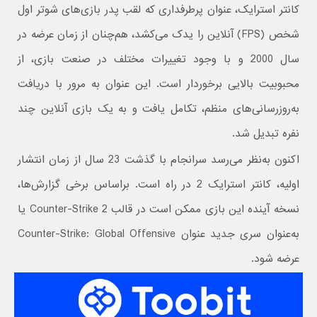
کانتر استرایک، عنوان پرطرفداری که لقب پدر بازی‌های شوتر اول
شخص (FPS) آنلاین را یدک می‌کشد، هم‌چنان از زمان عرضه در
سال 2000 و با وجود تغییرات مختلف در صنعت بازی، از
محبوبیت بالایی برخوردار است. این عنوان به مرور با دریافت
به‌روزرسانی‌های منظم، تکامل یافت و به یک بازی آنلاین چند
نفره تبدیل شد.
اکنون به‌نظر می‌رسد سرانجام با گذشت 23 سال از زمان انتشار
اولیه، کانتر استرایک 2 در راه است. براساس برخی گزارش‌ها،
نسخه آینده این بازی ممکن است در قالب Counter-Strike 2 یا
به‌عنوان سری جدید عنوان Counter-Strike: Global Offensive
عرضه شود.