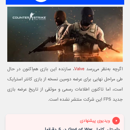
اگرچه به‌نظر می‌رسد
Valve
، سازنده این بازی هم‌اکنون در حال
طی مراحل نهایی برای عرضه دومین نسخه از بازی کانتر استرایک
است، اما تاکنون اطلاعات رسمی و موثقی از تاریخ عرضه بازی
جدید FPS این شرکت منتشر نشده است.
ویدیوی پیشنهادی
داستان کامل God of War در 5 دقیقه!