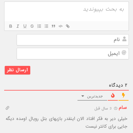
نام
ایمیل
۲
دیدگاه
جدیدترین
سام
3 سال قبل
خیلی دیر به فکر افتاد الان اینقدر بازیهای بتل رویال اومده دیگه
جایی برای کانتر نیست