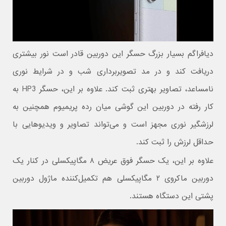
دیافراگم بسیار بزرگ حسگر این دوربین قادر است نور بیشتری
دریافت کند و در مد تصویربرداری شب و در شرایط نوری
نامساعد، تصاویر بهتری ثبت کند. علاوه بر این، حسگر HP3 به
کار رفته در دوربین این گوشی میان رده پریمیوم همچنین به
لرزشگیر نوری مجهز است و می‌تواند تصاویر و ویدیوهایی با
حداقل لرزش را ثبت کند.
علاوه بر این، یک حسگر فوق عریض ۸ مگاپیکسلی در کنار یک
دوربین ماکروی ۲ مگاپیکسلی هم تکمیل‌کننده ماژول دوربین
پشتی این دستگاه هستند.