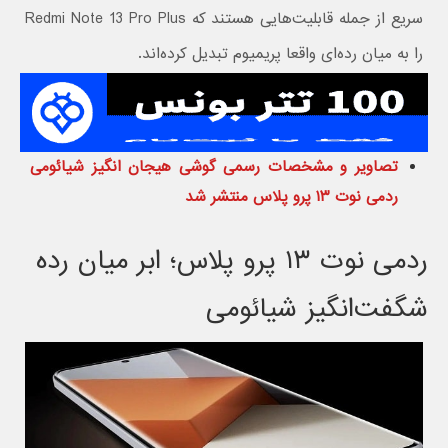
سریع از جمله قابلیت‌هایی هستند که Redmi Note 13 Pro Plus
را به میان رده‌ای واقعا پریمیوم تبدیل کرده‌اند.
تصاویر و مشخصات رسمی گوشی هیجان انگیز شیائومی
ردمی نوت ۱۳ پرو پلاس منتشر شد
ردمی نوت ۱۳ پرو پلاس؛ ابر میان رده
شگفت‌انگیز شیائومی