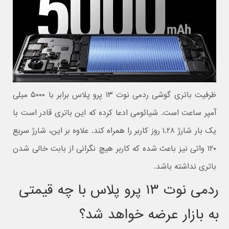
ظرفیت باتری گوشی ردمی نوت ۱۳ پرو پلاس برابر با ۵۰۰۰ میلی
آمپر ساعت است. شیائومی ادعا کرده که این باتری قادر است با
یک بار شارژ ۱.۲۸ روز کاربر را همراه کند. علاوه بر این، شارژ سریع
۱۲۰ واتی نیز باعث شده که کاربر هیچ نگرانی از بابت خالی شدن
باتری نداشته باشد.
ردمی نوت ۱۳ پرو پلاس با چه قیمتی
به بازار عرضه خواهد شد؟