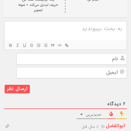
حریف تبدیل می‌کند + نمونه
تصویر
نام
ایمیل
۲
دیدگاه
جدیدترین
ابوالفضل
2 سال قبل