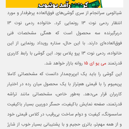
شیائومی سرانجام از سری گوشی‌های فوق‌العاده پرطرفدار و مورد
انتظار ردمی نوت ۱۳ رونمایی کرد. خانواده ردمی نوت ۱۳
دربرگیرنده سه محصول است که همگی مشخصات فنی
فوق‌العاده‌ای دارند. با این حال، ستاره رویداد رونمایی از این
خانواده، ردمی نوت ۱۳ پرو پلاس بود. این گوشی با رابط کاربری
قدرتمند
می یو ای ۱۵
روانه بازار خواهد شد.
این گوشی را باید یک ابرپرچمدار دانست که مشخصاتی کاملا
پریمیوم را با قیمتی هم‌تراز با یک محصول میان رده در اختیار
کاربران قرار می‌دهد. به‌طور خاص، مشخصاتی مانند تراشه
قدرتمند، صفحه نمایش باکیفیت، حسگر دوربین بسیار باکیفیت
سامسونگ، کیفیت و دوام ساخت بی‌رقیب در کلاس قیمتی خود
و از همه مهم‌تر، باتری حجیم و با پشتیبانی بسیار خوب از شارژ