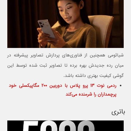
شیائومی همچنین از فناوری‌های پردازش تصاویر پیشرفته در
میان رده جدیدش بهره برده تا تصاویر ثبت شده توسط این
گوشی کیفیت بهتری داشته باشد.
ردمی نوت ۱۳ پرو پلاس با دوربین ۲۰۰ مگاپیکسلی خود
پرچمداران را شرمنده می‌کند
باتری