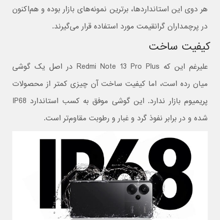
هر دوی این استانداردها، برترین نمونه‌های بازار بوده و هم‌اکنون
در پرچمداران گرانقیمت مورد استفاده قرار می‌گیرند.
کیفیت ساخت
علیرغم این که Redmi Note 13 Pro Plus در اصل یک گوشی
میان رده است، اما کیفیت ساخت آن چیزی کمتر از محصولات
پریمیوم بازار ندارد.‌ این گوشی موفق به کسب استاندارد IP68
شده و در برابر نفوذ گرد و غبار و رطوبت مقاوم‌تر است.