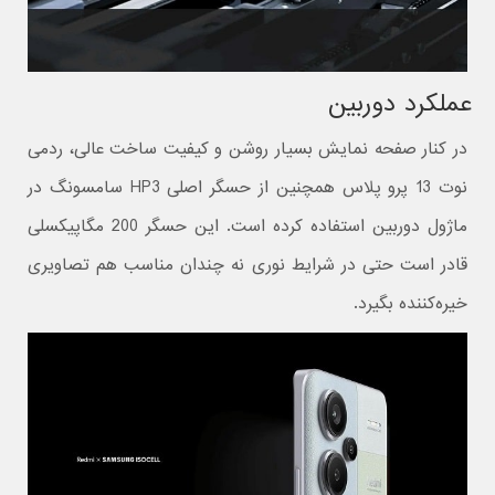
عملکرد دوربین
در کنار صفحه نمایش بسیار روشن و کیفیت ساخت عالی، ردمی
نوت 13 پرو پلاس همچنین از حسگر اصلی HP3 سامسونگ در
ماژول دوربین استفاده کرده است. این حسگر 200 مگاپیکسلی
قادر است حتی در شرایط نوری نه چندان مناسب هم تصاویری
خیره‌کننده بگیرد.