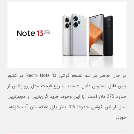
در حال حاضر هر سه نسخه گوشی Redmi Note 13 در کشور
چین قابل سفارش دادن هستند. شروع قیمت مدل پرو پلاس از
حدود 275 دلار است. با این وجود، خرید گران‌ترین و مجهزترین
مدل از این گوشی حدودا 315 دلار پای علاقمندان آب خواهد
خورد.