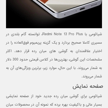
شیائومی با Redmi Note 13 Pro Plus، توانسته گام بلندی در
مسیری کاملا صحیح بردارد و یک گزینه پریمیوم فوق‌العاده را در
اختیار علاقمندان به گوشی های میان رده قرار دهد. اکثر
مشخصات این گوشی، بهترین‌ها در کلاس قیمتی حدود 300 دلار
به شمار می‌روند. با این حال، موارد زیر، برترین ویژگی‌های آن به
شمار می‌روند.
صفحه نمایش
شیائومی برای گوشی میان رده جدید خود از صفحه نمایشی
بسیار عالی و باکیفیت بهره برده که نمونه آن در محصولات میان