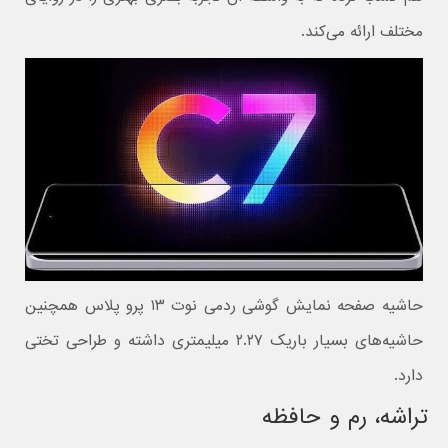
مختلف ارائه می‌کند.
حاشیه صفحه نمایش گوشی ردمی نوت ۱۳ پرو پلاس همچنین
حاشیه‌های بسیار باریک ۲.۲۷ میلیمتری داشته و طراحی تختی
دارد.‌
تراشه، رم و حافظه