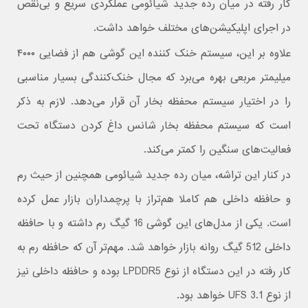
کار رفته در میان رده جدید شیائومی عملکردی سریع و بی‌نقص
در اجرای اپلیکیشن‌های مختلف خواهد داشت.
علاوه بر این، سیستم خنک کننده این گوشی هم از فضایی ۴۰۰۰
میلیمتر مربعی بهره می‌برد که مجال خنک‌کنندگی بسیار مناسبی
را در اختیار سیستم محفظه بخار آن قرار می‌دهد. لازم به ذکر
است که سیستم محفظه بخار شانس داغ کردن دستگاه تحت
فعالیت‌های سنگین را کمتر می‌کند.
در کنار این تراشه، میان رده جدید شیائومی همچنین از حیث رم
و حافظه داخلی هم کاملا هم‌تراز با پرچمداران بازار عمل کرده
است. یکی از مدل‌های این گوشی 16 گیگ رم داشته و با حافظه
داخلی 512 گیگ روانه بازار خواهد شد. مهم‌تر آن که حافظه رم به
کار رفته در این دستگاه از نوع LPDDR5 بوده و حافظه داخلی نیز
از نوع UFS 3.1 خواهد بود.