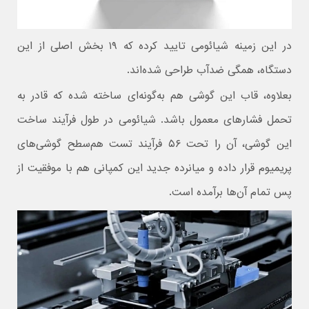
در این زمینه شیائومی تایید کرده که ۱۹ بخش اصلی از این
دستگاه، همگی ضدآب طراحی شده‌اند.
بعلاوه، قاب این گوشی هم به‌گونه‌ای ساخته شده که قادر به
تحمل فشارهای معمول باشد. شیائومی در طول فرآیند ساخت
این گوشی، آن را تحت ۵۶ فرآیند تست هم‌سطح گوشی‌های
پریمیوم قرار داده و میانرده جدید این کمپانی هم با موفقیت از
پس تمام آن‌ها برآمده است.