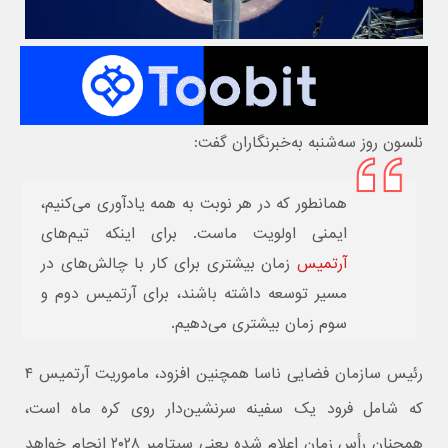
نلسون روز سه‌شنبه به‌خبرنگاران گفت:
همانطور که در هر نوبت به همه یادآوری می‌کنیم،
ایمنی اولویت ماست. برای اینکه تیم‌های
آرتمیس
زمان بیشتری برای کار با چالش‌های در
مسیر توسعه داشته باشند، برای آرتمیس دوم و
سوم زمان بیشتری می‌دهیم.
رئیس سازمان فضایی ناسا همچنین افزود، ماموریت آرتمیس ۴
که شامل فرود یک سفینه سرنشین‌دار روی کره ماه است،
همچنان رأس زمان اعلام شده یعنی سپتامبر ۲۰۲۸ انجام خواهد