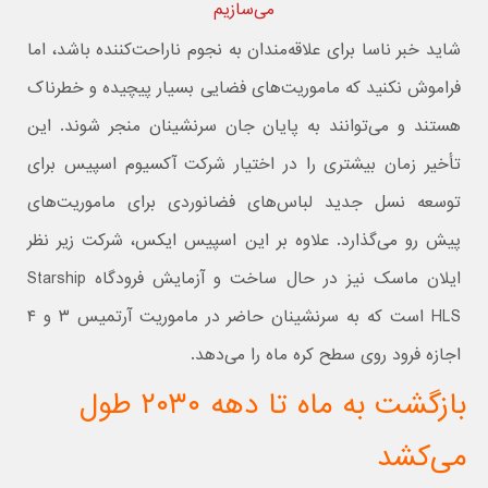
می‌سازیم
شاید خبر ناسا برای علاقه‌مندان به نجوم ناراحت‌کننده باشد، اما
فراموش نکنید که ماموریت‌های فضایی بسیار پیچیده و خطرناک
هستند و می‌توانند به پایان جان سرنشینان منجر شوند. این
تأخیر زمان بیشتری را در اختیار شرکت آکسیوم اسپیس برای
توسعه نسل جدید لباس‌های فضانوردی برای ماموریت‌های
پیش رو می‌گذارد. علاوه بر این اسپیس ایکس، شرکت زیر نظر
ایلان ماسک نیز در حال ساخت و آزمایش فرودگاه Starship
HLS است که به سرنشینان حاضر در ماموریت آرتمیس ۳ و ۴
اجازه فرود روی سطح کره ماه را می‌دهد.
بازگشت به ماه تا دهه ۲۰۳۰ طول
می‌کشد