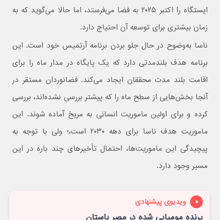
ایستگاه را اکتبر ۲۰۲۵ به فضا می‌فرستد، اما حالا می‌گوید که به
زمان بیشتری برای توسعه آن احتیاج دارد.
ناسا به‌وضوح در حال جلو بردن برنامه آرتمیس خود است. این
برنامه هدف بلندمدتی دارد که یک پایگاه در مدار ماه را برای
اقامت بلند مدت محققان ایجاد می‌کند. فضانوردان مستقر در
آنجا بخش‌هایی از سطح ماه را که پیشتر بررسی نشده‌اند، بررسی
کرده و برای اولین ماموریت انسانی به مریخ آماده شوند. این
ماموریت هدف ناسا برای دهه ۲۰۳۰ است،؛ ولی با توجه به
پیچیدگی این ماموریت‌ها، احتمال تأخیرهای چند باره در این
مسیر وجود دارد.
ویدیوی پیشنهادی
پرنده مومیایی شده در مصر باستان