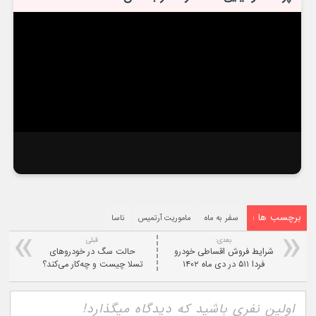
برچسب ها :
سفر به ماه
ماموریت آرتمیس
ناسا
بعدی:
قبلی
شرایط فروش اقساطی خودرو
حالت سگ در خودروهای
فردا ۵۱۱ در دی ماه ۱۴۰۲
تسلا چیست و چه‌کار می‌کند؟