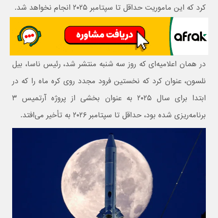
کرد که این ماموریت حداقل تا سپتامبر ۲۰۲۵ انجام نخواهد شد.
در همان اعلامیه‌ای که روز سه شنبه منتشر شد، رئیس ناسا، بیل
نلسون، عنوان کرد که نخستین فرود مجدد روی کره ماه را که در
ابتدا برای سال ۲۰۲۵ به عنوان بخشی از پروژه آرتمیس ۳
برنامه‌ریزی شده بود، حداقل تا سپتامبر ۲۰۲۶ به تأخیر می‌افتد.