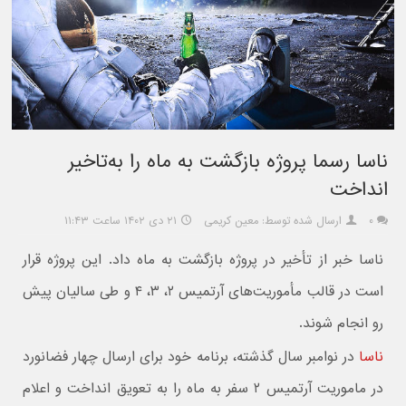
ناسا رسما پروژه بازگشت به ماه را به‌تاخیر
انداخت
۰
ارسال شده توسط: معین کریمی
۲۱ دی ۱۴۰۲ ساعت ۱۱:۴۳
ناسا خبر از تأخیر در پروژه بازگشت به ماه داد. این پروژه قرار
است در قالب مأموریت‌های آرتمیس ۲، ۳، ۴ و طی سالیان پیش
رو انجام شوند.
ناسا
در نوامبر سال گذشته، برنامه خود برای ارسال چهار فضانورد
در ماموریت آرتمیس ۲ سفر به ماه را به تعویق انداخت و اعلام