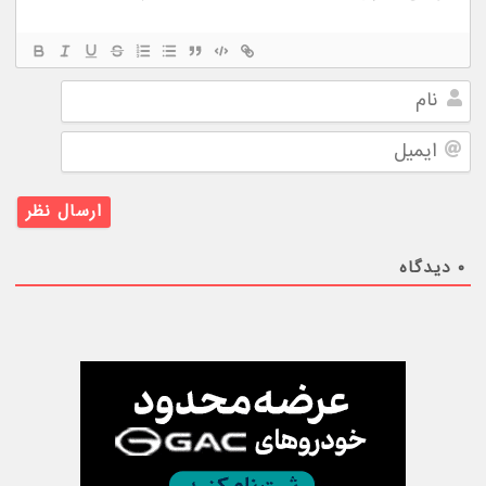
نام
ایمیل
۰
دیدگاه