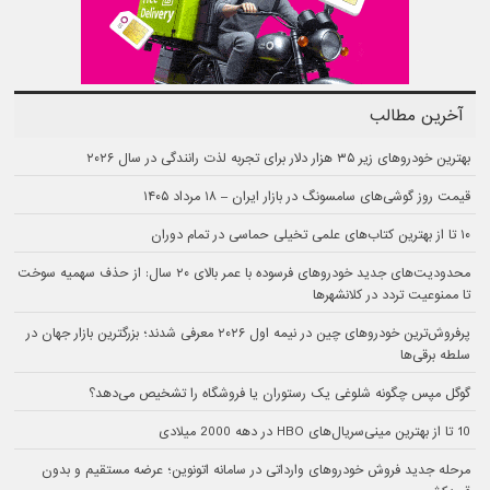
آخرین مطالب
بهترین خودروهای زیر ۳۵ هزار دلار برای تجربه لذت رانندگی در سال ۲۰۲۶
قیمت روز گوشی‌های سامسونگ در بازار ایران – ۱۸ مرداد ۱۴۰۵
۱۰ تا از بهترین کتاب‌های علمی تخیلی حماسی در تمام دوران
محدودیت‌های جدید خودروهای فرسوده با عمر بالای ۲۰ سال: از حذف سهمیه سوخت
تا ممنوعیت تردد در کلانشهرها
پرفروش‌ترین خودروهای چین در نیمه اول ۲۰۲۶ معرفی شدند؛ بزرگترین بازار جهان در
سلطه برقی‌ها
گوگل مپس چگونه شلوغی یک رستوران یا فروشگاه را تشخیص می‌دهد؟
10 تا از بهترین مینی‌سریال‌های HBO در دهه 2000 میلادی
مرحله جدید فروش خودروهای وارداتی در سامانه اتونوین؛ عرضه مستقیم و بدون