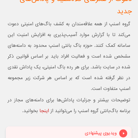
جدید
گروه اسنپ از همه علاقه‌مندان به کشف باگ‌های امنیتی دعوت
می‌کند تا با گزارش موارد آسیب‌پذیری به افزایش امنیت این
سامانه کمک کنند. حوزه باگ بانتی اسنپ محدود به دامنه‌های
مشخص شده است و فعالیت افراد باید بر اساس قوانین ذکر
شده در سایت باشد. برای هر رده باگ امنیتی، یک پاداش نقدی
در نظر گرفته شده است که بر اساس هر شرکت زیر مجموعه
اسنپ متفاوت است.
توضیحات بیشتر و جزئیات پاداش‌ها برای دامنه‌های مجاز در
برنامه باگ‌بانتی گروه اسنپ را می‌توانید از
اینجا
بخوانید.
ویدیوی پیشنهادی