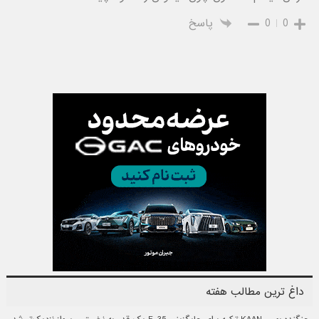
0
0
پاسخ
داغ ترین مطالب هفته