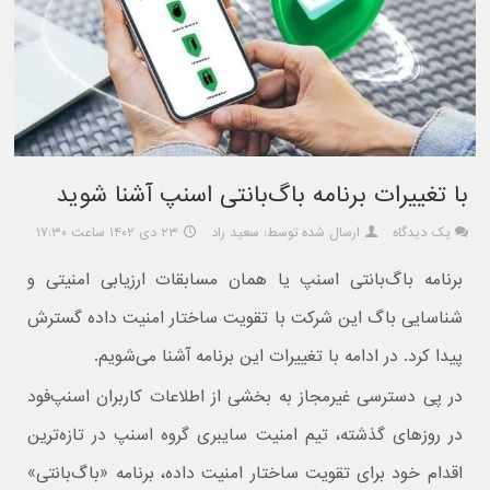
با تغییرات برنامه باگ‌بانتی اسنپ آشنا شوید
یک دیدگاه
ارسال شده توسط: سعید راد
۲۳ دی ۱۴۰۲ ساعت ۱۷:۳۰
برنامه‌ باگ‌بانتی اسنپ یا همان مسابقات ارزیابی امنیتی و
شناسایی باگ این شرکت با تقویت ساختار امنیت داده‌ گسترش
پیدا کرد. در ادامه با تغییرات این برنامه آشنا می‌شویم.
در پی دسترسی غیرمجاز به بخشی از اطلاعات کاربران اسنپ‌فود
در روزهای گذشته، تیم امنیت سایبری گروه اسنپ در تازه‌ترین
اقدام خود برای تقویت ساختار امنیت داده‌، برنامه‌ «باگ‌بانتی»