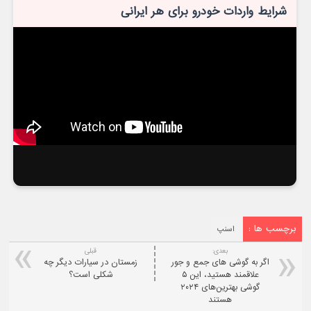
شرایط واردات خودرو برای هر ایرانی
برچسب ها :
اسنپ
بعدی:
قبلی
اگر به گوشی های جمع و جور
زمستان در سیارات دیگر چه
علاقمند هستید، این ۵
شکلی است؟
گوشی بهترین‌های ۲۰۲۴
هستند