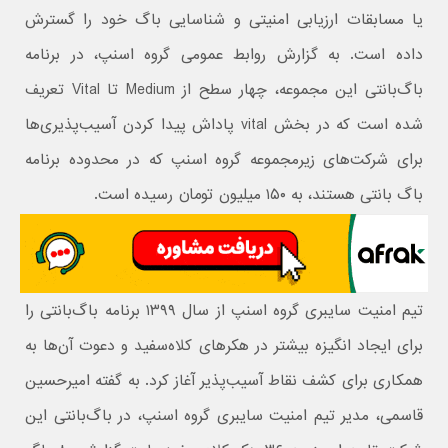
یا مسابقات ارزیابی امنیتی و شناسایی باگ خود را گسترش
داده است. به‌ گزارش روابط عمومی گروه اسنپ، در برنامه‌
باگ‌بانتی این مجموعه، چهار سطح از Medium تا Vital تعریف
شده است که در بخش vital پاداش پیدا کردن آسیب‌پذیری‌ها
برای شرکت‌های زیرمجموعه‌ گروه اسنپ که در محدوده برنامه
باگ بانتی هستند، به ۱۵۰ میلیون تومان رسیده است.
تیم امنیت سایبری گروه اسنپ از سال ۱۳۹۹ برنامه‌ باگ‌بانتی را
برای ایجاد انگیزه‌ بیشتر در هکرهای کلاه‌سفید و دعوت آن‌ها به
همکاری برای کشف نقاط آسیب‌پذیر آغاز کرد. به گفته امیرحسین
قاسمی، مدیر تیم امنیت سایبری گروه اسنپ، در باگ‌بانتی این