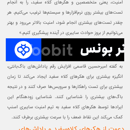
امنیت، یعنی متخصصین و هکرهای کلاه سفید، را به انجام
تست‌های بیشتر روی نرم‌افزارها و سیستم‌ها ترغیب می‌کنیم. هر
چقدر تست‌های بیشتری انجام شود، امنیت بالاتر می‌رود و بهتر
می‌توانیم از بروز حوادث سایبری در آینده پیشگیری کنیم.»
به گفته امیرحسین قاسمی افزایش رقم پاداش‌های باگ‌بانتی،
انگیزه‌ بیشتری برای هکرهای کلاه سفید ایجاد می‌کند تا زمان
بیشتری برای تست راهکارها و سرویس‌ها صرف کنند و در نتیجه
باگ‌های بیشتری را شناسایی کنند. شناسایی زودهنگام این
ایرادها توسط هکرهای کلاه سفید به تیم امنیت سایبری اسنپ
کمک می‌کند این نقاط ضعف را با سرعت بیشتری برطرف کنند.
دعوت از هکرهای کلاه‌سفید و پاداش‌های