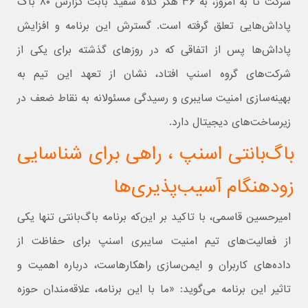
شرکت تا به امروز، به ۳۶ هکر کلاه سفید بابت گزارش ۸۰ باگ
پاداش‌هایی تعلق گرفته است. گسترش این برنامه و افزایش
پاداش‌ها پس از اتفاقی که در روزهای گذشته برای یکی از
شرکت‌های گروه اسنپ افتاد، نشان از تعهد این تیم به
بهینه‌سازی امنیت سایبری و رسیدگی مسئولانه به نقاط ضعف در
زیرساخت‌های دیجیتال دارد.
باگ‌بانتی اسنپ ، راهی برای شناسایی
زودهنگام آسیب‌پذیری‌ها
امیرحسین قاسمی، با تاکید بر این‌که برنامه باگ‌بانتی تنها یکی
از فعالیت‌های تیم امنیت سایبری اسنپ برای حفاظت از
داده‌های کاربران و ایمن‌سازی راهکارهاست، درباره اهمیت و
تاثیر این برنامه می‌گوید: «ما با این برنامه، علاقه‌مندان حوزه