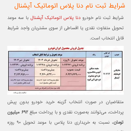
شرایط ثبت نام دنا پلاس اتوماتیک آپشنال
شرایط ثبت نام خودرو
دنا پلاس اتوماتیک آپشنال
با سه موعد
تحویل متفاوت نقدی یا اقساطی از سوی مشتریان واجد شرایط
قابل انتخاب است.
متقاضیان در صورت انتخاب گزینه خرید خودرو بدون پیش
پرداخت، می‌توانند به‌صورت نقدی و با پرداخت مبلغ
۶۹۲ میلیون
تومان
، نسبت به خریداری دنا پلاس با موعد تحویل ۹۰ روزه