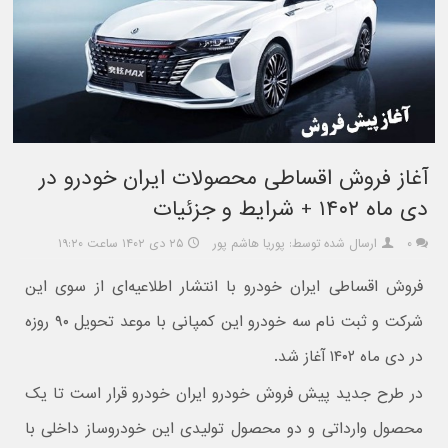
آغاز فروش اقساطی محصولات ایران‌ خودرو در
دی ماه ۱۴۰۲ + شرایط و جزئیات
۰
ارسال شده توسط: پوریا هاشم پور
۲۵ دی ۱۴۰۲ ساعت ۱۹:۲۰
فروش اقساطی ایران‌ خودرو با انتشار اطلاعیه‌ای از سوی این
شرکت و ثبت نام سه خودرو این کمپانی با موعد تحویل ۹۰ روزه
در دی ماه ۱۴۰۲ آغاز شد.
در طرح جدید پیش فروش خودرو ایران خودرو قرار است تا یک
محصول وارداتی و دو محصول تولیدی این خودروساز داخلی با