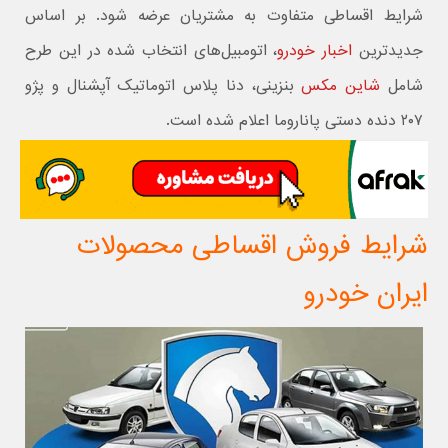
شرایط اقساطی متفاوت به مشتریان عرضه شود. بر اساس
جدیدترین
اخبار خودرو
، اتومبیل‌های انتخاب شده در این طرح
شامل
شاین مکس
بنزینی، دنا پلاس اتوماتیک آپشنال و پژو
۲۰۷ دنده دستی پاناروما اعلام شده است.
شرایط فروش اقساطی محصولات
ایران‌ خودرو