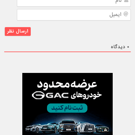
ایمیل
۰
دیدگاه