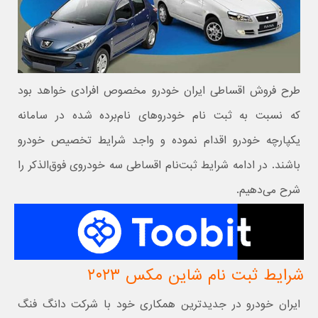
طرح فروش اقساطی ایران خودرو مخصوص افرادی خواهد بود
که نسبت به ثبت نام خودروهای نام‌برده شده در سامانه
یکپارچه خودرو اقدام نموده و واجد شرایط تخصیص خودرو
باشند. در ادامه شرایط ثبت‌نام اقساطی سه خودروی فوق‌الذکر را
شرح می‌دهیم.
شرایط ثبت نام شاین مکس ۲۰۲۳
ایران خودرو در جدیدترین همکاری خود با شرکت دانگ فنگ