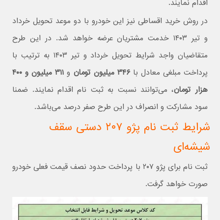
اقدام نمایند.
در روش خرید اقساطی نیز این خودرو با دو موعد تحویل خرداد
و تیر ۱۴۰۳ خدمت مشتریان عرضه خواهد شد. در این طرح
متقاضیان واجد شرایط تحویل خرداد و تیر ۱۴۰۳ به ترتیب با
پرداخت مبلغی معادل با
۳۴۶ میلیون تومان
و
۳۱۱ میلیون و ۴۰۰
هزار تومان
، می‌توانند نسبت به ثبت نام اقدام نمایند. ضمنا
سود مشارکت و انصراف در این طرح صفر درصد می‌باشد.
شرایط ثبت نام پژو ۲۰۷ دستی سقف
شیشه‌ای
ثبت نام برای پژو ۲۰۷ با پرداخت حدود نصف قیمت فعلی خودرو
صورت خواهد گرفت.