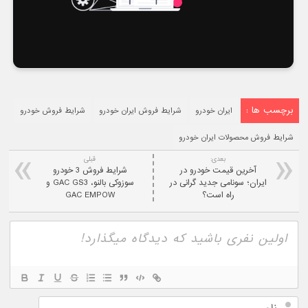
برچسب ها :
ایران خودرو
شرایط فروش ایران خودرو
شرایط فروش خودرو
شرایط فروش محصولات ایران خودرو
بعدی:
قبلی
آخرین قیمت خودرو در
شرایط فروش 3 خودرو
ایران؛ سونامی جدید گرانی در
سوزوکی بالنو، GAC GS3 و
راه است؟
GAC EMPOW
نام