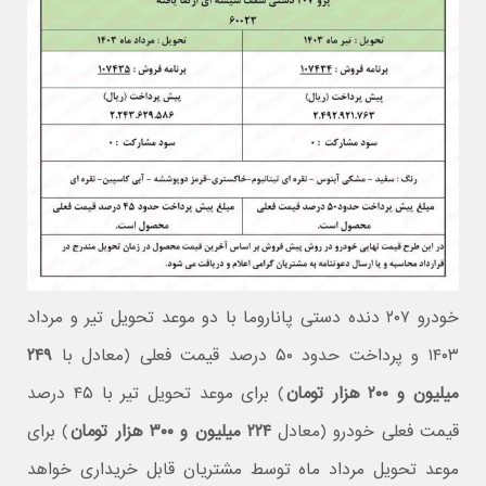
خودرو ۲۰۷ دنده دستی پاناروما با دو موعد تحویل تیر و مرداد
۱۴۰۳ و پرداخت حدود ۵۰ درصد قیمت فعلی (معادل با
۲۴۹
میلیون و ۲۰۰ هزار تومان
) برای موعد تحویل تیر با ۴۵ درصد
قیمت فعلی خودرو (معادل
۲۲۴ میلیون و ۳۰۰ هزار تومان
) برای
موعد تحویل مرداد ماه توسط مشتریان قابل خریداری خواهد