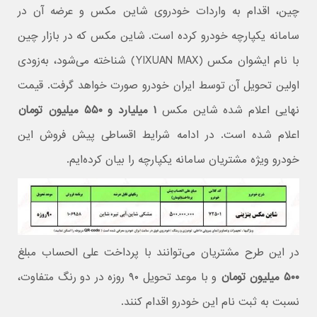
چین، اقدام به واردات خودروی شاین مکس و عرضه آن در
سامانه یکپارچه خودرو کرده است. شاین مکس که در بازار چین
با نام ایشوان مکس (YIXUAN MAX) شناخته می‌شود، به‌زودی
اولین تحویل آن توسط ایران‌ خودرو صورت خواهد گرفت. قیمت
نهایی اعلام شده شاین مکس
۱ میلیارد و ۵۵۰ میلیون تومان
اعلام شده است. در ادامه شرایط اقساطی پیش فروش این
خودرو ویژه مشتریان سامانه یکپارچه را بیان کرده‌ایم.
در این طرح مشتریان می‌توانند با پرداخت علی الحساب مبلغ
۵۰۰ میلیون تومان
و با موعد تحویل ۹۰ روزه در دو رنگ متفاوت،
نسبت به ثبت نام این خودرو اقدام کنند.