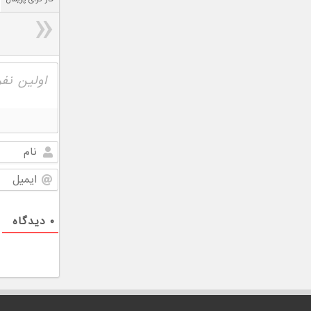
۰
دیدگاه