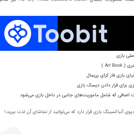
لی بازی
Art Boo )
ای بازی فار کرای پریمال
زی برای قرار دادن دیسک بازی
 اضافی که شامل ماموریت‌های جانبی در داخل بازی می‌شود
دیوی آنباکسینگ بازی قرار دارد که می‌توانید از تماشای آن لذت ببرید:\