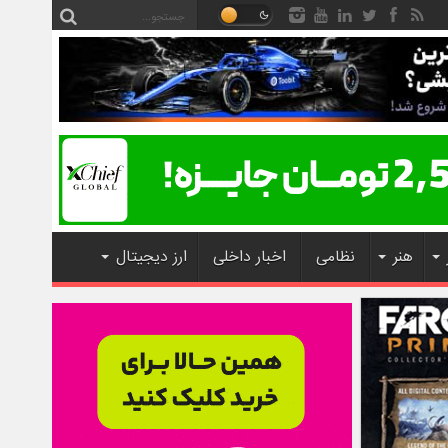
هنر
نظامی
اخبار داخلی
ارز دیجیتال