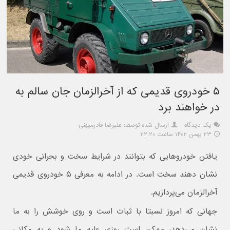
۵ خودروی قدیمی که از آخرالزمان جان سالم به
در خواهند برد
یک دیدگاه
ارسال شده توسط: علیرضا قادرمیهنی
۲۳ بهمن ۱۴۰۲ ساعت ۲۲:۲۰
یافتن خودروهایی که بتوانند در شرایط سخت و بحرانی خودی
نشان دهند سخت است. در ادامه به معرفی ۵ خودروی قدیمی
آخرالزمان می‌پردازیم.
جهانی که امروز نسبتا با ثبات است و روی خوشش را به ما
نشان می‌دهد، ممکن است روزی علیه ما شود و به مکانی