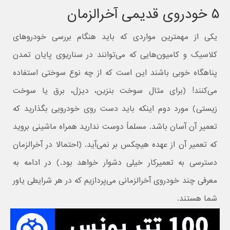
۵ خودروی قدیمی آخرالزمان
یکی از مهمترین مواردی که باید هنگام بررسی خودروهای
کلاسیک و کامیون‌هایی که می‌توانند در سناریوی پایان تمدن
پناهگاه خوبی باشند این است که از چه نوع سوختی استفاده
می‌کنند! (برای مثال سوخت بنزین، دیزل، برق یا سوخت
زیستی) مورد دوم اینکه باید دست روی خودرویی بگذارید که
تعمیر آن آسان باشد. مسلماً دوست ندارید همراه ماشینی بروید
که تعمیر آن از عهده هیچکس بر نمی‌آید. (احتمالا در آخرالزمان
دسترسی به تعمیرکار خیلی دشوار خواهد بود.) در ادامه به
معرفی چند خودروی آخرالزمانی می‌پردازیم که در هر شرایطی یاور
شما هستند.