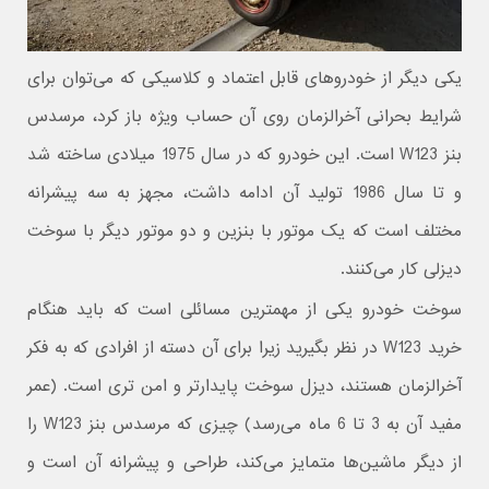
یکی دیگر از خودروهای قابل اعتماد و کلاسیکی که می‌توان برای
شرایط بحرانی آخرالزمان روی آن حساب ویژه باز کرد، مرسدس
بنز W123 است. این خودرو که در سال 1975 میلادی ساخته شد
و تا سال 1986 تولید آن ادامه داشت، مجهز به سه پیشرانه
مختلف است که یک موتور با بنزین و دو موتور دیگر با سوخت
دیزلی کار می‌کنند.
سوخت خودرو یکی از مهمترین مسائلی است که باید هنگام
خرید W123 در نظر بگیرید زیرا برای آن دسته از افرادی که به فکر
آخرالزمان هستند، دیزل سوخت پایدارتر و امن تری است. (عمر
مفید آن به 3 تا 6 ماه می‌رسد) چیزی که مرسدس بنز W123 را
از دیگر ماشین‌ها متمایز می‌کند، طراحی و پیشرانه آن است و