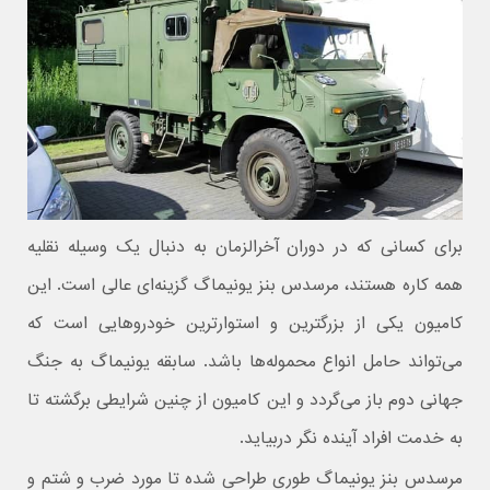
برای کسانی که در دوران آخرالزمان به دنبال یک وسیله نقلیه
همه کاره هستند، مرسدس بنز یونیماگ گزینه‌ای عالی است. این
کامیون یکی از بزرگترین و استوارترین خودروهایی است که
می‌تواند حامل انواع محموله‌ها باشد. سابقه یونیماگ به جنگ
جهانی دوم باز می‌گردد و این کامیون از چنین شرایطی برگشته تا
به خدمت افراد آینده نگر دربیاید.
مرسدس بنز یونیماگ طوری طراحی شده تا مورد ضرب و شتم و