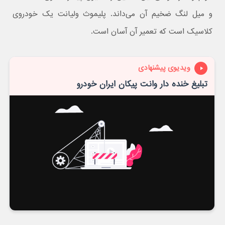
و میل لنگ ضخیم آن می‌داند. پلیموث ولیانت یک خودروی
کلاسیک است که تعمیر آن آسان است.
ویدیوی پیشنهادی
تبلیغ خنده دار وانت پیکان ایران خودرو