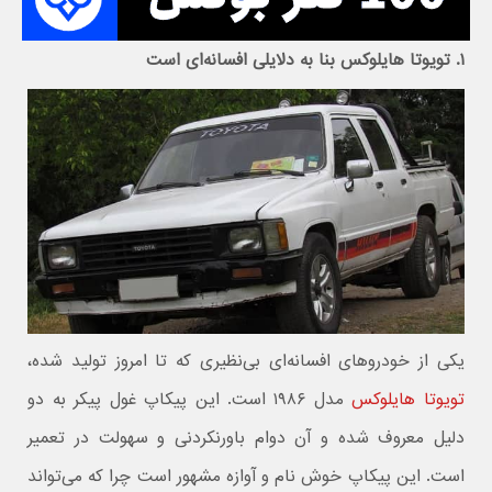
۱. تویوتا هایلوکس بنا به دلایلی افسانه‌ای است
یکی از خودروهای افسانه‌ای بی‌نظیری که تا امروز تولید شده،
تویوتا هایلوکس
مدل ۱۹۸۶ است. این پیکاپ غول پیکر به دو
دلیل معروف شده و آن دوام باورنکردنی و سهولت در تعمیر
است. این پیکاپ خوش نام و آوازه مشهور است چرا که می‌تواند