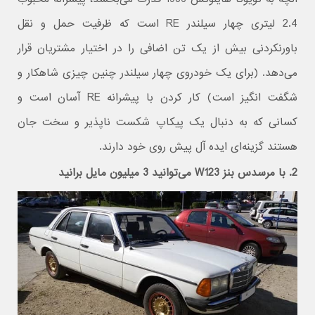
2.4 لیتری چهار سیلندر RE است که ظرفیت حمل و نقل
باورنکردنی بیش از یک تن اضافی را در اختیار مشتریان قرار
می‌دهد. (برای یک خودروی چهار سیلندر چنین چیزی شاهکار و
شگفت انگیز است) کار کردن با پیشرانه RE آسان است و
کسانی که به دنبال یک پیکاپ شکست ناپذیر و سخت جان
هستند گزینه‌ای ایده آل پیش روی خود دارند.
2. با مرسدس بنز W123 می‌توانید 3 میلیون مایل برانید