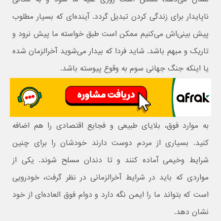
ناپایدار برای زندگی کردن تبدیل گردد. آینده‌ای که بسیار مطلوب
پیش بینی‌اش می‌کنیم ممکن است طبق خواسته ما پیش نرود و
تاریک و مبهم باشد. شاید فردا که بیدار می‌شوید آخرالزمان شده
یا اینکه جنگ جهانی سوم به وقوع پیوسته باشد.
به موارد فوق، بلایای طبیعی و فجایع اقتصادی را هم اضافه
کنید. بسیاری از مردم دوست دارند خودشان را برای چنین
شرایط وخیمی آماده کنند و تا دندان مسلح شوند. یکی از
مواردی که باید در شرایط آخرالزمانی در نظر گرفت، خودرویی
است که بتواند ما را ایمن نگه دارد و دوام فوق العاده‌ای از خود
نشان دهد.