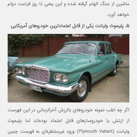
ماشین از جنگ الهام گرفته شده و این یعنی تا روز قیامت دوام
خواهد آورد.
۵. پلیموث ولیانت یکی از قابل اعتمادترین خودروهای آمریکایی
اگر چه اغلب نمونه خودروهای باارزش آخرالزمانی در این فهرست
از ارتش یا خودروسازهای قابل اعتماد بوده‌اند اما پلیموث
ولیانت (Plymouth Valiant) ورود غیرمنتظره‌ای به فهرست چنین