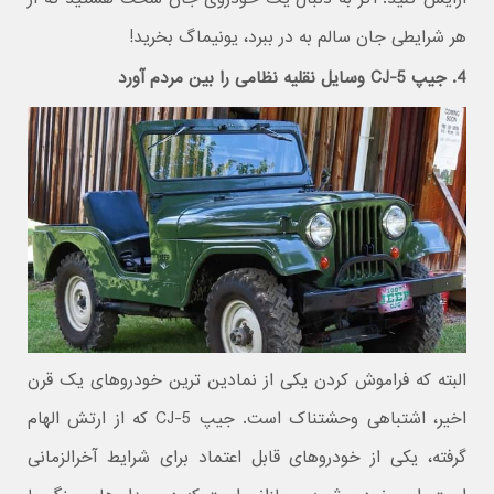
هر شرایطی جان سالم به در ببرد، یونیماگ بخرید!
4. جیپ CJ-5 وسایل نقلیه نظامی را بین مردم آورد
البته که فراموش کردن یکی از نمادین ترین خودروهای یک قرن
اخیر، اشتباهی وحشتناک است. جیپ CJ-5 که از ارتش الهام
گرفته، یکی از خودروهای قابل اعتماد برای شرایط آخرالزمانی