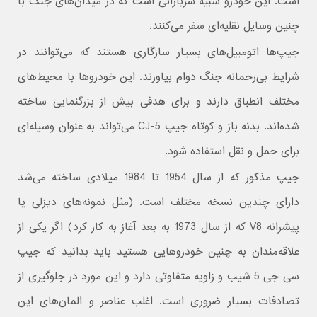
است. این خودرو شبیه سربازانی است که در میدان‌های جنگ با
چنین وسایل نقلیه‌ای سفر می‌کنند.
جیپ‌ها اتومبیل‌های بسیار سازگاری هستند که می‌توانند در
شرایط بی‌رحمانه جنگ دوام بیاورند. این خودروها با محیط‌های
مختلف انطباق دارند و برای هدفی بیش از بزرگنمایی ساخته
شده‌اند. بدنه باز و کوتاه جیپ CJ-5 می‌تواند به عنوان وسیله‌ای
برای حمل و نقل استفاده شود.
جیپ مذکور که از سال 1954 تا 1984 میلادی ساخته می‌شد
دارای چندین نسخه مختلف است. (مثل نمونه‌های دیزلی یا
پیشرانه V8 که از سال 1973 به بعد آغاز به کار کرد) اگر یکی از
علاقه‌مندان به چنین خودروهایی هستید باید بدانید که جیپ
سی جی 5 شیب و زاویه متفاوتی دارد و این مورد در جلوگیری از
تصادفات بسیار ضروری است. اغلب عناصر و المان‌های این