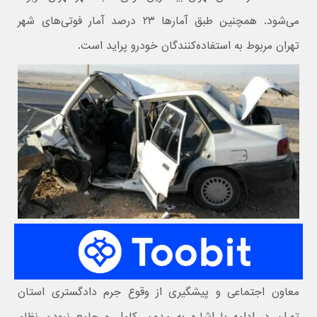
می‌شود. همچنین طبق آمارها ۲۳ درصد آمار فوتی‌های شهر
تهران مربوط به استفاده‌کنندگان خودرو پراید است.
معاون اجتماعی و پیشگیری از وقوع جرم دادگستری استان
تهران در ادامه با اشاره به مدون، کامل و جامع نبودن نظام