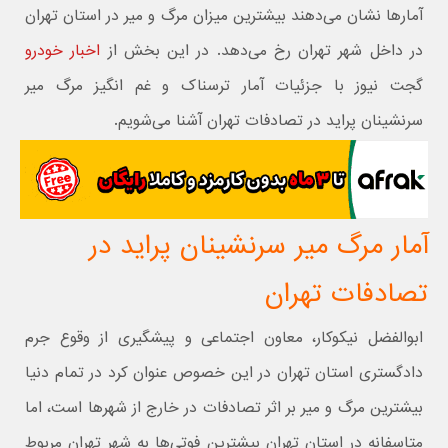
آمارها نشان می‌دهند بیشترین میزان مرگ و میر در استان تهران
در داخل شهر تهران رخ می‌دهد. در این بخش از
اخبار خودرو
گجت نیوز با جزئیات آمار ترسناک و غم انگیز مرگ میر
سرنشینان پراید در تصادفات تهران آشنا می‌شویم.
آمار مرگ میر سرنشینان پراید در
تصادفات تهران
ابوالفضل نیکوکار، معاون اجتماعی و پیشگیری از وقوع جرم
دادگستری استان تهران در این خصوص عنوان کرد در تمام دنیا
بیشترین مرگ و میر بر اثر تصادفات در خارج از شهرها است، اما
متاسفانه در استان تهران بیشترین فوتی‌ها به شهر تهران مربوط