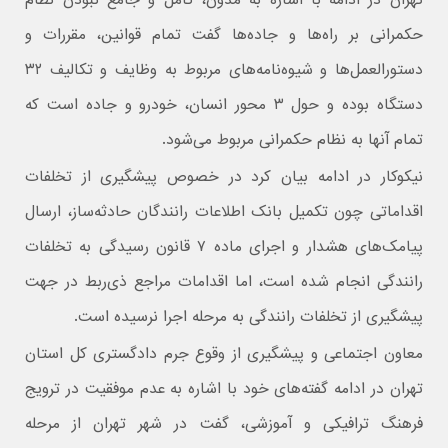
حکمرانی بر راه‌ها و جاده‌ها گفت تمام قوانین، مقررات و
دستورالعمل‌ها و شیوه‌نامه‌های مربوط به وظایف و تکالیف ۳۲
دستگاه بوده و حول ۳ محور انسان، خودرو و جاده است که
تمام آنها به نظام حکمرانی مربوط می‌شود.
نیکوکار در ادامه بیان کرد در خصوص پیشگیری از تخلفات
اقداماتی چون تکمیل بانک اطلاعات رانندگان حادثه‌ساز، ارسال
پیامک‌های هشدار و اجرای ماده ۷ قانون رسیدگی به تخلفات
رانندگی انجام شده است، اما اقدامات مراجع ذی‌ربط در جهت
پیشگیری از تخلفات رانندگی به مرحله اجرا نرسیده است.
معاون اجتماعی و پیشگیری از وقوع جرم دادگستری کل استان
تهران در ادامه گفته‌های خود با اشاره به عدم موفقیت در ترویج
فرهنگ ترافیکی و آموزشی، گفت در شهر تهران از مرحله