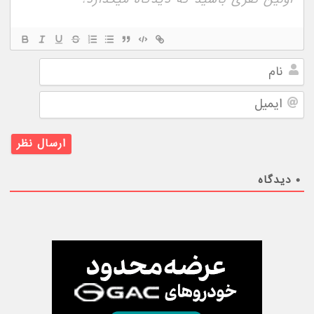
نام
ایمیل
۰
دیدگاه