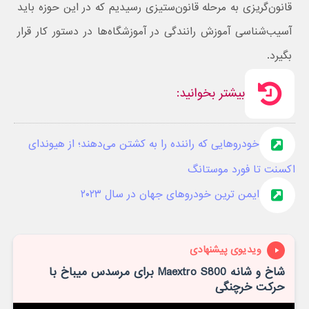
قانون‌گریزی به مرحله قانون‌ستیزی رسیدیم که در این حوزه باید
آسیب‌شناسی آموزش رانندگی در آموزشگاه‌ها در دستور کار قرار
بگیرد.
بیشتر بخوانید:
خودروهایی که راننده را به کشتن می‌دهند؛ از هیوندای
اکسنت تا فورد موستانگ
ایمن ترین خودروهای جهان در سال ۲۰۲۳
ویدیوی پیشنهادی
شاخ و شانه Maextro S800 برای مرسدس میباخ با
حرکت خرچنگی