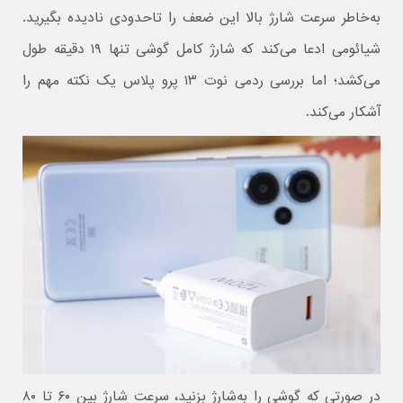
به‌خاطر سرعت شارژ بالا این ضعف را تاحدودی نادیده بگیرید.
شیائومی ادعا می‌کند که شارژ کامل گوشی تنها ۱۹ دقیقه طول
می‌کشد؛ اما بررسی ردمی نوت ۱۳ پرو پلاس یک نکته مهم را
آشکار می‌کند.
در صورتی که گوشی را به‌شارژ بزنید، سرعت شارژ بین ۶۰ تا ۸۰