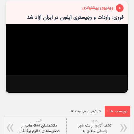
ویدیوی پیشنهادی
فوری: واردات و رجیستری آیفون در ایران آزاد شد
برچسب ها :
شیائومی ردمی نوت ۱۳
بعدی:
قبلی
کشف آثاری از یک شهر
دانشمندان نشانه‌هایی از
باستانی متعلق به
فضاپیماهای عظیم بیگانگان