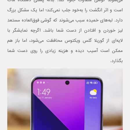
می‌شوند گوشی متفاوت جلوه کند. بدنه پشتی دستگاه مات
است و اثر انگشت را به‌خود جلب نمی‌کند؛ اما یک مشکل بزرگ
دارد. لبه‌های خمیده سبب می‌شوند که گوشی فوق‌العاده مستعد
لیز خوردن و افتادن از دست شما باشد. اگرچه نمایشگر با
لایه‌ای از گوریلا گلس ویکتوس محافظت می‌شود، اما باز هم
ممکن است آسیب دیده و هزینه زیادی را روی دست شما
بگذارد.