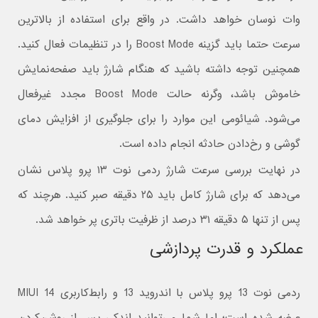
وات نوسان خواهد داشت. در واقع برای استفاده از بالاترین
سرعت حتما باید گزینه Boost Mode را در تنظیمات فعال کنید.
همچنین توجه داشته باشید که هنگام شارژ باید صفحه‌نمایش
خاموش باشد، وگرنه حالت Boost Mode مجدد غیرفعال
می‌شود. شیائومی این موارد را برای جلوگیری از افزایش دمای
گوشی و رخ‌دادن حادثه انجام داده است.
در نهایت بررسی سرعت شارژ ردمی نوت ۱۳ پرو پلاس نشان
می‌دهد که برای شارژ کامل باید ۲۵ دقیقه صبر کنید. هرچند که
پس از تنها ۵ دقیقه ۳۱ درصد از ظرفیت باتری پر خواهد شد.
عملکرد و قدرت پردازشی
ردمی نوت 13 پرو پلاس با اندروید 13 و رابط‌کاربری MIUI 14