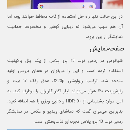
در این حالت تنها راه حل استفاده از قاب محافظ خواهد بود؛ اما
آن هم سبب می‌شود که زیبایی گوشی و مخصوصا جذابیت
نمایشگر از بین برود.
صفحه‌نمایش
شیائومی در ردمی نوت 13 پرو پلاس از یک پنل باکیفیت
استفاده کرده است و این را می‌توان در همان بررسی اولیه
متوجه شد. ترکیب رزولوشن 1220p، عمق رنگ ۱۲ بیت و
رفرش‌ریت ۱۲۰ هرتز می‌تواند نیاز اکثر کاربران را برطرف کند. به
این موارد پشتیبانی از +HDR10 و دالبی ويژن را هم اضافه کنید.
بنابراین می‌توان گفت که تماشای ویدیو و عکس در نمایشگر
ردمی نوت 13 پرو پلاس تجربه‌ای لذت‌بخش است.