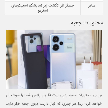
سایر
حسگر اثر انگشت زیر نمایشگر، اسپیکرهای
استریو
محتویات جعبه
بررسی محتویات جعبه ردمی نوت 13 پرو پلاس شما را خوشحال
خواهد کرد؛ زیرا هر چیزی که نیاز دارید، درون جعبه قرار دارد.