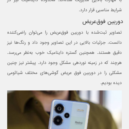
شرایط مناسبی قرار دارد.
دوربین فوق‌عریض
تصاویر ثبت‌شده با دوربین فوق‌عریض را می‌توان راضی‌کننده
دانست. جزئیات بالایی در این تصاویر وجود داد و رنگ‌ها نیز
دقیق هستند. همچنین گستره داینامیک خوب به‌نظر می‌رسد.
هرچند که در زمینه نوردهی مشکل وجود دارد. پیشتر نیز چنین
مشکلی را در دوربین فوق عریض گوشی‌های مختلف شیائومی
دیده بودیم.