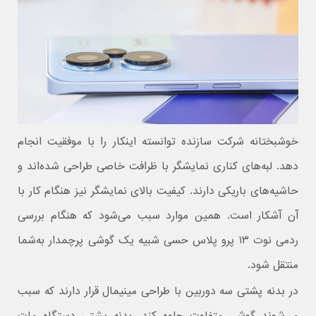
خوشبختانه شرکت سازنده توانسته اینکار را با موفقیت انجام
دهد. لبه‌های کناری نمایشگر با ظرافت خاصی طراحی شده‌اند و
حاشیه‌های باریکی دارند. کیفیت بالای نمایشگر نیز هنگام کار با
آن آشکار است. همین موارد سبب می‌شود که هنگام بررسی
ردمی نوت ۱۳ پرو پلاس حسی شبیه یک گوشی پرچمدار به‌شما
منتقل شود.
در بدنه پشتی سه‌ دوربین با طراحی مینیمال قرار دارند که سبب