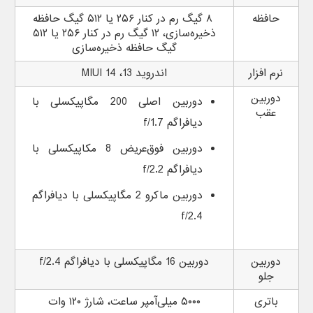
حافظه
۸ گیگ رم در کنار ۲۵۶ یا ۵۱۲ گیگ حافظه
ذخیره‌سازی، ۱۲ گیگ رم در کنار ۲۵۶ یا ۵۱۲
گیگ حافظه ذخیره‌سازی
نرم افزار
اندروید 13، MIUI 14
دوربین
دوربین اصلی 200 مگاپیکسلی با
عقب
دیافراگم f/1.7
دوربین فوق‌عریض 8 مکاپیکسلی با
دیافراگم f/2.2
دوربین ماکرو 2 مگاپیکسلی با دیافراگم
f/2.4
دوربین
دوربین 16 مگاپیکسلی با دیافراگم f/2.4
جلو
باتری
۵۰۰۰ میلی‌آمپر ساعت، شارژ ۱۲۰ وات