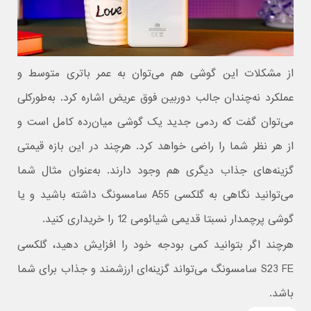
از مشکلات این گوشی هم می‌توان به عمر باتری متوسط و
عملکرد نه‌چندان جالب دوربین فوق عریض اشاره کرد. به‌طورکلی
می‌توان گفت که ردمی جدید یک گوشی میان‌رده کامل است و
از هر نظر شما را راضی خواهد کرد. هرچند در این بازه قیمتی
گزینه‌های جذاب دیگری هم وجود دارند. به‌عنوان مثال شما
می‌توانید نگاهی به گلکسی A55 سامسونگ داشته باشید و یا
گوشی پرچمدار نسبتا قدیمی شیائومی 12 را خریداری کنید.
هرچند اگر بتوانید کمی بودجه خود را افزایش دهید، گلکسی
S23 FE سامسونگ می‌تواند گزینه‌ای ارزشمند و جذاب برای شما
باشد.