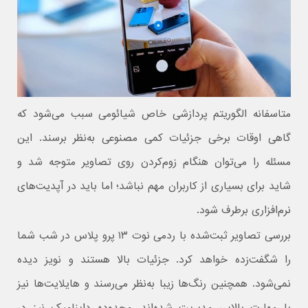
متاسفانه الگوریتم پردازشی خاص شیائومی سبب می‌شود که
گاهی اوقات برخی جزئیات کمی مصنوعی به‌نظر برسند. این
مسئله را می‌توان هنگام زوم‌کردن روی تصاویر متوجه شد و
شاید برای بسیاری از کاربران مهم نباشد؛ اما باید در آپدیت‌های
نرم‌افزاری برطرف شود.
بررسی تصاویر ثبت‌شده با ردمی نوت ۱۳ پرو پلاس در شب شما
را شگفت‌زده خواهد کرد. جزئیات بالا هستند و نویز دیده
نمی‌شود. همچنین رنگ‌ها زیبا به‌نظر می‌رسند و هایلایت‌ها نیز
با مهارت بالایی مدیریت شده‌اند. محدوده داینامیک نیز در