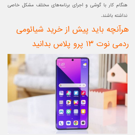
هنگام کار با گوشی و اجرای برنامه‌های مختلف مشکل خاصی
نداشته باشند.
هرآنچه باید پیش از خرید شیائومی
ردمی نوت ۱۳ پرو پلاس بدانید