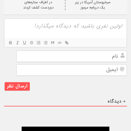
سرخپوستان آمریکا در زیر
در اطراف ستاره‌های
یک دریاچه مرموز
دوردست کشف کردند
نام
ایمیل
۰
دیدگاه