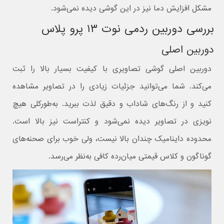
مشکل افزایش دما نیز در این گوشی دیده نمی‌شود.
بررسی دوربین ردمی نوت ۱۳ پرو پلاس
دوربین اصلی
دوربین اصلی گوشی تصاویری با کیفیت بسیار بالا را ثبت
می‌کند. شما می‌توانید جزئیات زیادی را در تصاویر مشاهده
کنید و از رنگ‌های شاداب و دقیق لذت ببرید. به‌طورکلی هیچ
نویزی در تصاویر دیده نمی‌شود و کنتراست نیز بالا است.
محدوده داینامیک چندان بالا نیست، ولی خوب برای صحنه‌های
گوناگون و کلاس قیمتی میان‌رده کافی به‌نظر می‌رسد.