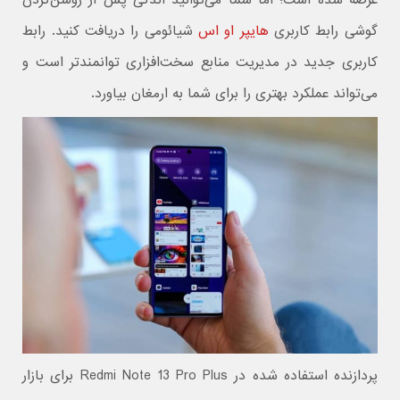
عرضه شده است؛ اما شما می‌توانید اندکی پس از روشن‌کردن
گوشی رابط کاربری
هایپر او اس
شیائومی را دریافت کنید. رابط
کاربری جدید در مدیریت منابع سخت‌افزاری توانمند‌تر است و
می‌تواند عملکرد بهتری را برای شما به ارمغان بیاورد.
پردازنده استفاده شده در Redmi Note 13 Pro Plus برای بازار