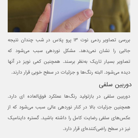
بررسی تصاویر ردمی نوت ۱۳ پرو پلاس در شب چندان نتیجه
جالبی را نشان نمی‌دهد. مشکل نوردهی سبب می‌شود که
تصاویر بسیار تاریک به‌نظر برسند. همچنین کمی نویز در آنها
دیده می‌شود. البته رنگ‌ها و جزئیات در سطح خوبی قرار دارند.
دوربین سلفی
دوربین سلفی در بازتولید رنگ‌ها عملکرد فوق‌العاده ای دارد.
همچنین جزئیات بالا در کنار نوردهی عالی سبب می‌شود که از
عکس‌های سلفی رضایت کامل را داشته باشید. گستره داینامیک
نیز در سطح راضی‌کننده‌ای قرار دارد.