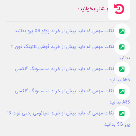
بیشتر بخوانید:
نکات مهمی که باید پیش از خرید پوکو X6 پرو بدانید
نکات مهمی که باید پیش از خرید گوشی ناتینگ فون ۲
بدانید
نکات مهمی که باید پیش از خرید سامسونگ گلکسی
A55 بدانید
نکات مهمی که باید پیش از خرید سامسونگ گلکسی
A35 بدانید
نکات مهمی که باید پیش از خرید شیائومی ردمی نوت 13
پرو 5G بدانید