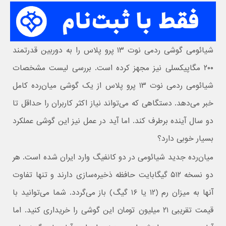
شیائومی گوشی ردمی نوت ۱۳ پرو پلاس را به دوربین قدرتمند
۲۰۰ مگاپیکسلی نیز مجهز کرده است. بررسی لیست مشخصات
شیائومی ردمی نوت ۱۳ پرو پلاس از یک گوشی میان‌رده کامل
خبر می‌دهد. دستگاهی که می‌تواند نیاز اکثر کاربران را حداقل تا
دو سال آینده برطرف کند. اما آید در عمل نیز این گوشی عملکرد
بسیار خوبی دارد؟
میان‌رده جدید شیائومی در دو کانفیگ وارد ایران شده است. هر
دو نسخه ۵۱۲ گیگابایت حافظه ذخیره‌سازی دارند و تنها تفاوت
آنها به میزان رم (۱۲ یا ۱۶ گیگ) باز می‌گردد. شما می‌توانید با
قیمت تقریبی ۲۱ میلیون تومان این گوشی را خریداری کنید. اما