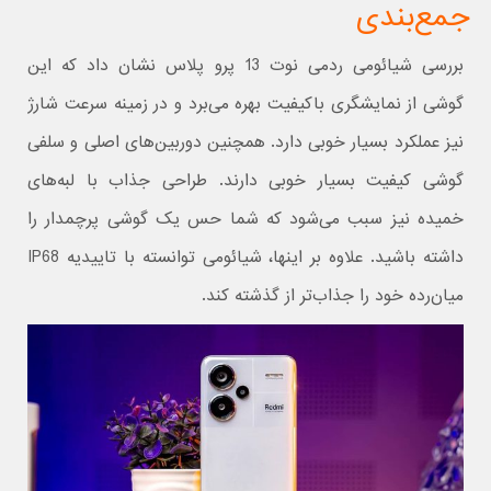
جمع‌بندی
بررسی شیائومی ردمی نوت 13 پرو پلاس نشان داد که این
گوشی از نمایشگری باکیفیت بهره می‌برد و در زمینه سرعت شارژ
نیز عملکرد بسیار خوبی دارد. همچنین دوربین‌های اصلی و سلفی
گوشی کیفیت بسیار خوبی دارند. طراحی جذاب با لبه‌های
خمیده نیز سبب می‌شود که شما حس یک گوشی پرچمدار را
داشته باشید. علاوه بر اینها، شیائومی توانسته با تاییدیه IP68
میان‌رده خود را جذاب‌تر از گذشته کند.