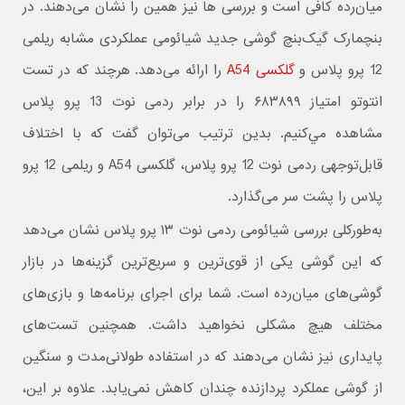
میان‌رده کافی است و بررسی ها نیز همین را نشان می‌دهند. در
بنچمارک گیک‌بنچ گوشی جدید شیائومی عملکردی مشابه ریلمی
12 پرو پلاس و
گلکسی A54
را ارائه می‌دهد. هرچند که در تست
انتوتو امتیاز ۶۸۳۸۹۹ را در برابر ردمی نوت 13 پرو پلاس
مشاهده مي‌کنیم. بدین ترتیب می‌توان گفت که با اختلاف
قابل‌توجهی ردمی نوت 12 پرو پلاس، گلکسی A54 و ریلمی 12 پرو
پلاس را پشت سر می‌گذارد.
به‌طورکلی بررسی شیائومی ردمی نوت ۱۳ پرو پلاس نشان می‌دهد
که این گوشی یکی از قوی‌ترین و سریع‌ترین گزینه‌ها در بازار
گوشی‌های میان‌رده است. شما برای اجرای برنامه‌ها و بازی‌های
مختلف هیچ مشکلی نخواهید داشت. همچنین تست‌های
پایداری نیز نشان می‌دهند که در استفاده طولانی‌مدت و سنگین
از گوشی عملکرد پردازنده چندان کاهش نمی‌یابد. علاوه بر این،