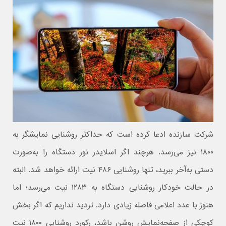
شرکت سازنده ادعا کرده است که حداکثر روشنایی نمایشگر به
۱۸۰۰ نیز می‌رسد. هرچند اگر اسلایدر نور دستگاه را به‌صورت
دستی به‌آخر ببرید، تنها روشنایی ۴۸۶ نیت ارائه خواهد شد. البته
در حالت خودکار روشنایی دستگاه به ۱۲۸۳ نیت می‌رسد؛ اما
هنوز با عدد اعلامی فاصله زیادی دارد. تردید نداریم که اگر بخش
کوچکی از صفحه‌نمایش روشن باشد، رکورد روشنایی ۱۸۰۰ نیت