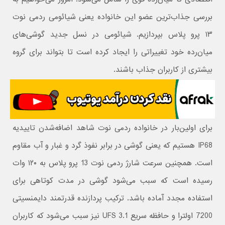
بررسی جذاب‌ترین عضو این خانواده یعنی شیائومی ردمی نوت
۱۳ پرو پلاس بپردازیم. شیائومی در نسل جدید گوشی‌های
میان‌رده خود تغییراتی را ایجاد کرده است تا بتواند برای گروه
بیشتری از کاربران جذاب باشند.
برای اولین‌بار در خانواده ردمی نوت شاهد اضافه‌شدن تاییدیه
IP68 هستیم که یعنی گوشی در برابر نفوذ گرد و غبار و آب مقاوم
است. همچنین سرعت شارژ ردمی نوت 13 پرو پلاس به ۱۲۰ وات
رسیده است که سبب می‌شود گوشی در مدت کوتاهی برای
استفاده مجدد آماده باشد. ترکیب پردازنده قدرتمند دایمنسیتی
7200 اولترا و حافظه سریع UFS 3.1 نیز سبب می‌شود که کاربران