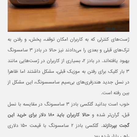
ژست‌های کنترلی که به کاربران امکان توقف، پخش، و رفتن به
تر‌ک‌های قبلی و بعدی را می‌دادند نیز حالا در بادز ۳ سامسونگ
بهبود یافته‌اند. در بادز ۲، بسیاری از کاربران در ژست‌هایی مانند
۳ بار کلیک برای رفتن به موزیک قبلی، مشکل داشتند اما ظاهرا
در نسل جدید هندزفری‌های بی‌سیم سامسسونگ، این مشکل از
بین رفته است.
خوب است بدانید گلکسی بادز ۳ سامسونگ در مقایسه با نسل
قبل، گران‌تر شده و
حالا کاربران باید ۱۸۰ دلار برای خرید این
گجت بپردازند
. گلکسی بادز ۲ سامسونگ با قیمت ۱۵۰ دلاری
راهی بازار شده بود.