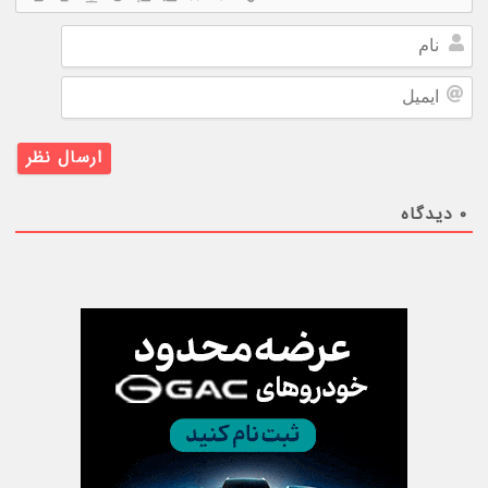
نام
ایمیل
۰
دیدگاه