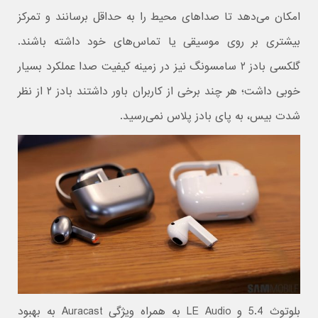
امکان می‌دهد تا صداهای محیط را به حداقل برسانند و تمرکز
بیشتری بر روی موسیقی یا تماس‌های خود داشته باشند.
گلکسی بادز ۲ سامسونگ نیز در زمینه کیفیت صدا عملکرد بسیار
خوبی داشت؛ هر چند برخی از کاربران باور داشتند بادز ۲ از نظر
شدت بیس، به پای بادز پلاس نمی‌رسید.
بلوتوث 5.4 و LE Audio به همراه ویژگی Auracast به بهبود