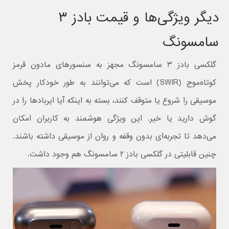
دیگر ویژگی‌ها و قیمت بادز ۳
سامسونگ
گلکسی بادز ۳ سامسونگ مجهز به سنسورهای مادون قرمز
کوتاه‌موج (SWIR) است که می‌توانند به طور خودکار پخش
موسیقی را شروع یا متوقف کنند، بسته به اینکه آیا ایربادها را در
گوش دارید یا خیر. این ویژگی هوشمند به کاربران امکان
می‌دهد تا تجربه‌ای بدون وقفه و روان از موسیقی داشته باشند.
چنین قابلیتی در گلکسی بادز ۲ سامسونگ هم وجود داشت.