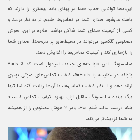
ایربادها توانایی جذب صدا در پهنای باند بیشتری را دارند که
باعث می‌شود صدای شما در تماس‌ها طبیعی‌تر به نظر برسد و
کسی از کیفیت صدای شما شاکی نباشد. علاوه بر این، هوش
مصنوعی گلکسی می‌تواند در محیط‌های پر سروصدا، صدای شما
را بازسازی کند و کیفیت تماس‌ها را افزایش دهد.
سامسونگ این قابلیت‌های جدید، امیدوار است که Buds 3
بتواند در مقایسه با AirPods، کیفیت تماس‌های صوتی بهتری
ارائه دهد و از نظر کیفیت تماس‌ها، با آن‌ها رقابت کند اما تنها
برگ برنده سامسونگ مقابل اپل، بهبود کیفیت تماس نیست؛
بلکه درست مانند فیلم Her، بادز ۳ هوش مصنوعی را از همیشه
به شما نزدیک‌تر می‌کند.