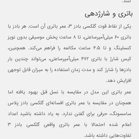
کنند.
باتری و شارژدهی
یکی از نقاط قوت گلکسی بادز ۳، عمر باتری آن است. هر بادز با
باتری ۶۰ میلی‌آمپرساعتی، تا ۸ ساعت پخش موسیقی بدون نویز
کنسلینگ و تا ۴.۵ ساعت مکالمه را فراهم می‌کند. همچنین،
کیس شارژ با باتری ۴۷۲ میلی‌آمپرساعتی، می‌تواند چندین بار
بادزها را شارژ کند و مدت زمان استفاده را به میزان قابل توجهی
افزایش دهد.
عمر باتری این مدل در مقایسه با نسل قبل بهبود یافته اما
همچنان در مقایسه با عمر باتری افسانه‌ای گلکسی بادز پلاس
سامسونگ، حرفی برای گفتن ندارد. به یاد داشته باشید اعداد
اعلام شده احتمالا با عمر باتری واقعی گلکسی بادز ۳
تفاوت‌هایی داشته باشد.