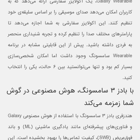
Galaxy Wearable، یک اکولایزر سفارشی ارائه می‌دهد که به
کاربران امکان می‌دهد صدای موسیقی را بر اساس سلیقه‌ی خود
تنظیم کنند. این اکولایزر سفارشی به شما اجازه می‌دهد تا
پارامترهای مختلف صدا را تنظیم کرده و تجربه شنیداری منحصر
به فردی داشته باشید. پیش از این قابلیتی مشابه در برنامه
Wearable سامسونگ وجود داشت اما امکان شخصی‌سازی
بسیار کم بود و تنها می‌توانستید بین ۶ حالت، یکی را انتخاب
کنید.
با بادز ۳ سامسونگ، هوش مصنوعی در گوش
شما زمزمه می‌کند
هندزفری بادز ۳ سامسونگ با استفاده از هوش مصنوعی Galaxy
و فناوری‌های پیشرفته‌ای مانند یادگیری ماشینی (ML) و باند
فوق‌عریض (SWB)، کیفیت تماس‌ها را بهبود بخشیده است. این