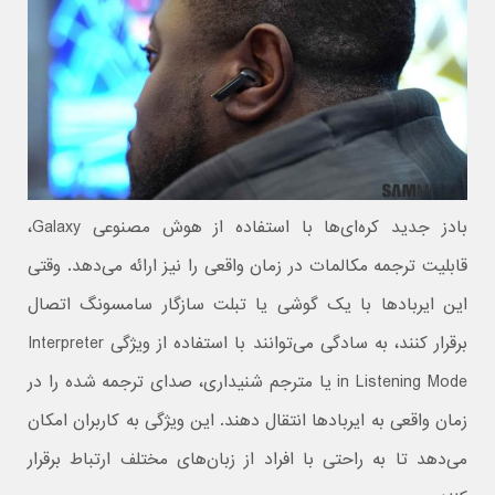
بادز جدید کره‌ای‌ها با استفاده از هوش مصنوعی Galaxy،
قابلیت ترجمه مکالمات در زمان واقعی را نیز ارائه می‌دهد. وقتی
این ایربادها با یک گوشی یا تبلت سازگار سامسونگ اتصال
برقرار کنند، به سادگی می‌‎توانند با استفاده از ویژگی Interpreter
in Listening Mode یا مترجم شنیداری، صدای ترجمه شده را در
زمان واقعی به ایربادها انتقال دهند. این ویژگی به کاربران امکان
می‌دهد تا به راحتی با افراد از زبان‌های مختلف ارتباط برقرار