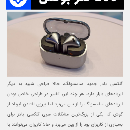
گلکسی بادز جدید سامسونگ، حالا طراحی شبیه به دیگر
ایربادهای بازار دارد. هر چند این تغییر در طراحی خاص بودن
ایربادهای سامسونگ را از بین می‌برد اما بیرون افتادن ایرباد از
گوش که یکی از بزرگ‌ترین مشکلات سری گلکسی بادز برای
بسیاری از کاربران بود را از بین می‌برد و حالا کاربران می‌توانند با