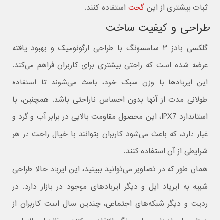
ثبات بیشتری از این
گجت
استفاده کنند.
طراحی و کیفیت ساخت
گلکسی بادز ۳ سامسونگ با طراحی ارگونومیک و بهبود یافته
عرضه شده است که راحتی بیشتری برای کاربران فراهم می‌کند.
این ایربادها با وزن سبک خود، باعث می‌شوند تا استفاده
طولانی مدت از آنها بدون احساس ناراحتی باشد. همچنین، با
استاندارد IPX7، این محصول مقاومت بالایی در برابر آب و گرد و
غبار دارد، که باعث می‌شود کاربران بتوانند با خیال راحت در هر
شرایطی از آن استفاده کنند.
همان طور که در تصاویر می‌توانید ببینید، این ایرباد حالا طراحی
شبیه به ایرپاد اپل و دیگر ایربادهای موجود در بازار دارد. در
ردیت و دیگر شبکه‌های اجتماعی، چندین سال است کاربران از