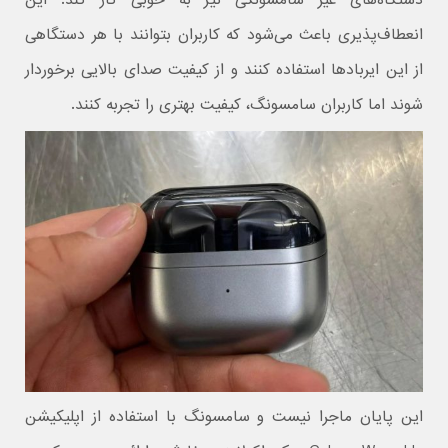
دستگاه‌های غیر سامسونگی نیز به خوبی کار کند. این
انعطاف‌پذیری باعث می‌شود که کاربران بتوانند با هر دستگاهی
از این ایربادها استفاده کنند و از کیفیت صدای بالایی برخوردار
شوند اما کاربران سامسونگ، کیفیت بهتری را تجربه کنند.
این پایان ماجرا نیست و سامسونگ با استفاده از اپلیکیشن