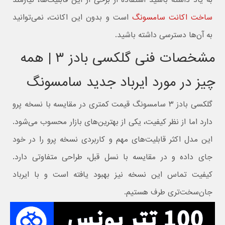
ساخت اکانت سامسونگ
است و بدون این اکانت، نمی‌توانید
به آن‌ها دسترسی داشته باشید.
مشخصات فنی گلکسی بادز ۳ | همه
چیز در مورد ایرباد جدید سامسونگ
گلکسی بادز ۳ سامسونگ قیمت کمتری در مقایسه با نسخه پرو
دارد اما از نظر کیفیت، یکی از بهترین‌های بازار محسوب می‌شود.
این مدل اکثر قابلیت‌های مهم و کاربردی نسخه پرو را در خود
جای داده و در مقایسه با نسل قبل، طراحی متفاوتی دارد.
کیفیت تماس این نسخه نیز بهبود یافته است و با ایرباد
جان‌سخت‌تری طرف هستیم.