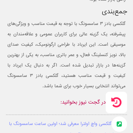
جمع‌بندی
گلکسی بادز ۳ سامسونگ با توجه به قیمت مناسب و ویژگی‌های
پیشرفته، یک گزینه عالی برای کاربران عمومی و علاقه‌مندان به
موسیقی است. این ایرباد با طراحی ارگونومیک، کیفیت صدای
بالا، نویز کنسلینگ فعال، و عمر باتری مناسب، به یکی از بهترین
گزینه‌ها در بازار تبدیل شده است. اگر به دنبال یک ایرباد با
کیفیت و قیمت مناسب هستید، گلکسی بادز ۳ سامسونگ
می‌تواند انتخابی بسیار خوب برای شما باشد.
در گجت نیوز بخوانید:
گلکسی واچ اولترا معرفی شد؛ اولین ساعت سامسونگ با