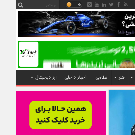
هنر
نظامی
اخبار داخلی
ارز دیجیتال