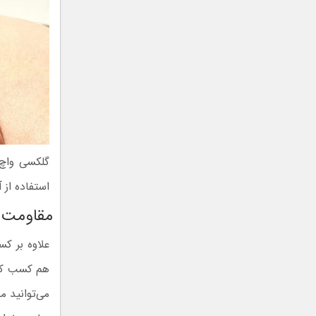
گلکسی واچ 
استفاده از 
مقاومت ا
می‌توانید 