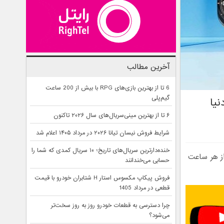
آخرین مطالب
6 تا از بهترین بازی‌های RPG با بیش از 200 ساعت
گیم‌پلی
نیا
۶ تا از بهترین مینی‌سریال‌های سال ۲۰۲۶ تاکنون
شرایط فروش نیسان تیانا ۲۰۲۶ در مرداد ۱۴۰۵ اعلام شد
خنده‌دارترین سریال‌های تاریخ؛ ۱۰ سریال کمدی که شما را
ی فراتر از هر ساعت
حسابی می‌خندانند
فروش پیکاپ مکسوس استار H شتابران خودرو با قیمت
قطعی در مرداد 1405
چرا دسترسی به قطعات خودرو روز به روز سخت‌تر
می‌شود؟