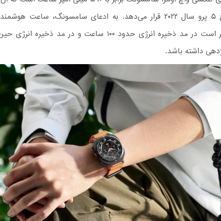
گلکسی واچ ۵ پرو سال ۲۰۲۲ قرار می‌دهد. به ادعای سامسونگ، ساعت هو
هی داشته باشد.