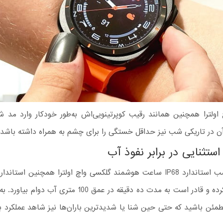
اولترا همچنین همانند رقیب کوپرتینویی‌اش به‌طور خودکار وارد مد 
آن در تاریکی شب نیز حداقل خستگی را برای چشم به همراه داشته باشد.
ستثنایی در برابر نفوذ آب
هم کسب کرده و قادر است به مدت ده دقیقه در عمق 100 متری آب
مطمئن باشید که حتی حین شنا یا شدیدترین باران‌ها نیز شاهد عملکرد 