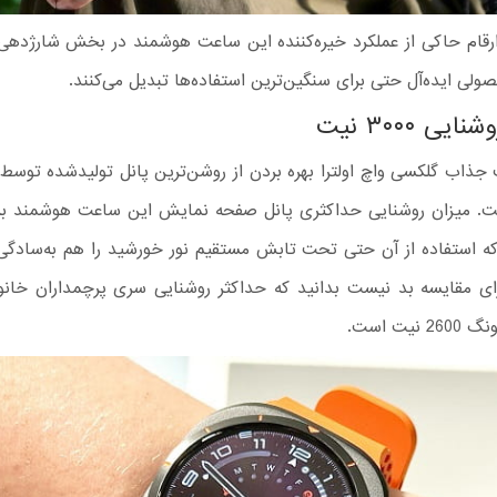
 ارقام حاکی از عملکرد خیره‌کننده این ساعت هوشمند در بخش شارژده
صولی ایده‌آل حتی برای سنگین‌ترین استفاده‌ها تبدیل می‌کنند.
یی ۳۰۰۰ نیت
ت جذاب گلکسی واچ اولترا بهره بردن از روشن‌ترین پانل تولیدشده تو
 استفاده از آن حتی تحت تابش مستقیم نور خورشید را هم به‌سادگی ا
رای مقایسه بد نیست بدانید که حداکثر روشنایی سری پرچمداران خانو