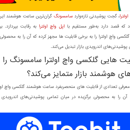
ولترا
، گجت پوشیدنی تازه‌وارد
سامسونگ
گران‌ترین ساعت هوشمند این 
د که قصد دارد به‌طور مستقیم با
اپل واچ اولترا
به رقابت بپردازد. بر
کسی واچ اولترا را به برخی قابلیت ها مجهز کرده که آن را به محصولی
پوشیدنی‌های اندرویدی بازار تبدیل می‌کند.
یت هایی گلکسی واچ اولترا سامسونگ را از
ی هوشمند بازار متمایز می‌کند؟
ه معرفی تعدادی از قابلیت های منحصربفرد ساعت هوشمند گلکسی واچ اول
آن را به محصولی برگزیده در میان تمامی پوشیدنی‌های اندرویدی با