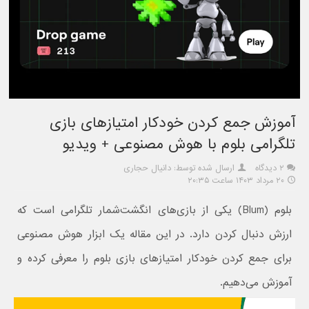
آموزش جمع کردن خودکار امتیازهای بازی
تلگرامی بلوم با هوش مصنوعی + ویدیو
۲ دیدگاه
ارسال شده توسط: دانیال حجاری
۲۰ مرداد ۱۴۰۳ ساعت ۲۰:۳۵
بلوم (Blum) یکی از بازی‌های انگشت‌شمار تلگرامی است که
ارزش دنبال کردن دارد. در این مقاله یک ابزار هوش مصنوعی
برای جمع کردن خودکار امتیازهای بازی بلوم را معرفی کرده و
آموزش می‌دهیم.