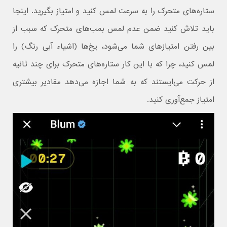
ستاره‌های متحرک را به سرعت لمس کنید و امتیاز بگیرید. اینجا
باید تلاش کنید ضمن عدم لمس بمب‌های متحرک که سبب از
بین رفتن امتیازهای شما می‌شود، یخ‌ها (اشیاء آبی رنگ) را
لمس کنید، چرا که با این کار ستاره‌های متحرک برای چند ثانیه
از حرکت می‌ایستند که به شما اجازه می‌دهد مقادیر بیشتری
امتیاز جمع‌آوری کنید.