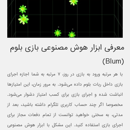
معرفی ابزار هوش مصنوعی بازی بلوم
(Blum)
با هر مرتبه ورود به بازی در روز، ۷ مرتبه به شما اجازه اجرای
بازی داخل ربات بلوم داده می‌شود. به مرور زمان، این امتیازها
انباشت شده و اجرای بازی برای کسب امتیاز دشوار می‌شود.
مخصوصا اگر چند حساب کاربری تلگرام داشته باشید، بعد از
مدتی، به سختی خواهید توانست از تمام دفعات مجاز برای
اجرای بازی استفاده کنید. این مشکل با ابزار هوش مصنوعی