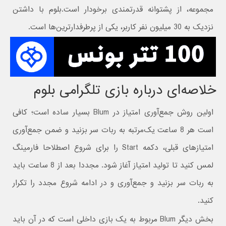
مجموعه، از پشتوانه قدرتمندی برخودار است.بلوم با داشتن
نزدیک به 30 میلیون نفر کاربر، یکی از پرطرفدارترین‌ها است.
خلاصه‌ای درباره بازی تلگرامی بلوم
اولین روش جمع‌آوری امتیاز در Blum بسیار ساده است؛ کافی
است هر 8 ساعت یک‌مرتبه به ربات سر بزنید و ضمن جمع‌آوری
امتیازهای قبلی، دکمه Start را برای شروع اصطلاحا فارمینگ
لمس کنید تا تولید امتیاز آغاز شود. مجددا بعد از 8 ساعت باید
به ربات سر بزنید و جمع‌آوری و در ادامه شروع مجدد را تکرار
کنید.
بخش دیگر Blum مربوط به یک بازی داخلی است که در آن باید