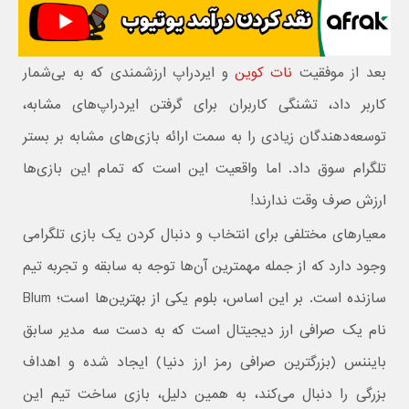
بعد از موفقیت
نات کوین
و ایردراپ ارزشمندی که به بی‌شمار
کاربر داد، تشنگی کاربران برای گرفتن ایردراپ‌های مشابه،
توسعه‌دهندگان زیادی را به سمت ارائه بازی‌های مشابه بر بستر
تلگرام سوق داد. اما واقعیت این است که تمام این بازی‌ها
ارزش صرف وقت ندارند!
معیارهای مختلفی برای انتخاب و دنبال کردن یک بازی تلگرامی
وجود دارد که از جمله مهمترین آن‌ها توجه به سابقه و تجربه تیم
سازنده است. بر این اساس، بلوم یکی از بهترین‌ها است؛ Blum
نام یک صرافی ارز دیجیتال است که به دست سه مدیر سابق
بایننس (بزرگترین صرافی رمز ارز دنیا) ایجاد شده و اهداف
بزرگی را دنبال می‌کند، به همین دلیل، بازی ساخت تیم این