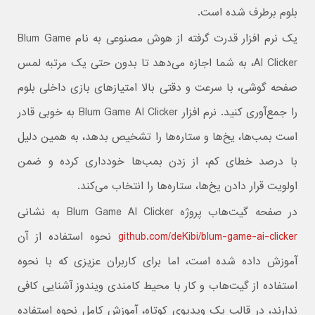
بلوم برطرف شده است.
یک نرم افزار قدرت گرفته از هوش مصنوعی به نام Blum Game
AI Clicker، به شما اجازه می‌دهد تا بدون حتی یک مرتبه لمس
صفحه گوشی، با سرعت و دقتی بالا امتیازهای بازی داخلی بلوم
را جمع‌آوری کنید. نرم افزار Blum Game AI Clicker به خوبی قادر
است بمب‌ها، یخ‌ها و ستاره‌ها را تشخیص بدهد، به همین دلیل
با درصد خطای کم، از زدن بمب‌ها خودداری کرده و ضمن
اولویت قرار دادن یخ‌ها، ستاره‌ها را انتخاب می‌کند.
در صفحه گیت‌هاب پروژه Blum Game AI Clicker به نشانی
github.com/deKibi/blum-game-ai-clicker
نحوه استفاده از آن
آموزش داده شده است، اما برای کاربران عزیزی که با نحوه
استفاده از گیت‌هاب و کار با محیط کامندی ویندوز آشنایی کافی
ندارند، در قالب یک ویدیوی کوتاه، آموزش کامل نحوه استفاده