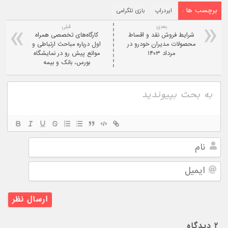
برچسب ها :
ایردراپ
بازی تلگرامی
بعدی:
قبلی
شرایط فروش نقد و اقساط
کارگاه‌های تخصصی همراه
محصولات مدیران خودرو در
اول درباره مباحث ارتباطی و
مرداد ۱۴۰۳
موانع پیش رو در نمایشگاه
بورس، بانک و بیمه
نام
ایمیل
۲
دیدگاه