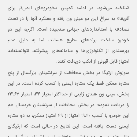
شناخته می‌شود، در ادامه کمپین «خودروهای ایمن‌تر برای
آفریقا» به سراغ این دو مینی ون رفته و عملکرد آنها را در تست
تصادف با استانداردهای جهانی سنجیده است. اگرچه این دو
خودرو ساخت برندهای مطرح هستند، اما به دلیل عدم
بهره‌مندی از تکنولوژی‌ها و سامانه‌های پیشرفته، نتوانسته‌اند
امتیاز قابل قبولی از انکپ دریافت کنند.
سوزوکی ارتیگا در بخش محافظت از سرنشینان بزرگسال از پنج
ستاره ممکن فقط یک ستاره ایمنی را کسب کرده است. در این
بخش، مینی ون هندی ژاپنی از حداکثر امتیاز ۳۴، امتیاز ۲۳.۶۳
را دریافت نموده؛ در بخش محافظت از سرنشینان خردسال هم
این خودرو با کسب ۱۹.۴۰ امتیاز از ۴۹ امتیاز ممکن، به دو ستاره
ایمنی دست یافته است. این نتایج در حالی است که ارتیگای