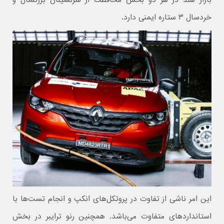
بازار هند در هر دو بخش محافظت از سرنشینان بزرگسال و
خردسال ۳ ستاره ایمنی دارد.
این امر ناشی از تفاوت در پروتکل‌های انکپ و انجام تست‌ها با
استانداردهای متفاوت می‌باشد. همچنین رنو ترایبر در بخش