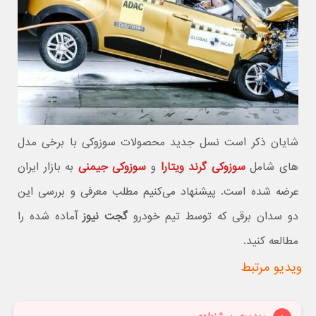
شایان ذکر است نسل جدید محصولات سوزوکی با برخی مدل
های شامل
سوزوکی گرند ویتارا
و
سوزوکی جیمنی
به بازار ایران
عرضه شده است. پیشنهاد می‌کنیم مطلب معرفی و بررسی این
دو سدان برقی که توسط تیم خودرو
گجت نیوز
آماده شده را
مطالعه کنید.
ویدیو مرتبط