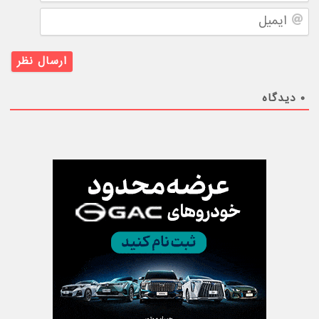
ایمیل
۰
دیدگاه