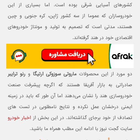
کشورهای آسیایی شرقی بوده است. اما بسیاری از این
خودروسازان که عموما از سه کشور ژاپن، کره جنوبی و چین
هستند، مدتی است که تصمیم به تولید و مونتاژ خودروهای
اقتصادی خود در هند گرفته‌اند.
دو مورد از این محصولات
ماروتی سوزوکی ارتیگا
و
رنو ترایبر
صادراتی به بازار آفریقا هستند که اگرچه پیشرفت صنعت
خودروسازی هند را نشان می‌دهند اما آن طور که باید در زمینه
ایمنی درخشان عمل نکرده و نتایج نامطلوبی در تست های
تصادف از خود برجای گذاشته‌اند. در این بخش از
اخبار خودرو
سایت گجت نیوز با ادامه این مطلب همراه ما باشید.