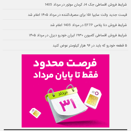
شرایط فروش اقساطی جک J4 کرمان موتور در مرداد 1405
قیمت جدید وانت سایپا ۱۵۱ برای مصرف‌کننده در مرداد ۱۴۰۵ اعلام شد
شرایط فروش دنا پلاس EF7P در مرداد 1405 اعلام شد
شرایط فروش اقساطی کامیون ۱۹۳۰ ایران خودرو دیزل در مرداد ۱۴۰۵
۵ قطعه خودرو که باید در ۹۶ هزار کیلومتر عوض کنید