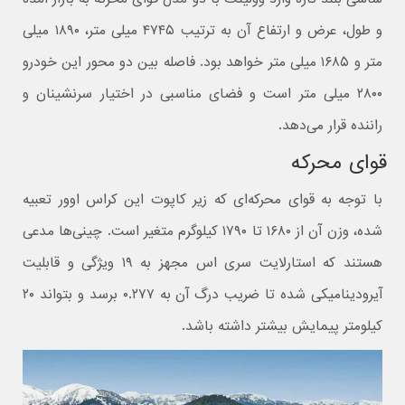
و طول، عرض و ارتفاع آن به ترتیب ۴۷۴۵ میلی متر، ۱۸۹۰ میلی
متر و ۱۶۸۵ میلی متر خواهد بود. فاصله بین دو محور این خودرو
۲۸۰۰ میلی متر است و فضای مناسبی در اختیار سرنشینان و
راننده قرار می‌دهد.
قوای محرکه
با توجه به قوای محرکه‌ای که زیر کاپوت این کراس اوور تعبیه
شده، وزن آن از ۱۶۸۰ تا ۱۷۹۰ کیلوگرم متغیر است. چینی‌ها مدعی
هستند که استارلایت سری اس مجهز به ۱۹ ویژگی و قابلیت
آیرودینامیکی شده تا ضریب درگ آن به ۰.۲۷۷ برسد و بتواند ۲۰
کیلومتر پیمایش بیشتر داشته باشد.