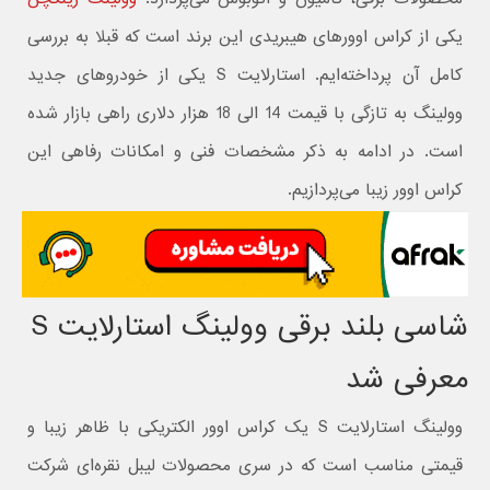
یکی از کراس اوورهای هیبریدی این برند است که قبلا به بررسی
کامل آن پرداخته‌ایم. استارلایت S یکی از خودروهای جدید
وولینگ به تازگی با قیمت 14 الی 18 هزار دلاری راهی بازار شده
است. در ادامه به ذکر مشخصات فنی و امکانات رفاهی این
کراس اوور زیبا می‌پردازیم.
شاسی بلند برقی وولینگ استارلایت S
معرفی شد
وولینگ استارلایت S یک کراس اوور الکتریکی با ظاهر زیبا و
قیمتی مناسب است که در سری محصولات لیبل نقره‌ای شرکت