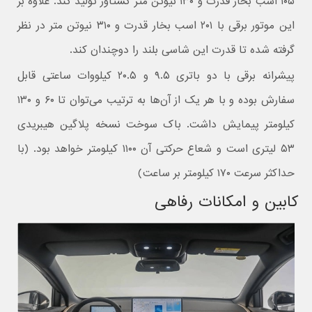
۱۰۵ اسب بخار قدرت و ۱۳۰ نیوتن متر گشتاور تولید کند. علاوه بر
این موتور برقی با ۲۰۱ اسب بخار قدرت و ۳۱۰ نیوتن متر در نظر
گرفته شده تا قدرت این شاسی بلند را دوچندان کند.
پیشرانه برقی با دو باتری ۹.۵ و ۲۰.۵ کیلووات ساعتی قابل
سفارش بوده و با هر یک از آن‌ها به ترتیب می‌توان تا ۶۰ و ۱۳۰
کیلومتر پیمایش داشت. باک سوخت نسخه پلاگین هیبریدی
۵۳ لیتری است و شعاع حرکتی آن ۱۱۰۰ کیلومتر خواهد بود. (با
حداکثر سرعت ۱۷۰ کیلومتر بر ساعت)
کابین و امکانات رفاهی