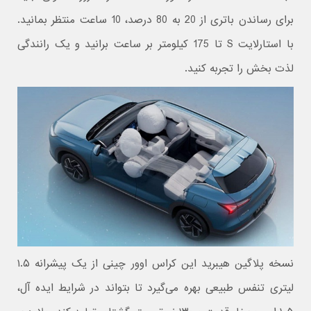
برای رساندن باتری از 20 به 80 درصد، 10 ساعت منتظر بمانید.
با استارلایت S تا 175 کیلومتر بر ساعت برانید و یک رانندگی
لذت بخش را تجربه کنید.
نسخه پلاگین هیبرید این کراس اوور چینی از یک پیشرانه ۱.۵
لیتری تنفس طبیعی بهره می‌گیرد تا بتواند در شرایط ایده آل،