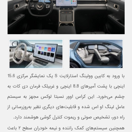
با ورود به کابین وولینگ استارلایت S یک نمایشگر مرکزی 15.6
اینچی با پشت آمپرهای 8.8 اینچی و غربیلک فرمان دی کات به
چشم می‌خورد. این کراس اوور نسبتا لوکس مجهز به سیستم
عامل لینگ او اس شده و قابلیت‌های دیگری نظیر به‌روزرسانی از
راه دور، تشخیص صوتی و ریموت کنترل گوشی هوشمند دارد.
همچنین سیستم‌های کمک راننده و نیمه خودران سطح ۲ باعث