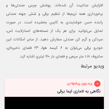
افزایش جذابیت آن شده‌اند. پوشش چرمی صندلی‌ها و
برخورداری همه تریم‌ها از تنظیم برقی و شش جهته صندلی
راننده حس خوشایندی به کابین بخشیده است. در صورت
تمایل می‌توانید برای هر یک از نسخه‌های استارلایت اس،
سردکن و گرم کن صندلی سفارش دهید. از سایر امکانات این
خودرو برقی می‌توان به ۶ کیسه هوا، ۲۳ فضای ذخیره‌ای،
سانروف ۱.۱۸ متر مربعی و فضای بار ۶۱۰ لیتری اشاره کرد.
ویدیو مرتبط
ویدیوی پیشنهادی
نگاهی به لاماری ایما برقی