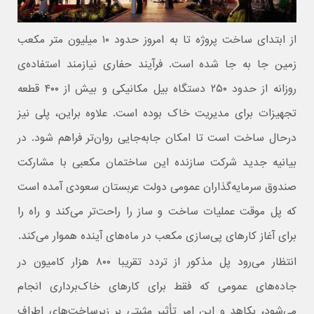
از ابتدای ساخت پروژه تا به امروز حدود ۱۰ میلیون متر مکعب
زمین جا به جا شده است. فرآیند حفاری نیازمند استفاده‌ی
روزانه از حدود ۲۵۰ دستگاه بیل مکانیکی و بیش از ۴۰۰ قطعه
تجهیزات برای مدیریت خاک بوده است. علاوه‌ بر‌این، پلی نیز
درحال ساخت است تا امکان جابه‌جایی روان‌تر فراهم شود. در
بیانیه جدید شرکت سازنده این ساختمان مکعبی با مشارکت
صندوق سرمایه‌گذاران عمومی دولت عربستان سعودی آمده است
که پل موقت عملیات ساخت و ساز را راحت‌تر می‌کند و راه را
برای آغاز کارهای پی‌سازی مکعب در ماه‌های آینده هموار می‌کند.
انتظار می‌رود پل مذکور از تردد تقریبا ۸۰۰ هزار کامیون در
جاده‌های عمومی که فقط برای کارهای خاک‌برداری انجام
می‌شود، بکاهد و این امر تأثیر مثبتی بر زیرساخت‌های اطراف