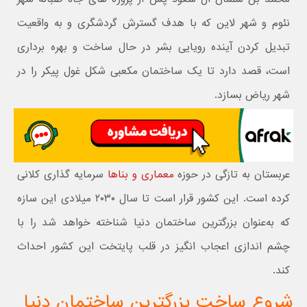
نئوم و شهر لاین که با هدف گسترش گردشگری و به واقعیت
تبدیل کردن آینده رویایی بشر در حال ساخت و بهره برداری
است، قصد دارد تا یک ساختمان مکعبی شکل غول پیکر را در
شهر ریاض بسازد.
عربستان به تازگی در حوزه
معماری و بناها
سرمایه گذاری کلانی
کرده است. این کشور قرار است تا سال ۲۰۳۰ میلادی این سازه
که به‌عنوان بزرگترین ساختمان دنیا شناخته خواهد شد را با
چشم اندازی اعجاب انگیز در قلب پایتخت این کشور احداث
کند.
شروع ساخت بزرگترین ساختمان دنیا