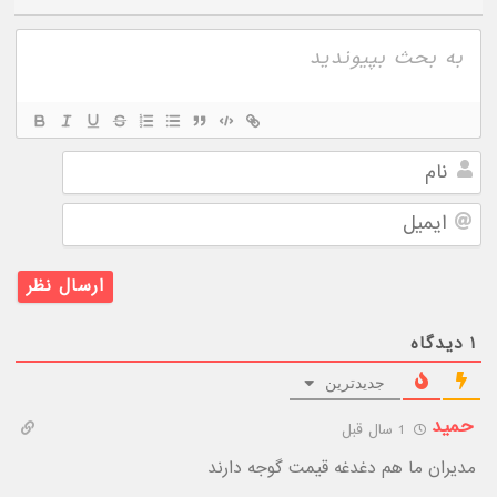
نام
ایمیل
۱
دیدگاه
جدیدترین
حمید
1 سال قبل
مدیران ما هم دغدغه قیمت گوجه دارند