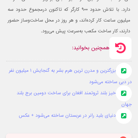
دارد. با تلاش حدود ۹۰۰ کارگر که تاکنون درمجموع حدود سه
میلیون ساعت کار کرده‌اند، و هر روز در محل ساخت‌و‌ساز حضور
دارند، کار ساخت مکعب به‌سرعت پیش می‌رود.
همچنین بخوانید:
بزرگترین و مدرن ترین هرم بشر به گنجایش ۱ میلیون نفر
در دبی ساخته می‌شود
خیز بلند ثروتمند افغان برای ساخت دومین برج بلند
جهان
دنیای بلید رانر در عربستان ساخته می‌شود + عکس