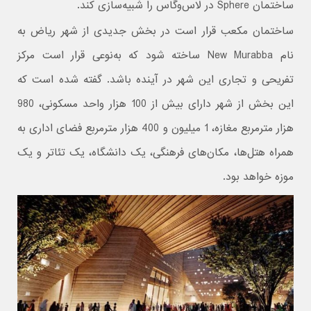
ساختمان Sphere در لاس‌وگاس را شبیه‌سازی کند.
ساختمان مکعب قرار است در بخش جدیدی از شهر ریاض به
نام New Murabba ساخته شود که به‌نوعی قرار است مرکز
تفریحی و تجاری این شهر در آینده باشد. گفته شده است که
این بخش از شهر دارای بیش از 100 هزار واحد مسکونی، 980
هزار مترمربع مغازه، 1 میلیون و 400 هزار مترمربع فضای اداری به
همراه هتل‌ها، مکان‌های فرهنگی، یک دانشگاه، یک تئاتر و یک
موزه خواهد بود.