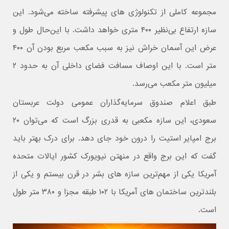
مجموعه کاملی از تکنولوژی های پیشرفته ساخته می‌شود. این
سازه ارتفاع بی‌نظیر ۴۰۰ متری خواهد داشت. با این‌حال طول و
عرض این آسمان خراش نیز به سبب مکعب مربع بودن آن ۴۰۰
متر است. با این اوصاف مسافت فضای داخلی آن به حدود ۲
میلیون متر مکعب می‌رسد.
طبق اعلام صندوق سرمایه‌گذاران عمومی دولت عربستان
سعودی، این سازه مکعبی به قدری بزرگ است که می‌توان ۲۰
برج امپایر استیت را درون خود جای دهد. برای درک بهتر باید
گفت که این برج واقع در منهتن نیویورک کشور ایالات متحده
آمریکا یکی از مهم‌ترین سازه های بشر در قرن بیستم و یکی از
بلندترین ساختمان های آمریکا با ۱۰۲ طبقه مجزا و ۳۸۰ متر طول
است.