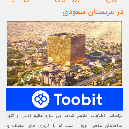
در عربستان سعودی
براساس اطلاعات منتشر شده، این سازه عظیم اولین و تنها
ساختمان مکعبی جهان است که با کاربری های مختلف و