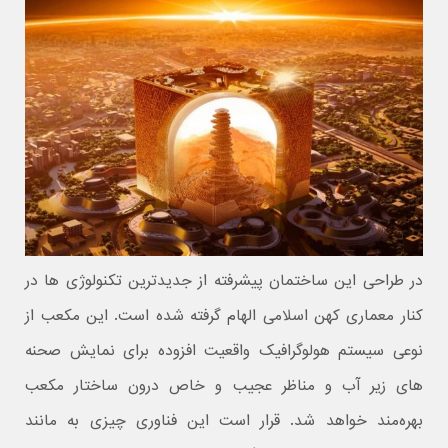
در طراحی این ساختمان پیشرفته از جدیدترین تکنولوژی ها در
کنار معماری کهن اسلامی الهام گرفته شده است. این مکعب از
نوعی سیستم هولوگرافیک واقعیت افزوده برای نمایش صحنه
های زیر آب و مناظر عجیب و خاص درون ساختار مکعب
بهره‌مند خواهد شد. قرار است این فناوری چیزی به مانند