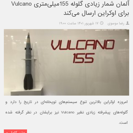
آلمان شمار زیادی گلوله 155میلی‌متری Vulcano
برای اوکراین ارسال می‌کند
رضا موسوی
۱۷ شهریور ۱۴۰۱ ساعت ۱۹:۰۰
امروزه اوکراین بالاترین تنوع سیستم‌های توپخانه‌ای در تاریخ را دارد و
گلوله‌های پیشرفته زیادی نظیر Vulcano نیز برایشان در نظر گرفته شده
است.
متن کامل »