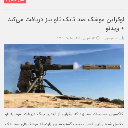
اوکراین موشک ضد تانک تاو نیز دریافت می‌کند
+ ویدئو
رضا موسوی
۱۲ شهریور ۱۴۰۱ ساعت ۱۹:۳۹
کلکسیون تسلیحات ضد زره که اوکراین از ابتدای جنگ دریافت نمود با تاو
تکمیل شده و این کشور صاحب گسترده‌ترین زاردخانه موشک‌های ضد تانک