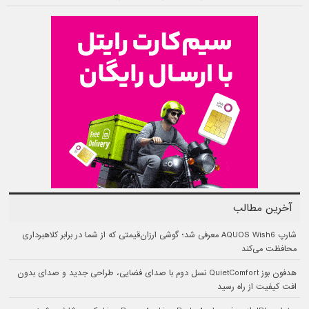
آخرین مطالب
شارپ AQUOS Wish6 معرفی شد؛ گوشی ارزان‌قیمتی که از شما در برابر کلاهبرداری
محافظت می‌کند
هدفون بوز QuietComfort نسل دوم با صدای فضایی، طراحی جدید و صدای بدون
افت کیفیت از راه رسید