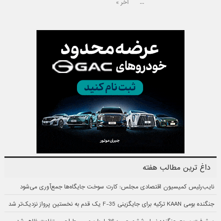
...
آخر »
داغ ترین مطالب هفته
نایب‌رئیس کمیسیون اقتصادی مجلس: کارت سوخت جایگاه‌ها جمع‌آوری می‌شود
جنگنده بومی KAAN ترکیه برای جایگزینی F-35 یک قدم به نخستین پرواز نزدیک‌تر شد