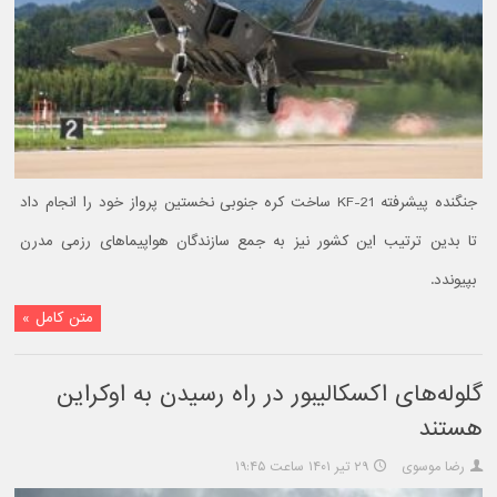
جنگنده پیشرفته KF-21 ساخت کره جنوبی نخستین پرواز خود را انجام داد
تا بدین ترتیب این کشور نیز به جمع سازندگان هواپیماهای رزمی مدرن
بپیوندد.
متن کامل »
گلوله‌های اکسکالیبور در راه رسیدن به اوکراین
هستند
رضا موسوی
۲۹ تیر ۱۴۰۱ ساعت ۱۹:۴۵