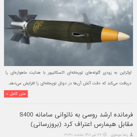
اوکراین به زودی گلوله‌های توپخانه‌ای اکسکالیبور با هدایت ماهواره‌ای را
دریافت می‌کند که دقت آتش‌ آن‌ها در دوئل توپخانه‌ای را افزایش می‌دهد.
متن کامل »
فرمانده ارشد روسی به ناتوانی سامانه S400
مقابل هیمارس اعتراف کرد (بروزرسانی)
رضا موسوی
۲۷ تیر ۱۴۰۱ ساعت ۲۱:۳۰