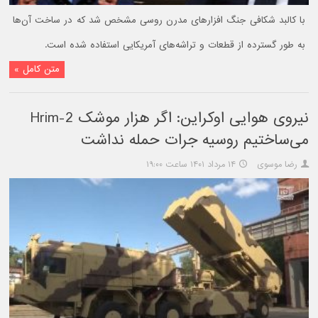
با کالبد شکافی جنگ افزارهای مدرن روسی مشخص شد که در ساخت آن‌ها
به طور گسترده از قطعات و تراشه‌های آمریکایی استفاده شده است.
متن کامل »
نیروی هوایی اوکراین: اگر هزار موشک Hrim-2
می‌ساختیم روسیه جرات حمله نداشت
رضا موسوی
۱۴ مرداد ۱۴۰۱ ساعت ۱۹:۰۰