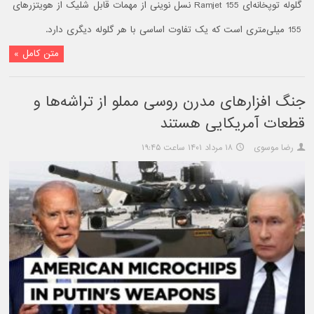
گلوله توپخانه‌ای Ramjet 155 نسل نوینی از مهمات قابل شلیک از هویتزرهای
155 میلی‌متری است که یک تفاوت اساسی با هر گلوله دیگری دارد.
متن کامل »
جنگ افزارهای مدرن روسی مملو از تراشه‌ها و
قطعات آمریکایی هستند
رضا موسوی
۱۸ مرداد ۱۴۰۱ ساعت ۱۹:۴۵