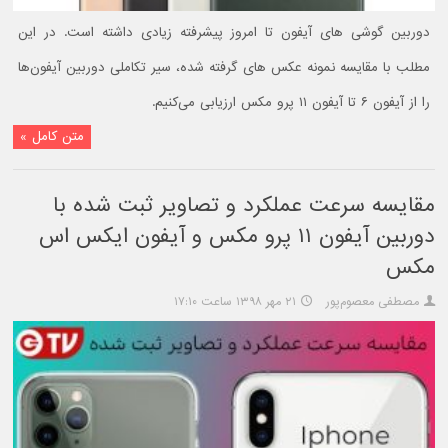
دوربین گوشی های آیفون تا امروز پیشرفته زیادی داشته است. در این
مطلب با مقایسه نمونه عکس های گرفته شده، سیر تکاملی دوربین آیفون‌ها
را از آیفون ۶ تا آیفون ۱۱ پرو مکس ارزیابی می‌کنیم.
متن کامل »
مقایسه سرعت عملکرد و تصاویر ثبت شده با
دوربین آیفون ۱۱ پرو مکس و آیفون ایکس اس
مکس
مصطفی معصوم‌پور
۲۱ مهر ۱۳۹۸ ساعت ۱۷:۱۰