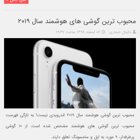
محبوب‌ ترین گوشی های هوشمند سال ۲۰۱۹
دانیال حجاری
۰۷ اسفند ۱۳۹۸ ساعت ۱۹:۴۷
محبوب‌ ترین گوشی هوشمند سال ۲۰۱۹ اندرویدی نیست! به تازگی فهرست
محبوب‌ ترین گوشی های هوشمند مشخص شده است. از ۱۰ گوشی
پرطرفدار، ۹ مورد به اپل و سامسونگ تعلق دارند.