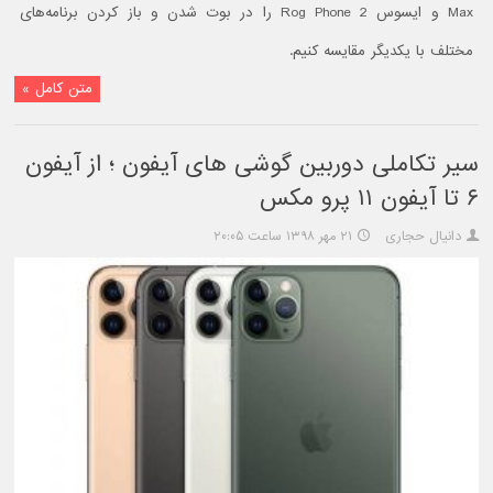
Max و ایسوس Rog Phone 2 را در بوت شدن و باز کردن برنامه‌های
مختلف با یکدیگر مقایسه کنیم.
متن کامل »
سیر تکاملی دوربین گوشی های آیفون ؛ از آیفون
۶ تا آیفون ۱۱ پرو مکس
دانیال حجاری
۲۱ مهر ۱۳۹۸ ساعت ۲۰:۰۵