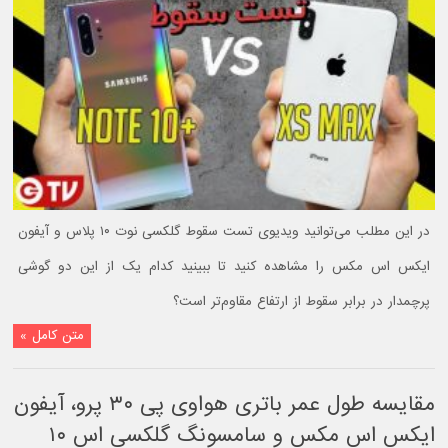
در این مطلب می‌توانید ویدیوی تست سقوط گلکسی نوت ۱۰ پلاس و آیفون
ایکس اس مکس را مشاهده کنید تا ببینید کدام یک از این دو گوشی
پرچمدار در برابر سقوط از ارتفاع مقاوم‌تر است؟
متن کامل »
مقایسه طول عمر باتری هواوی پی ۳۰ پرو، آیفون
ایکس اس مکس و سامسونگ گلکسی اس ۱۰