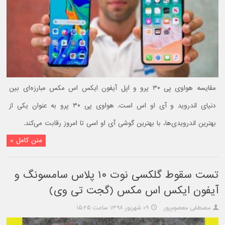
مقایسه هواوی پی ۳۰ پرو و اپل آیفون ایکس اس مکس مبارزه‌ای بین
دنیای اندروید و آی او اس است. هواوی پی ۳۰ پرو به عنوان یکی از
بهترین اندرویدی‌ها، با بهترین گوشی آی او اسی تا امروز رقابت می‌کند.
متن کامل »
تست سقوط گلکسی نوت ۱۰ پلاس سامسونگ و
آیفون ایکس اس مکس (گجت تی وی)
مصطفی معصوم‌پور
۰۹ شهریور ۱۳۹۸ ساعت ۱۵:۲۵