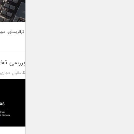
ترانزیستور، دور 
بررسی تخ
دانیال حجاری