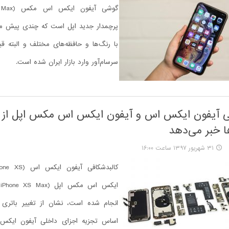
پرچمدار جدید اپل است که چندی پیش مع
با رنگ‌ها و حافظه‌های مختلف و البته 
سرسام‌آور وارد بازار ایران شده است.
ی آیفون ایکس اس و آیفون ایکس اس مکس اپل از 
ا خبر می‌دهد
۳۱ شهریور ۱۳۹۷ ساعت ۱۶:۰۰
ا
انجام شده است، نشان از تغییر باتری آن
اساس تجزیه اجزای داخلی آیفون ایکس