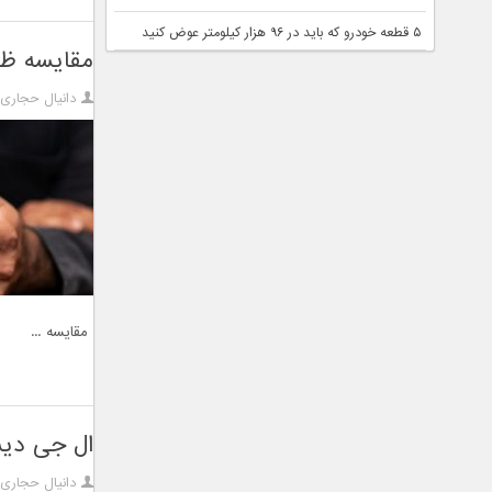
۵ قطعه خودرو که باید در ۹۶ هزار کیلومتر عوض کنید
مقایسه ظرفیت با
دانیال حجاری
مقایسه ...
ال جی دیسپل
دانیال حجاری