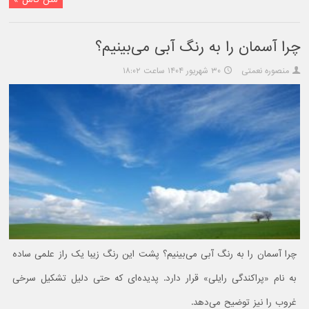
چرا آسمان را به رنگ آبی می‌بینیم؟
منصوره نعمتی
۳۰ شهریور ۱۴۰۴ ساعت ۱۸:۰۲
چرا آسمان را به رنگ آبی می‌بینیم؟ پشت این رنگ زیبا یک راز علمی ساده
به نام «پراکندگی رایلی» قرار دارد. پدیده‌ای که حتی دلیل تشکیل سرخی
غروب را نیز توضیح می‌دهد.