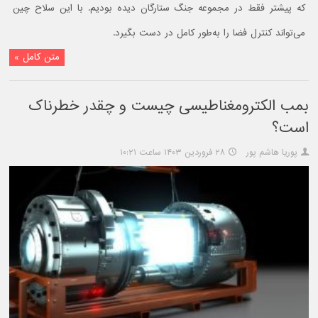
که پیشتر فقط در مجموعه جنگ ستارگان دیده بودیم. با این سلاح چین
می‌تواند کنترل فضا را به‌طور کامل در دست بگیرد.
متن کامل »
بمب الکترومغناطیسی چیست و چقدر خطرناک
است؟
پوریا هاشم پور
۲۸ فروردین ۱۴۰۳ ساعت ۱۰:۲۱