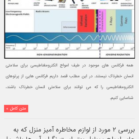
همه فرکانس‌ های موجود در طیف امواج الکترومغناطیسی برای سلامتی
انسان خطرناک نیستند. در این مطلب قصد داریم فرکانس‌ هایی از پرتوهای
الکترومغناطیسی را که می توانند برای سلامتی انسان خطرناک باشند،
شناسایی کنیم.
متن کامل »
بررسی ۲ مورد از لوازم مخاطره آمیز منزل که به