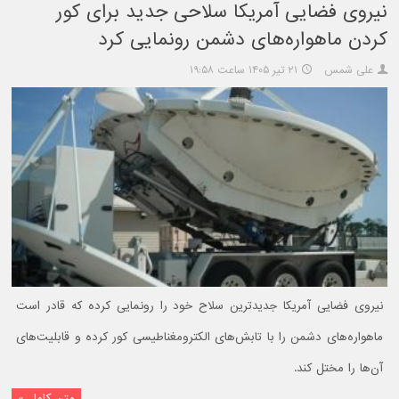
نیروی فضایی آمریکا سلاحی جدید برای کور
کردن ماهواره‌های دشمن رونمایی کرد
علی شمس
۲۱ تیر ۱۴۰۵ ساعت ۱۹:۵۸
نیروی فضایی آمریکا جدیدترین سلاح خود را رونمایی کرده که قادر است
ماهواره‌های دشمن را با تابش‌های الکترومغناطیسی کور کرده و قابلیت‌های
آن‌ها را مختل کند.
متن کامل »