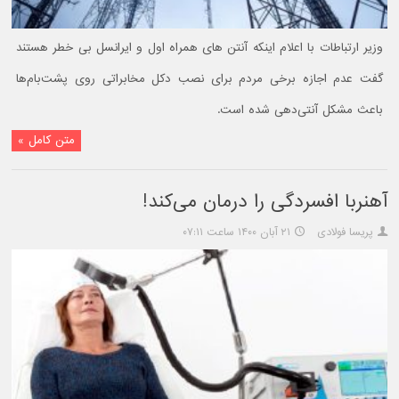
وزیر ارتباطات با اعلام اینکه آنتن های همراه اول و ایرانسل بی خطر هستند
گفت عدم اجازه برخی مردم برای نصب دکل مخابراتی روی پشت‌بام‌ها
باعث مشکل آنتی‌دهی شده است.
متن کامل »
آهنربا افسردگی را درمان می‌کند!
پریسا فولادی
۲۱ آبان ۱۴۰۰ ساعت ۰۷:۱۱