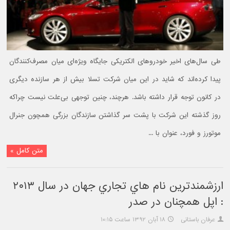
طی سال‌های اخیر خودروهای الکتریکی جایگاه ویژه‌ای میان مصرف‌کنندگان
پیدا کرده‌اند که شاید در این میان شرکت تسلا بیش از هر سازنده دیگری
در کانون توجه قرار داشته باشد. هرچند، چنین توجهی بی‌علت نیست چراکه
روز گذشته این شرکت با پشت سر گذاشتن سازندگان بزرگی همچون جنرال
موتورز و فورد، عنوان با ...
متن کامل »
ارزشمندترين نام هاي تجاري جهان در سال ۲۰۱۳
: اپل همچنان در صدر
عرفان باستانی
۱۸ آبان ۱۳۹۲ ساعت ۱۰:۱۵