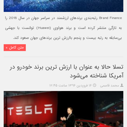
Brand Finance رتبه‌بندی برندهای ارزشمند در سراسر جهان در سال 2018 را
به تازگی منتشر کرده است و برند هواوی (Huawei) توانست با جهشی
بی‌سابقه به رتبه بیست و پنجم باارزش ترین برندهای جهان صعود کند.
متن کامل »
تسلا حالا به عنوان با ارزش ترین برند خودرو در
آمریکا شناخته می‌شود
محمد قاسمی
۱۶ فروردین ۱۳۹۶ ساعت ۱۲:۴۵