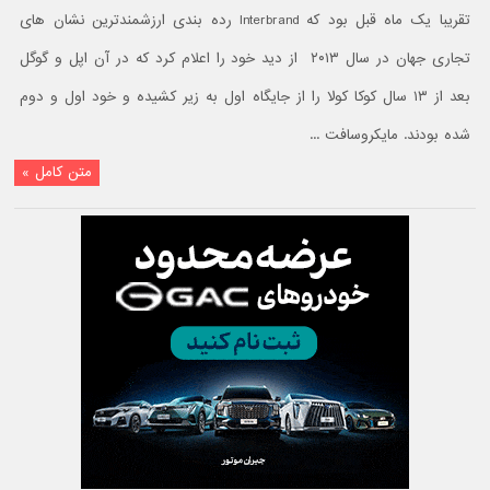
تقریبا یک ماه قبل بود که Interbrand رده بندی ارزشمندترین نشان های
تجاری جهان در سال ۲۰۱۳ از دید خود را اعلام کرد که در آن اپل و گوگل
بعد از ۱۳ سال کوکا کولا را از جایگاه اول به زیر کشیده و خود اول و دوم
شده بودند. مایکروسافت ...
متن کامل »