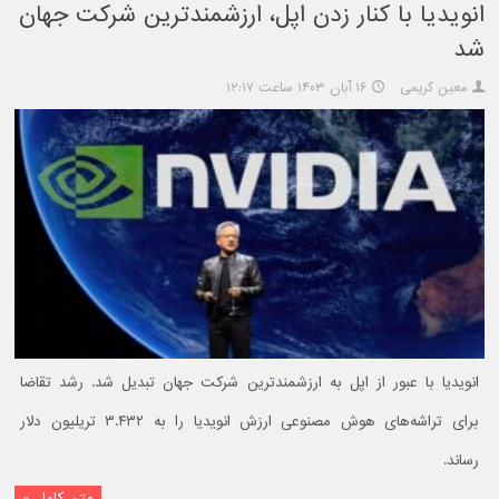
انویدیا با کنار زدن اپل، ارزشمندترین شرکت جهان
شد
معین کریمی
۱۶ آبان ۱۴۰۳ ساعت ۱۲:۱۷
انویدیا با عبور از اپل به ارزشمندترین شرکت جهان تبدیل شد. رشد تقاضا
برای تراشه‌های هوش مصنوعی ارزش انویدیا را به ۳.۴۳۲ تریلیون دلار
رساند.
متن کامل »