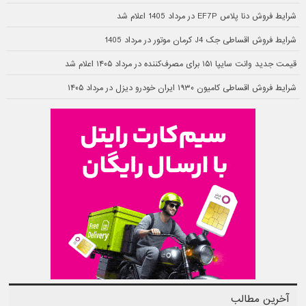
شرایط فروش دنا پلاس EF7P در مرداد 1405 اعلام شد
شرایط فروش اقساطی جک J4 کرمان موتور در مرداد 1405
قیمت جدید وانت سایپا ۱۵۱ برای مصرف‌کننده در مرداد ۱۴۰۵ اعلام شد
شرایط فروش اقساطی کامیون ۱۹۳۰ ایران خودرو دیزل در مرداد ۱۴۰۵
آخرین مطالب