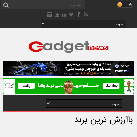
باارزش ترین برند