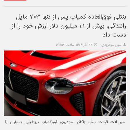
بنتلی فوق‌العاده کمیاب پس از تنها ۷۰۳ مایل
رانندگی، بیش از ۱.۱ میلیون دلار ارزش خود را از
دست داد
امین میانرودی
۲۲ آذر ۱۴۰۴ ساعت ۱۷:۵۳
خبر افت قیمت بنتلی باکالار، خودروی فوق‌کمیاب بریتانیایی بسیاری را