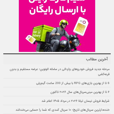
آخرین مطالب
مرحله جدید فروش خودروهای وارداتی در سامانه اتونوین؛ عرضه مستقیم و بدون
قرعه‌کشی
6 تا از بهترین بازی‌های RPG با بیش از 200 ساعت گیم‌پلی
۶ تا از بهترین مینی‌سریال‌های سال ۲۰۲۶ تاکنون
شرایط فروش نیسان تیانا ۲۰۲۶ در مرداد ۱۴۰۵ اعلام شد
خنده‌دارترین سریال‌های تاریخ؛ ۱۰ سریال کمدی که شما را حسابی می‌خندانند