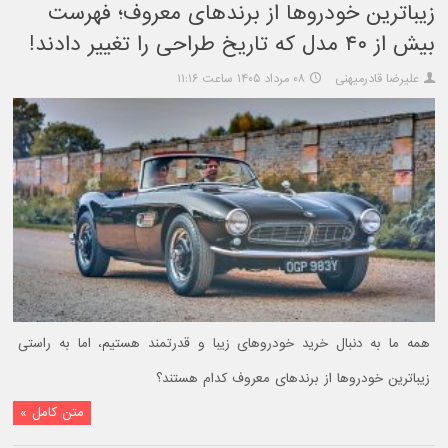
زیباترین خودروها از برندهای معروف؛ فهرست
بیش از ۴۰ مدل که تاریخ طراحی را تغییر دادند!
علیرضا قادرمیهنی
۰۸ مرداد ۱۴۰۵ ساعت ۱۱:۱۶
همه ما به دنبال خرید خودروهای زیبا و قدرتمند هستیم، اما به راستی
زیباترین خودروها از برندهای معروف کدام هستند؟
متن کامل »