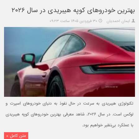
بهترین خودروهای کوپه هیبریدی در سال ۲۰۲۶
ایمان احمدیان
۳۰ فروردین ۱۴۰۵ ساعت ۰۹:۲۳
تکنولوژی هیبریدی به سرعت در حال نفوذ به دنیای خودروهای اسپرت و
لوکس است. در سال ۲۰۲۶، شاهد معرفی بهترین خودروهای کوپه هیبریدی
با عملکرد بی‌نظیر خواهیم بود.
متن کامل »