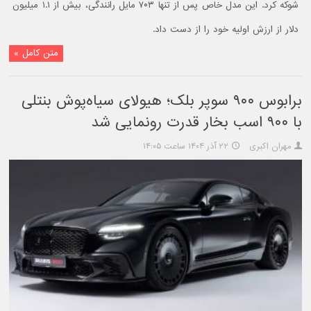
شوکه کرد. این مدل خاص پس از تنها ۷۰۳ مایل رانندگی، بیش از ۱.۱ میلیون
دلار از ارزش اولیه خود را از دست داد.
متن کامل »
برابوس ۹۰۰ سوپر بلک؛ هیولای سیاه‌پوش بنتلی
با ۹۰۰ اسب بخار قدرت رونمایی شد
مهران اکبری
۲۲ آذر ۱۴۰۴ ساعت ۱۴:۰۵