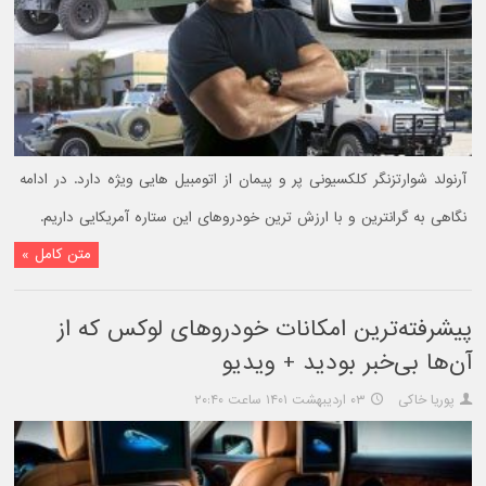
آرنولد شوارتزنگر کلکسیونی پر و پیمان از اتومبیل هایی ویژه دارد. در ادامه
نگاهی به گرانترین و با ارزش ترین خودروهای این ستاره آمریکایی داریم.
متن کامل »
پیشرفته‌ترین امکانات خودروهای لوکس که از
آن‌ها بی‌خبر بودید + ویدیو
پوریا خاکی
۰۳ اردیبهشت ۱۴۰۱ ساعت ۲۰:۴۰