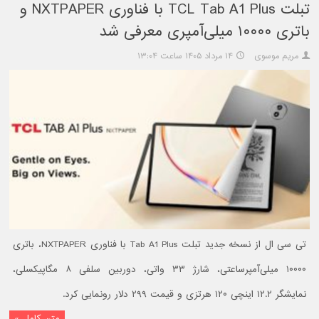
تبلت TCL Tab A1 Plus با فناوری NXTPAPER و
باتری ۱۰۰۰۰ میلی‌آمپری معرفی شد
مریم موسوی
۱۴ مرداد ۱۴۰۵ ساعت ۱۳:۰۴
تی سی ال از نسخه جدید تبلت Tab A1 Plus با فناوری NXTPAPER، باتری
۱۰۰۰۰ میلی‌آمپرساعتی، شارژ ۳۳ واتی، دوربین سلفی ۸ مگاپیکسلی،
نمایشگر ۱۲.۲ اینچی ۱۲۰ هرتزی و قیمت ۲۹۹ دلار رونمایی کرد.
متن کامل »