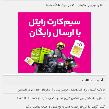
۱۰ بازی برتر پلی‌استیشن ۱ که در تاریخ ماندگار شدند
آخرین مطالب
۵ نکته کلیدی برای آماده‌سازی خودرو پیش از سفرهای جاده‌ای در تابستان
۱۰ بازی برتر شوتر اول شخص تاریخ که باید تجربه کنید؛ از Doom تا Halo 3
گلس گوشی را این‌طور نصب کنید تا کج نشود و حباب نداشته باشد