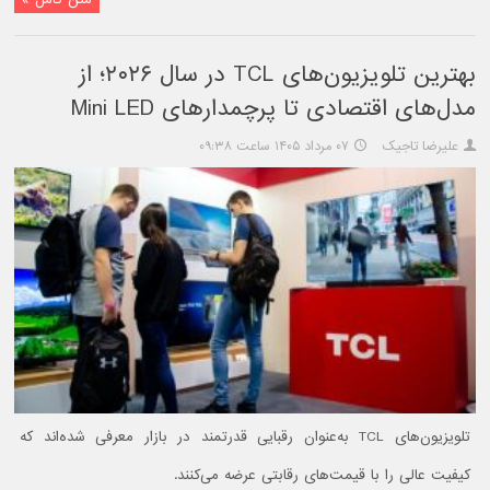
بهترین تلویزیون‌های TCL در سال ۲۰۲۶؛ از
مدل‌های اقتصادی تا پرچمدارهای Mini LED
علیرضا تاجیک
۰۷ مرداد ۱۴۰۵ ساعت ۰۹:۳۸
تلویزیون‌های TCL به‌عنوان رقبایی قدرتمند در بازار معرفی شده‌اند که
کیفیت عالی را با قیمت‌های رقابتی عرضه می‌کنند.