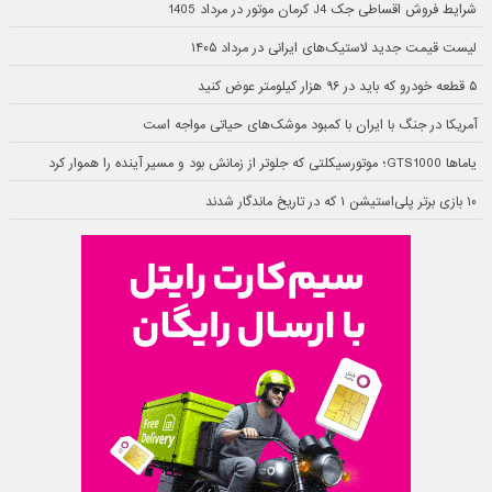
شرایط فروش اقساطی جک J4 کرمان موتور در مرداد 1405
لیست قیمت جدید لاستیک‌های ایرانی در مرداد ۱۴۰۵
۵ قطعه خودرو که باید در ۹۶ هزار کیلومتر عوض کنید
آمریکا در جنگ با ایران با کمبود موشک‌های حیاتی مواجه است
یاماها GTS1000؛ موتورسیکلتی که جلوتر از زمانش بود و مسیر آینده را هموار کرد
۱۰ بازی برتر پلی‌استیشن ۱ که در تاریخ ماندگار شدند