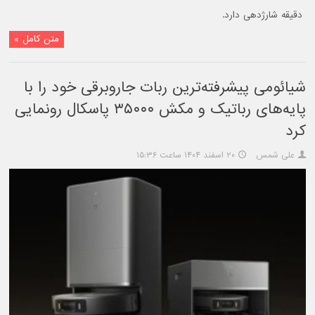
دقیقه شارژدهی دارد.
متن کامل »
شیائومی پیشرفته‌ترین ربات جاروبرقی خود را با
پایه‌های رباتیک و مکش ۳۵۰۰۰ پاسکال رونمایی
کرد
علی شمس
۲۰ اسفند ۱۴۰۴ ساعت ۱۵:۳۶