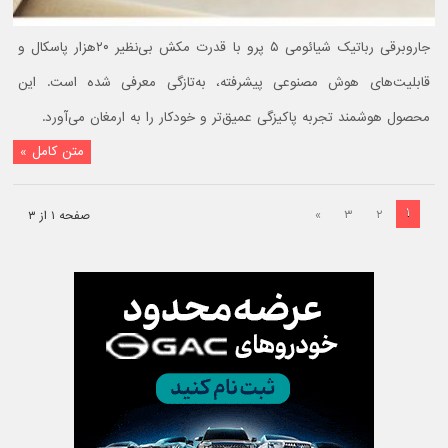
جاروبرقی رباتیک شیائومی ۵ پرو با قدرت مکش بی‌نظیر ۲۰هزار پاسکال و
قابلیت‌های هوش مصنوعی پیشرفته، به‌تازگی معرفی شده است. این
محصول هوشمند تجربه پاکیزگی عمیق‌تر و خودکار را به ارمغان می‌آورد.
متن کامل »
۱
»
۳
۲
صفحه ۱ از ۳