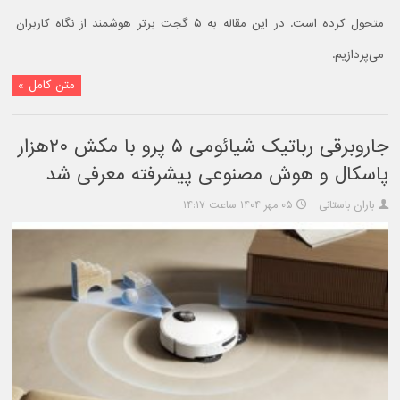
متحول کرده است. در این مقاله به ۵ گجت برتر هوشمند از نگاه کاربران
می‌پردازیم.
متن کامل »
جاروبرقی رباتیک شیائومی ۵ پرو با مکش ۲۰هزار
پاسکال و هوش مصنوعی پیشرفته معرفی شد
باران باستانی
۰۵ مهر ۱۴۰۴ ساعت ۱۴:۱۷