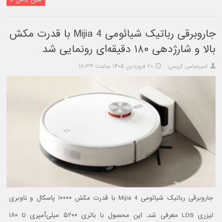
جاروبرقی رباتیک شیائومی Mijia 4 با قدرت مکش
بالا و شارژدهی ۱۸۰ دقیقه‌ای رونمایی شد
امیرعباس کریمی
۲۰ فروردین ۱۴۰۵ ساعت ۱۸:۳۴
جاروبرقی رباتیک شیائومی Mijia 4 با قدرت مکش ۱۰۰۰۰ پاسکال و ناوبری
لیزری LDS معرفی شد. این محصول با باتری ۵۲۰۰ میلی‌آمپری تا ۱۸۰