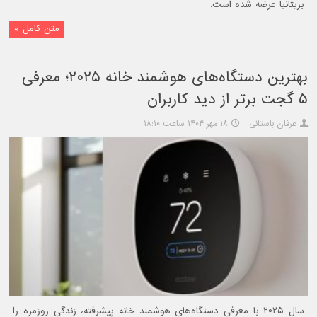
بریتانیا عرضه شده است.
متن کامل »
بهترین دستگاه‌های هوشمند خانه ۲۰۲۵؛ معرفی
۵ گجت برتر از دید کاربران
عرفان باستانی
۱۸ مهر ۱۴۰۴ ساعت ۱۸:۱۰
سال ۲۰۲۵ با معرفی دستگاه‌های هوشمند خانه پیشرفته، زندگی روزمره را