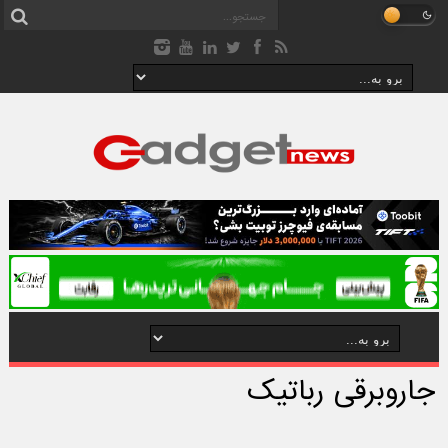
جاروبرقی رباتیک