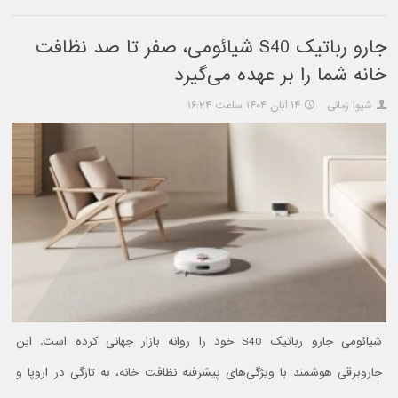
جارو رباتیک S40 شیائومی، صفر تا صد نظافت
خانه شما را بر عهده می‌گیرد
شیوا زمانی
۱۴ آبان ۱۴۰۴ ساعت ۱۶:۲۴
شیائومی جارو رباتیک S40 خود را روانه بازار جهانی کرده است. این
جاروبرقی هوشمند با ویژگی‌های پیشرفته نظافت خانه، به تازگی در اروپا و