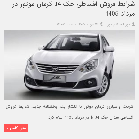
شرایط فروش اقساطی جک J4 کرمان موتور در
مرداد 1405
پوریا هاشم پور
۱۴ مرداد ۱۴۰۵ ساعت ۱۲:۰۳
شرکت واسپاری کرمان موتور با انتشار یک بخشنامه جدید، شرایط فروش
اقساطی سدان جک J4 را در مرداد 1405 اعلام کرد.
متن کامل »