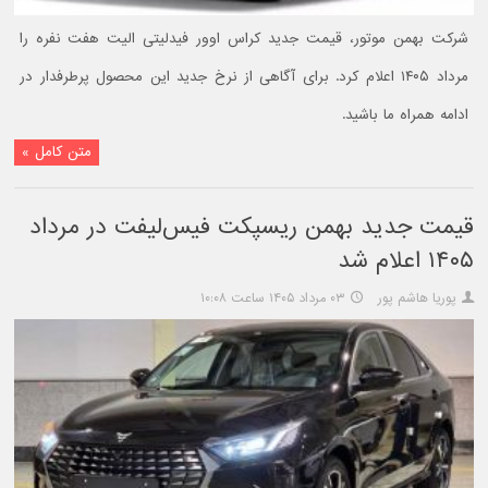
شرکت بهمن موتور، قیمت جدید کراس اوور فیدلیتی الیت هفت نفره را
مرداد ۱۴۰۵ اعلام کرد. برای آگاهی از نرخ جدید این محصول پرطرفدار در
ادامه همراه ما باشید.
متن کامل »
قیمت جدید بهمن ریسپکت فیس‌لیفت در مرداد
۱۴۰۵ اعلام شد
پوریا هاشم پور
۰۳ مرداد ۱۴۰۵ ساعت ۱۰:۰۸