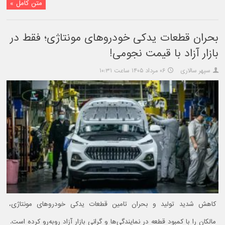
متن کامل »
بحران قطعات یدکی خودروهای مونتاژی؛ فقط در
بازار آزاد با قیمت نجومی!
سپهر سالاری
۰۶ مرداد ۱۴۰۵ ساعت ۱۰:۳۱
کاهش شدید تولید و بحران تامین قطعات یدکی خودروهای مونتاژی،
مالکان را با کمبود قطعه در نمایندگی‌ها و گرانی بازار آزاد روبه‌رو کرده است.