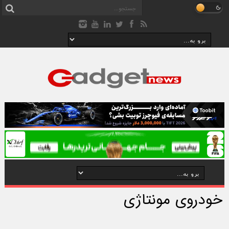
خودروی مونتاژی