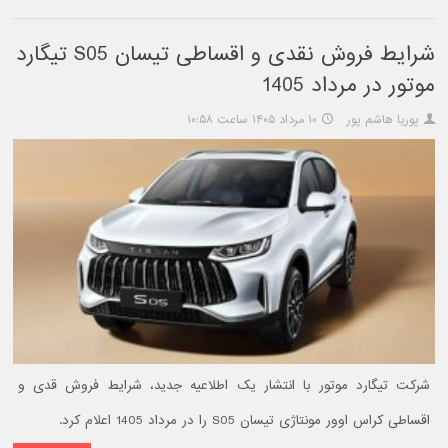
شرایط فروش نقدی و اقساطی تیسان S05 تیگارد
موتور در مرداد 1405
پوریا هاشم پور
۱۰ مرداد ۱۴۰۵ ساعت ۱۰:۵۸
شرکت تیگارد موتور با انتشار یک اطلاعیه جدید، شرایط فروش قدی و
اقساطی کراس اوور مونتاژی تیسان S05 را در مرداد 1405 اعلام کرد.