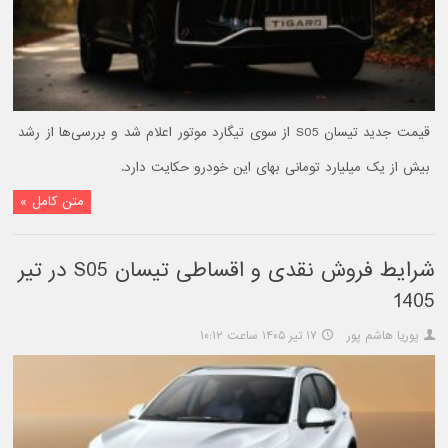
قیمت جدید تیسان S05 از سوی تیگارد موتور اعلام شد و بررسی‌ها از رشد
بیش از یک میلیارد تومانی بهای این خودرو حکایت دارد.
متن کامل »
شرایط فروش نقدی و اقساطی تیسان S05 در تیر
1405
پوریا هاشم پور
۱۷ تیر ۱۴۰۵ ساعت ۱۰:۱۲